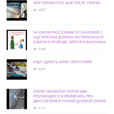
ЧЕМ ОБРАБОТАТЬ ШОВ ПОСЛЕ СВАРКИ
3265
НА КАКОМ РАССТОЯНИИ ОТ БАЛЛОНОВ С
АЦЕТИЛЕНОМ ДОЛЖНЫ РАСПОЛАГАТЬСЯ
КАБЕЛИ И ПРОВОДА ЭЛЕКТРОСВАРОЧНЫХ
6388
КУДА СДАВАТЬ ШЛАК СВАРОЧНЫЙ
6244
КАКУЮ ОБРАБОТКУ КОРНЯ ШВА
РЕКОМЕНДУЕТСЯ ПРИМЕНЯТЬ ПРИ
ДВУСТОРОННЕЙ РУЧНОЙ ДУГОВОЙ СВАРКЕ
3747