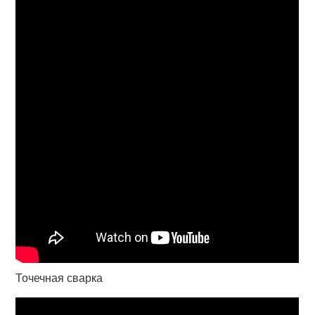
Точечная сварка