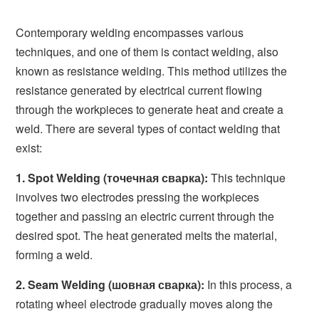
Contemporary welding encompasses various
techniques, and one of them is contact welding, also
known as resistance welding. This method utilizes the
resistance generated by electrical current flowing
through the workpieces to generate heat and create a
weld. There are several types of contact welding that
exist:
1. Spot Welding (точечная сварка):
This technique
involves two electrodes pressing the workpieces
together and passing an electric current through the
desired spot. The heat generated melts the material,
forming a weld.
2. Seam Welding (шовная сварка):
In this process, a
rotating wheel electrode gradually moves along the