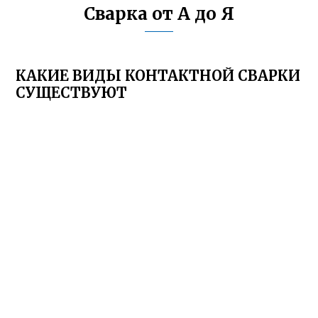
Сварка от А до Я
КАКИЕ ВИДЫ КОНТАКТНОЙ СВАРКИ
СУЩЕСТВУЮТ