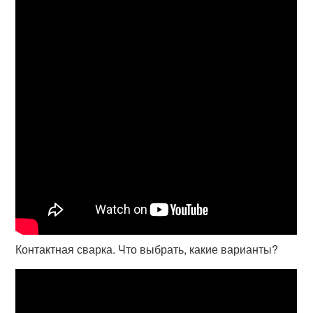
Контактная сварка. Что выбрать, какие варианты?