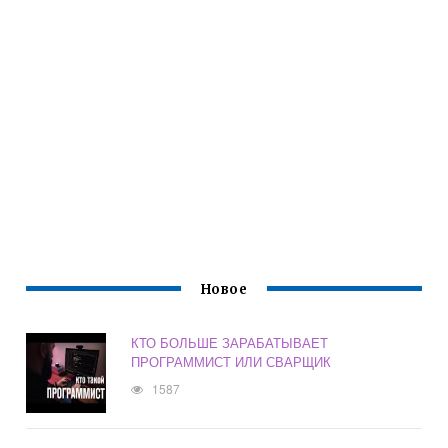
Новое
КТО БОЛЬШЕ ЗАРАБАТЫВАЕТ
ПРОГРАММИСТ ИЛИ СВАРЩИК
1587