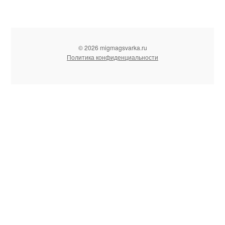
© 2026 migmagsvarka.ru
Политика конфиденциальности