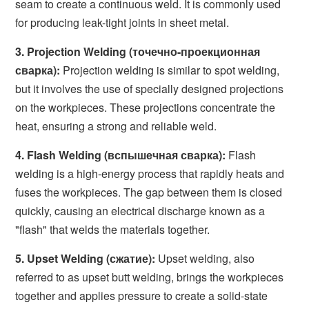
seam to create a continuous weld. It is commonly used
for producing leak-tight joints in sheet metal.
3. Projection Welding (точечно-проекционная
сварка):
Projection welding is similar to spot welding,
but it involves the use of specially designed projections
on the workpieces. These projections concentrate the
heat, ensuring a strong and reliable weld.
4. Flash Welding (вспышечная сварка):
Flash
welding is a high-energy process that rapidly heats and
fuses the workpieces. The gap between them is closed
quickly, causing an electrical discharge known as a
"flash" that welds the materials together.
5. Upset Welding (сжатие):
Upset welding, also
referred to as upset butt welding, brings the workpieces
together and applies pressure to create a solid-state