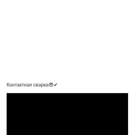
Контактная сварка😎✔