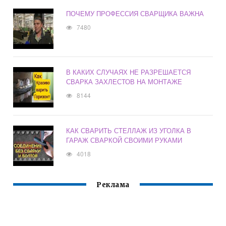
ПОЧЕМУ ПРОФЕССИЯ СВАРЩИКА ВАЖНА
7480
В КАКИХ СЛУЧАЯХ НЕ РАЗРЕШАЕТСЯ
СВАРКА ЗАХЛЕСТОВ НА МОНТАЖЕ
8144
КАК СВАРИТЬ СТЕЛЛАЖ ИЗ УГОЛКА В
ГАРАЖ СВАРКОЙ СВОИМИ РУКАМИ
4018
Реклама