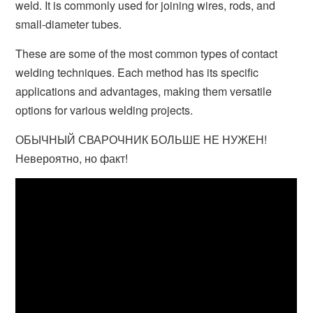
weld. It is commonly used for joining wires, rods, and
small-diameter tubes.
These are some of the most common types of contact
welding techniques. Each method has its specific
applications and advantages, making them versatile
options for various welding projects.
ОБЫЧНЫЙ СВАРОЧНИК БОЛЬШЕ НЕ НУЖЕН!
Невероятно, но факт!