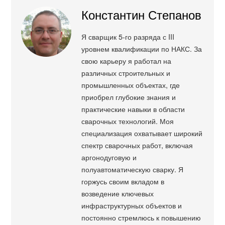
Константин Степанов
Я сварщик 5-го разряда с III
уровнем квалификации по НАКС. За
свою карьеру я работал на
различных строительных и
промышленных объектах, где
приобрел глубокие знания и
практические навыки в области
сварочных технологий. Моя
специализация охватывает широкий
спектр сварочных работ, включая
аргонодуговую и
полуавтоматическую сварку. Я
горжусь своим вкладом в
возведение ключевых
инфраструктурных объектов и
постоянно стремлюсь к повышению