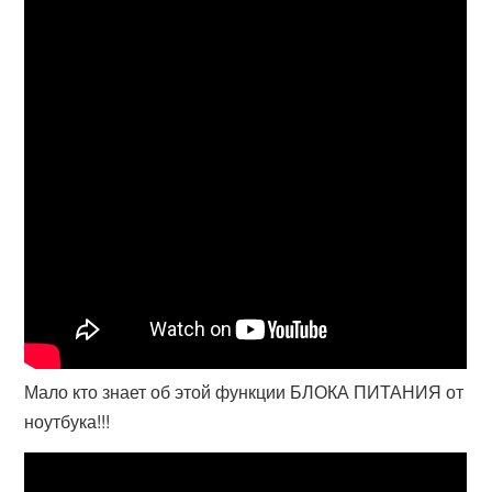
Мало кто знает об этой функции БЛОКА ПИТАНИЯ от
ноутбука!!!