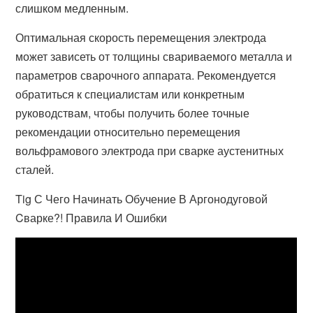
слишком медленным.
Оптимальная скорость перемещения электрода
может зависеть от толщины свариваемого металла и
параметров сварочного аппарата. Рекомендуется
обратиться к специалистам или конкретным
руководствам, чтобы получить более точные
рекомендации относительно перемещения
вольфрамового электрода при сварке аустенитных
сталей.
Tig С Чего Начинать Обучение В Аргонодуговой
Cварке?! Правила И Ошибки