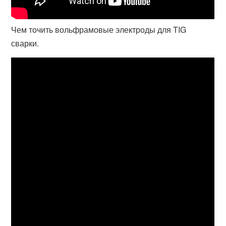
Чем точить вольфрамовые электроды для TIG
сварки.