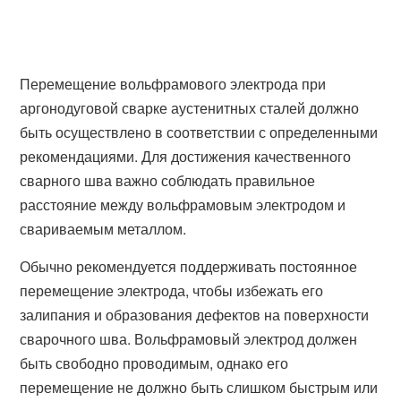
Перемещение вольфрамового электрода при
аргонодуговой сварке аустенитных сталей должно
быть осуществлено в соответствии с определенными
рекомендациями. Для достижения качественного
сварного шва важно соблюдать правильное
расстояние между вольфрамовым электродом и
свариваемым металлом.
Обычно рекомендуется поддерживать постоянное
перемещение электрода, чтобы избежать его
залипания и образования дефектов на поверхности
сварочного шва. Вольфрамовый электрод должен
быть свободно проводимым, однако его
перемещение не должно быть слишком быстрым или