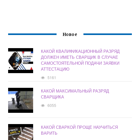
Новое
КАКОЙ КВАЛИФИКАЦИОННЫЙ РАЗРЯД
ДОЛЖЕН ИМЕТЬ СВАРЩИК В СЛУЧАЕ
САМОСТОЯТЕЛЬНОЙ ПОДАЧИ ЗАЯВКИ
АТТЕСТАЦИЮ
5161
КАКОЙ МАКСИМАЛЬНЫЙ РАЗРЯД
СВАРЩИКА
6055
КАКОЙ СВАРКОЙ ПРОЩЕ НАУЧИТЬСЯ
ВАРИТЬ