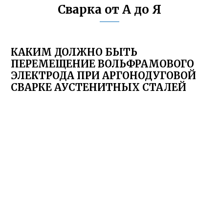
Сварка от А до Я
КАКИМ ДОЛЖНО БЫТЬ
ПЕРЕМЕЩЕНИЕ ВОЛЬФРАМОВОГО
ЭЛЕКТРОДА ПРИ АРГОНОДУГОВОЙ
СВАРКЕ АУСТЕНИТНЫХ СТАЛЕЙ