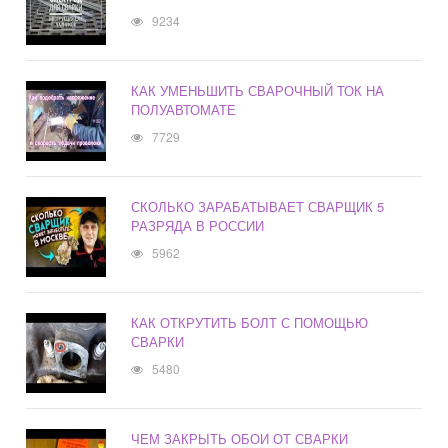
9234
КАК УМЕНЬШИТЬ СВАРОЧНЫЙ ТОК НА
ПОЛУАВТОМАТЕ
7729
СКОЛЬКО ЗАРАБАТЫВАЕТ СВАРЩИК 5
РАЗРЯДА В РОССИИ
5962
КАК ОТКРУТИТЬ БОЛТ С ПОМОЩЬЮ
СВАРКИ
5480
ЧЕМ ЗАКРЫТЬ ОБОИ ОТ СВАРКИ