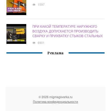
1597
ПРИ КАКОЙ ТЕМПЕРАТУРЕ НАРУЖНОГО
ВОЗДУХА ДОПУСКАЕТСЯ ПРОИЗВОДИТЬ
СВАРКУ И ПРИХВАТКУ СТЫКОВ СТАЛЬНЫХ
6901
Реклама
© 2026 migmagsvarka.ru
Политика конфиденциальности