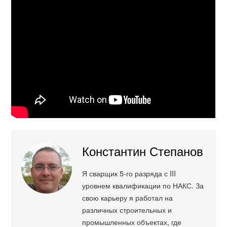
Константин Степанов
Я сварщик 5-го разряда с III
уровнем квалификации по НАКС. За
свою карьеру я работал на
различных строительных и
промышленных объектах, где