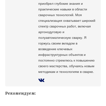
приобрел глубокие знания и
практические навыки в области
сварочных технологий. Моя
специализация охватывает широкий
спектр сварочных работ, включая
аргонодуговую и
полуавтоматическую сварку. Я
горжусь своим вкладом в
возведение ключевых
инфраструктурных объектов и
постоянно стремлюсь к повышению
своего мастерства, обучаясь новым
методикам и технологиям в сварке.
Рекомендуем: