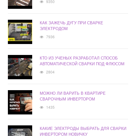
9350
КАК ЗАЖЕЧЬ ДУГУ ПРИ СВАРКЕ
ЭЛЕКТРОДОМ
7936
КТО ИЗ УЧЕНЫХ РАЗРАБОТАЛ СПОСОБ
АВТОМАТИЧЕСКОЙ СВАРКИ ПОД ФЛЮСОМ
2804
МОЖНО ЛИ ВАРИТЬ В КВАРТИРЕ
СВАРОЧНЫМ ИНВЕРТОРОМ
1435
КАКИЕ ЭЛЕКТРОДЫ ВЫБРАТЬ ДЛЯ СВАРКИ
ИНВЕРТОРОМ НОВИЧКУ