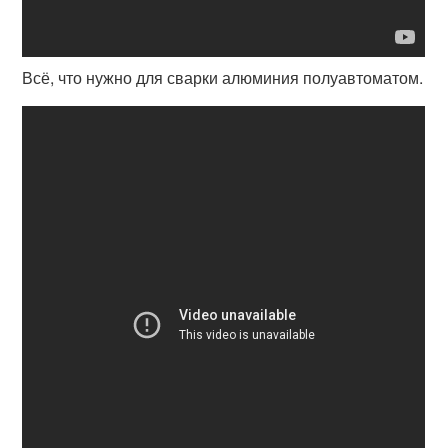
Всё, что нужно для сварки алюминия полуавтоматом.