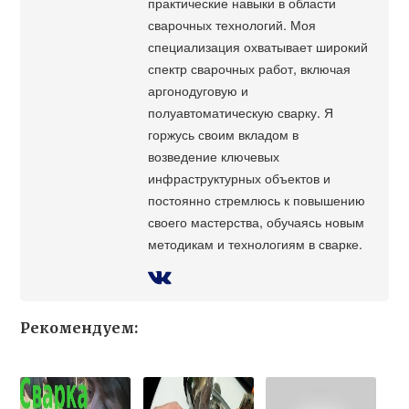
практические навыки в области
сварочных технологий. Моя
специализация охватывает широкий
спектр сварочных работ, включая
аргонодуговую и
полуавтоматическую сварку. Я
горжусь своим вкладом в
возведение ключевых
инфраструктурных объектов и
постоянно стремлюсь к повышению
своего мастерства, обучаясь новым
методикам и технологиям в сварке.
Рекомендуем: