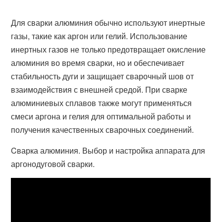
Для сварки алюминия обычно используют инертные
газы, такие как аргон или гелий. Использование
инертных газов не только предотвращает окисление
алюминия во время сварки, но и обеспечивает
стабильность дуги и защищает сварочный шов от
взаимодействия с внешней средой. При сварке
алюминиевых сплавов также могут применяться
смеси аргона и гелия для оптимальной работы и
получения качественных сварочных соединений.
Cварка алюминия. Выбор и настройка аппарата для
аргонодуговой сварки.