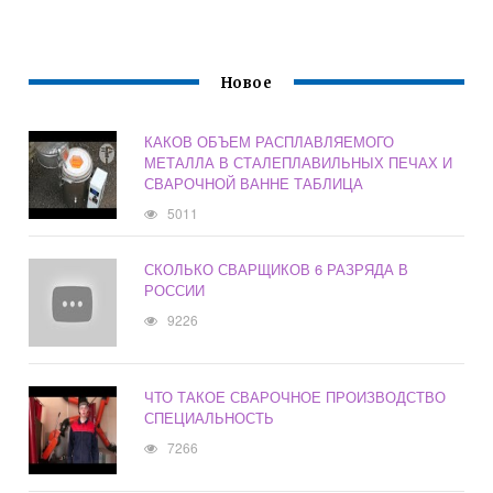
Новое
КАКОВ ОБЪЕМ РАСПЛАВЛЯЕМОГО
МЕТАЛЛА В СТАЛЕПЛАВИЛЬНЫХ ПЕЧАХ И
СВАРОЧНОЙ ВАННЕ ТАБЛИЦА
5011
СКОЛЬКО СВАРЩИКОВ 6 РАЗРЯДА В
РОССИИ
9226
ЧТО ТАКОЕ СВАРОЧНОЕ ПРОИЗВОДСТВО
СПЕЦИАЛЬНОСТЬ
7266