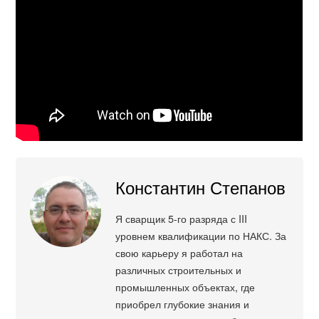
Константин Степанов
Я сварщик 5-го разряда с III
уровнем квалификации по НАКС. За
свою карьеру я работал на
различных строительных и
промышленных объектах, где
приобрел глубокие знания и