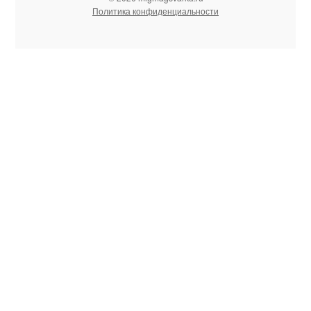
Политика конфиденциальности