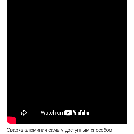
Сварка алюминия самым доступным способом