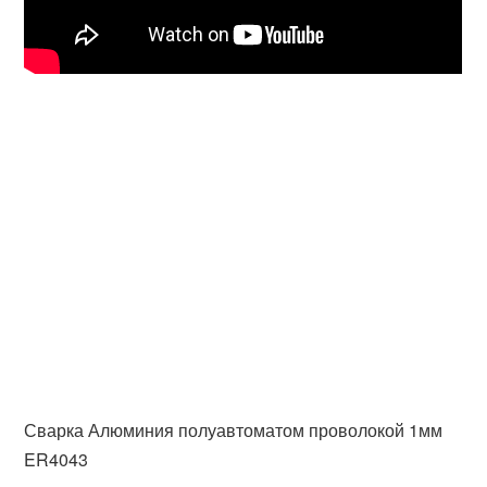
Сварка Алюминия полуавтоматом проволокой 1мм
ER4043