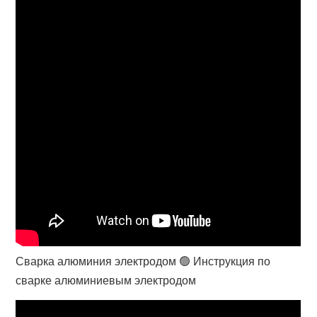
Сварка алюминия электродом 🟢 Инструкция по
сварке алюминиевым электродом