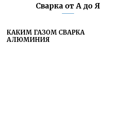
Сварка от А до Я
КАКИМ ГАЗОМ СВАРКА
АЛЮМИНИЯ