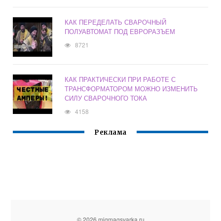
КАК ПЕРЕДЕЛАТЬ СВАРОЧНЫЙ
ПОЛУАВТОМАТ ПОД ЕВРОРАЗЪЕМ
8721
КАК ПРАКТИЧЕСКИ ПРИ РАБОТЕ С
ТРАНСФОРМАТОРОМ МОЖНО ИЗМЕНИТЬ
СИЛУ СВАРОЧНОГО ТОКА
4158
Реклама
© 2026 migmagsvarka.ru