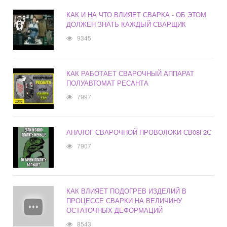
КАК И НА ЧТО ВЛИЯЕТ СВАРКА - ОБ ЭТОМ
ДОЛЖЕН ЗНАТЬ КАЖДЫЙ СВАРЩИК
9345
КАК РАБОТАЕТ СВАРОЧНЫЙ АППАРАТ
ПОЛУАВТОМАТ РЕСАНТА
7997
АНАЛОГ СВАРОЧНОЙ ПРОВОЛОКИ СВ08Г2С
7907
КАК ВЛИЯЕТ ПОДОГРЕВ ИЗДЕЛИЙ В
ПРОЦЕССЕ СВАРКИ НА ВЕЛИЧИНУ
ОСТАТОЧНЫХ ДЕФОРМАЦИЙ
8543