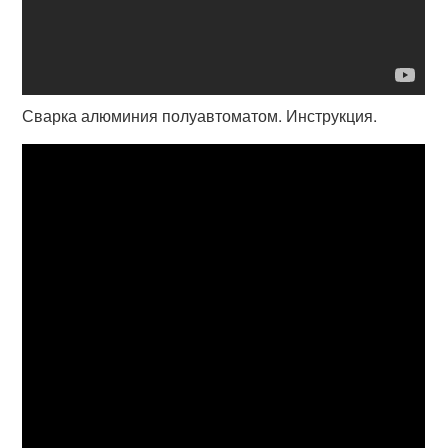
Сварка алюминия полуавтоматом. Инструкция.