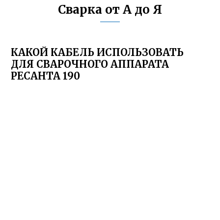
Сварка от А до Я
КАКОЙ КАБЕЛЬ ИСПОЛЬЗОВАТЬ
ДЛЯ СВАРОЧНОГО АППАРАТА
РЕСАНТА 190