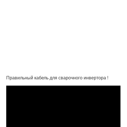
Правильный кабель для сварочного инвертора !