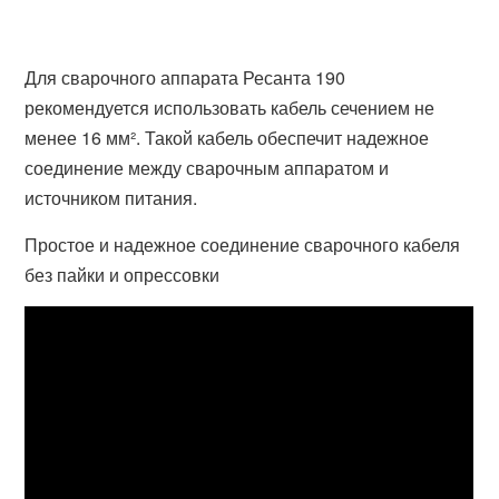
Для сварочного аппарата Ресанта 190
рекомендуется использовать кабель сечением не
менее 16 мм². Такой кабель обеспечит надежное
соединение между сварочным аппаратом и
источником питания.
Простое и надежное соединение сварочного кабеля
без пайки и опрессовки