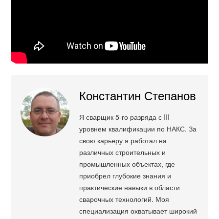
Константин Степанов
Я сварщик 5-го разряда с III
уровнем квалификации по НАКС. За
свою карьеру я работал на
различных строительных и
промышленных объектах, где
приобрел глубокие знания и
практические навыки в области
сварочных технологий. Моя
специализация охватывает широкий