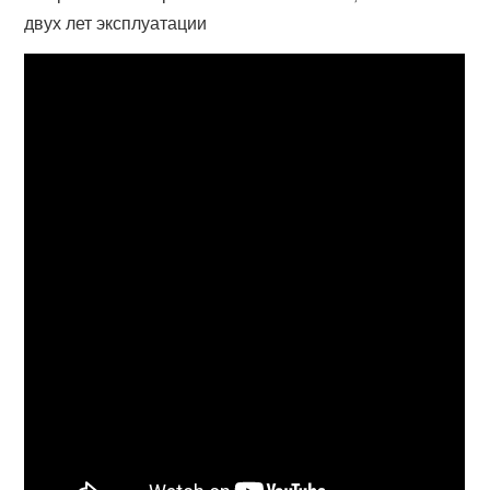
двух лет эксплуатации