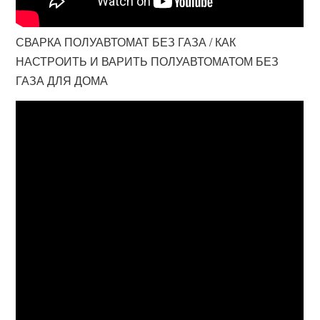
СВАРКА ПОЛУАВТОМАТ БЕЗ ГАЗА / КАК
НАСТРОИТЬ И ВАРИТЬ ПОЛУАВТОМАТОМ БЕЗ
ГАЗА ДЛЯ ДОМА