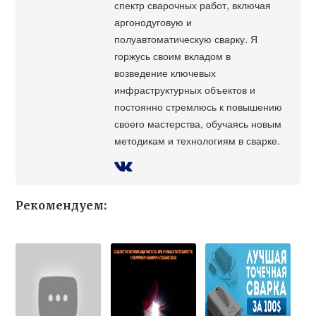
спектр сварочных работ, включая
аргонодуговую и
полуавтоматическую сварку. Я
горжусь своим вкладом в
возведение ключевых
инфраструктурных объектов и
постоянно стремлюсь к повышению
своего мастерства, обучаясь новым
методикам и технологиям в сварке.
Рекомендуем: