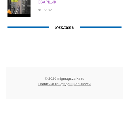
СВАРЩИК
6182
Реклама
© 2026 migmagsvarka.ru
Политика конфиденциальности