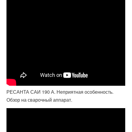
РЕСАНТА САИ 190 А. Неприятная особенность.
Обзор на сварочный аппарат.