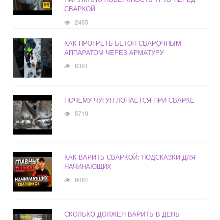
СВАРКОЙ
2465
КАК ПРОГРЕТЬ БЕТОН СВАРОЧНЫМ
АППАРАТОМ ЧЕРЕЗ АРМАТУРУ
8391
ПОЧЕМУ ЧУГУН ЛОПАЕТСЯ ПРИ СВАРКЕ
5719
КАК ВАРИТЬ СВАРКОЙ: ПОДСКАЗКИ ДЛЯ
НАЧИНАЮЩИХ
9084
СКОЛЬКО ДОЛЖЕН ВАРИТЬ В ДЕНЬ