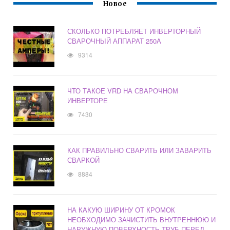
Новое
СКОЛЬКО ПОТРЕБЛЯЕТ ИНВЕРТОРНЫЙ
СВАРОЧНЫЙ АППАРАТ 250А
9314
ЧТО ТАКОЕ VRD НА СВАРОЧНОМ
ИНВЕРТОРЕ
7430
КАК ПРАВИЛЬНО СВАРИТЬ ИЛИ ЗАВАРИТЬ
СВАРКОЙ
8884
НА КАКУЮ ШИРИНУ ОТ КРОМОК
НЕОБХОДИМО ЗАЧИСТИТЬ ВНУТРЕННЮЮ И
НАРУЖНУЮ ПОВЕРХНОСТЬ ТРУБ ПЕРЕД