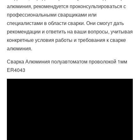
алюминия, рекомендуется проконсультироваться с
профессиональными сварщиками или
специалистами в области сварки. Они смогут дать
рекомендации и ответить на ваши вопросы, учитывая
конкретные условия работы и требования к сварке
алюминия.
Сварка Алюминия полуавтоматом проволокой 1мм
ER4043