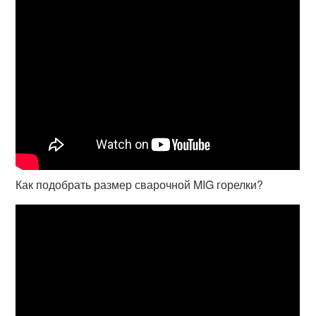
Как подобрать размер сварочной MIG горелки?