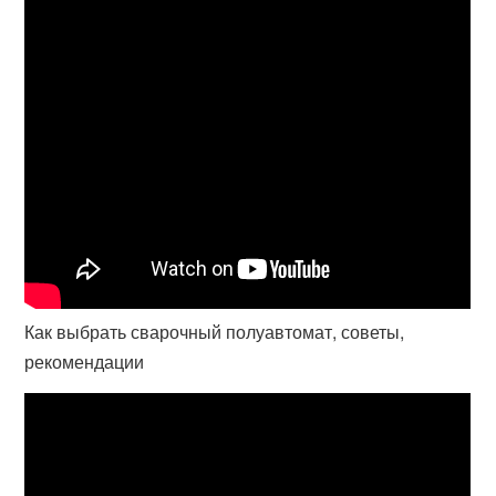
Как выбрать сварочный полуавтомат, советы,
рекомендации