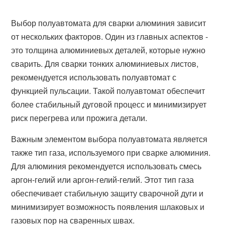
Выбор полуавтомата для сварки алюминия зависит
от нескольких факторов. Один из главных аспектов -
это толщина алюминиевых деталей, которые нужно
сварить. Для сварки тонких алюминиевых листов,
рекомендуется использовать полуавтомат с
функцией пульсации. Такой полуавтомат обеспечит
более стабильный дуговой процесс и минимизирует
риск перегрева или прожига детали.
Важным элементом выбора полуавтомата является
также тип газа, используемого при сварке алюминия.
Для алюминия рекомендуется использовать смесь
аргон-гелий или аргон-гелий-гелий. Этот тип газа
обеспечивает стабильную защиту сварочной дуги и
минимизирует возможность появления шлаковых и
газовых пор на сваренных швах.