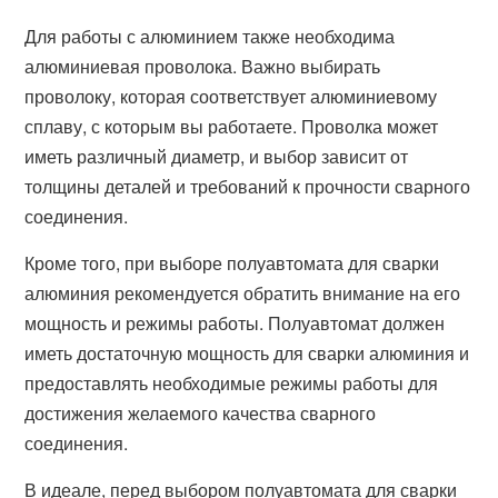
Для работы с алюминием также необходима
алюминиевая проволока. Важно выбирать
проволоку, которая соответствует алюминиевому
сплаву, с которым вы работаете. Проволка может
иметь различный диаметр, и выбор зависит от
толщины деталей и требований к прочности сварного
соединения.
Кроме того, при выборе полуавтомата для сварки
алюминия рекомендуется обратить внимание на его
мощность и режимы работы. Полуавтомат должен
иметь достаточную мощность для сварки алюминия и
предоставлять необходимые режимы работы для
достижения желаемого качества сварного
соединения.
В идеале, перед выбором полуавтомата для сварки