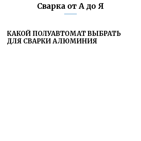
Сварка от А до Я
КАКОЙ ПОЛУАВТОМАТ ВЫБРАТЬ
ДЛЯ СВАРКИ АЛЮМИНИЯ