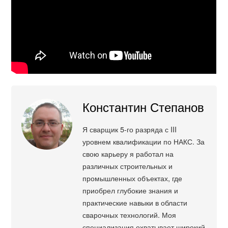
Константин Степанов
Я сварщик 5-го разряда с III
уровнем квалификации по НАКС. За
свою карьеру я работал на
различных строительных и
промышленных объектах, где
приобрел глубокие знания и
практические навыки в области
сварочных технологий. Моя
специализация охватывает широкий