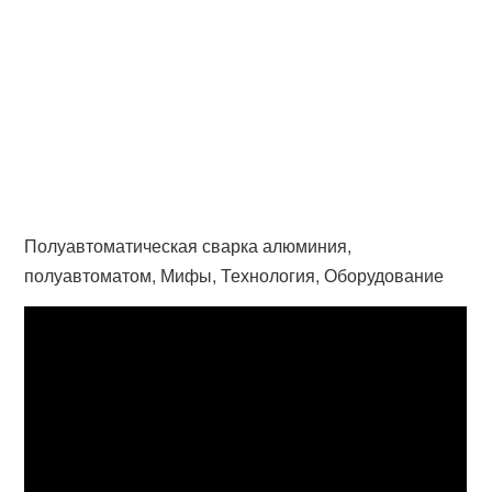
Полуавтоматическая сварка алюминия,
полуавтоматом, Мифы, Технология, Оборудование