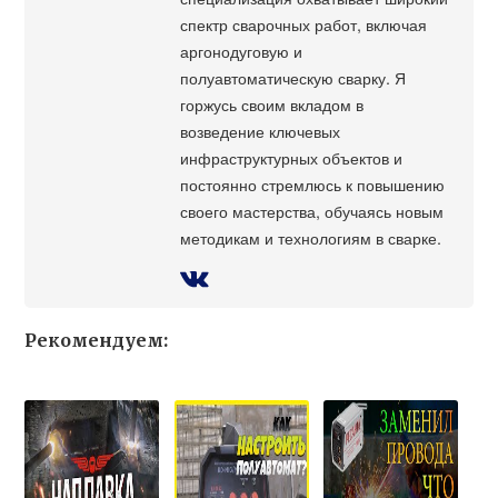
спектр сварочных работ, включая
аргонодуговую и
полуавтоматическую сварку. Я
горжусь своим вкладом в
возведение ключевых
инфраструктурных объектов и
постоянно стремлюсь к повышению
своего мастерства, обучаясь новым
методикам и технологиям в сварке.
Рекомендуем: