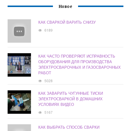
Новое
КАК СВАРКОЙ ВАРИТЬ СНИЗУ
6189
КАК ЧАСТО ПРОВЕРЯЮТ ИСПРАВНОСТЬ
ОБОРУДОВАНИЯ ДЛЯ ПРОИЗВОДСТВА
ЭЛЕКТРОСВАРОЧНЫХ И ГАЗОСВАРОЧНЫХ
РАБОТ
5028
КАК ЗАВАРИТЬ ЧУГУННЫЕ ТИСКИ
ЭЛЕКТРОСВАРКОЙ В ДОМАШНИХ
УСЛОВИЯХ ВИДЕО
5167
КАК ВЫБРАТЬ СПОСОБ СВАРКИ