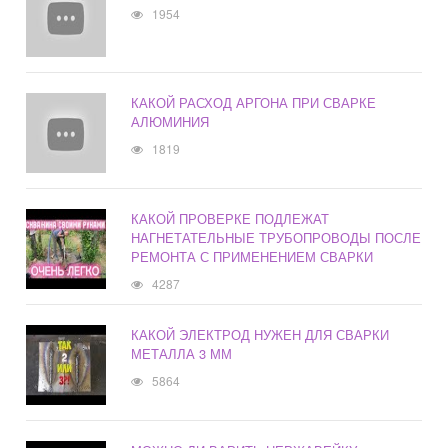
1954
КАКОЙ РАСХОД АРГОНА ПРИ СВАРКЕ
АЛЮМИНИЯ
1819
КАКОЙ ПРОВЕРКЕ ПОДЛЕЖАТ
НАГНЕТАТЕЛЬНЫЕ ТРУБОПРОВОДЫ ПОСЛЕ
РЕМОНТА С ПРИМЕНЕНИЕМ СВАРКИ
4287
КАКОЙ ЭЛЕКТРОД НУЖЕН ДЛЯ СВАРКИ
МЕТАЛЛА 3 ММ
5864