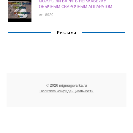
МОЖНО ЛИ ВАРИТЬ НЕРЖАВЕЙКУ
ОБЫЧНЫМ СВАРОЧНЫМ АППАРАТОМ
8920
Реклама
© 2026 migmagsvarka.ru
Политика конфиденциальности