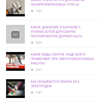
ПОЛИПРОПИЛЕНОВЫХ ТРУБ 20
7487
КАКОЕ ДАВЛЕНИЕ В БАЛЛОНЕ С
УГЛЕКИСЛОТОЙ ДЛЯ СВАРКИ
ПОЛУАВТОМАТОМ ДОЛЖНО БЫТЬ
5635
КАКИЕ ВИДЫ СВАРОК ЧАЩЕ ВСЕГО
ПРИМЕНЯЮТ ПРИ ЭЛЕКТРОМОНТАЖНЫХ
РАБОТАХ
2527
КАК НАЗЫВАЕТСЯ СВАРКА БЕЗ
ЭЛЕКТРОДОВ
7287