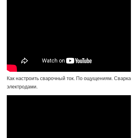
Как настроить сварочный ток. По ощущениям. Сварка
электродами.