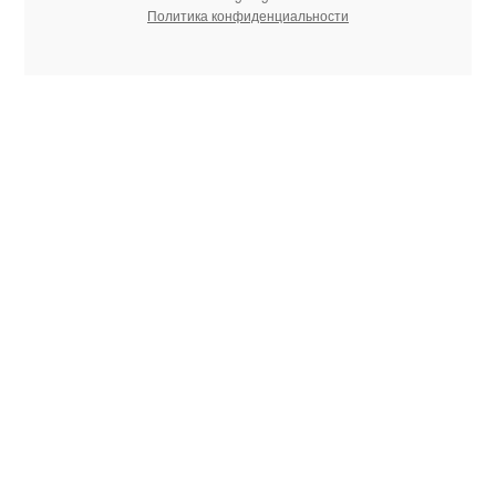
Политика конфиденциальности