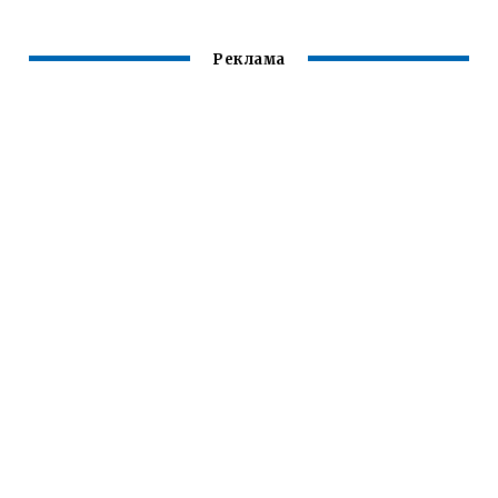
Реклама