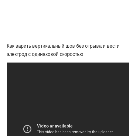
Как варить вертикальный шов без отрыва и вести
электрод с одинаковой скоростью