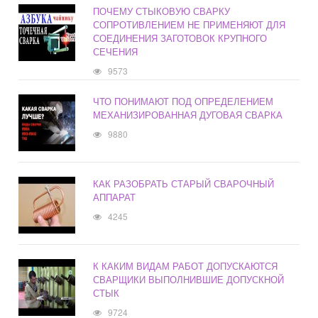
ПОЧЕМУ СТЫКОВУЮ СВАРКУ
СОПРОТИВЛЕНИЕМ НЕ ПРИМЕНЯЮТ ДЛЯ
СОЕДИНЕНИЯ ЗАГОТОВОК КРУПНОГО
СЕЧЕНИЯ
9573
ЧТО ПОНИМАЮТ ПОД ОПРЕДЕЛЕНИЕМ
МЕХАНИЗИРОВАННАЯ ДУГОВАЯ СВАРКА
9880
КАК РАЗОБРАТЬ СТАРЫЙ СВАРОЧНЫЙ
АППАРАТ
4245
К КАКИМ ВИДАМ РАБОТ ДОПУСКАЮТСЯ
СВАРЩИКИ ВЫПОЛНИВШИЕ ДОПУСКНОЙ
СТЫК
9724