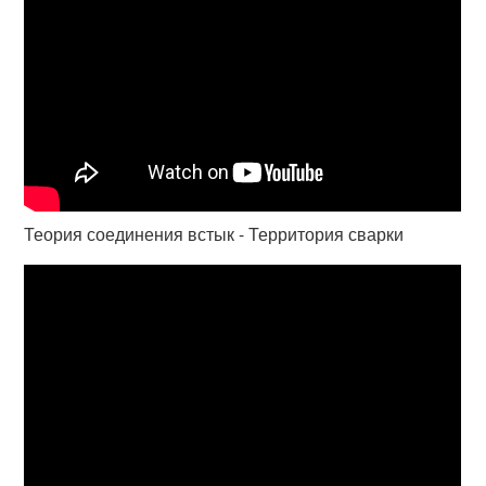
Теория соединения встык - Территория сварки