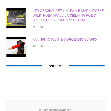
ЧТО ОБОЗНАЧАЕТ ЦИФРА 0 В МАРКИРОВКЕ
ЭЛЕКТРОДА УКАЗЫВАЮЩЕЙ НА РОД И
ПОЛЯРНОСТЬ ТОКА ПРИ СВАРКЕ
2786
КАК ПРИГОТОВИТЬ ХОЛОДНУЮ СВАРКУ
6164
Реклама
© 2026 migmagsvarka.ru