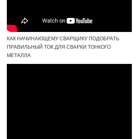
КАК НАЧИНАЮЩЕМУ СВАРЩИКУ ПОДОБРАТЬ
ПРАВИЛЬНЫЙ ТОК ДЛЯ СВАРКИ ТОНКОГО
МЕТАЛЛА