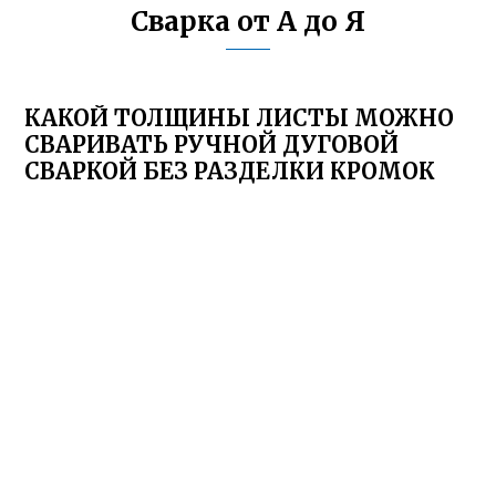
Сварка от А до Я
КАКОЙ ТОЛЩИНЫ ЛИСТЫ МОЖНО
СВАРИВАТЬ РУЧНОЙ ДУГОВОЙ
СВАРКОЙ БЕЗ РАЗДЕЛКИ КРОМОК