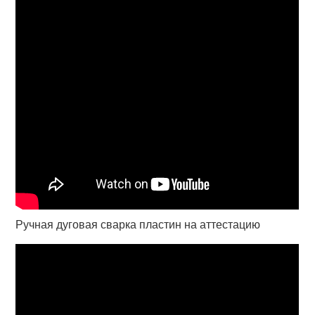
Ручная дуговая сварка пластин на аттестацию