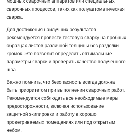
мощных сварочных аппаратов или специальных
сварочных процессов, таких как полуавтоматическая
сварка.
Для достижения наилучших результатов
рекомендуется провести тестовую сварку на пробных
образцах листов различной толщины без разделки
кромок. Это позволит определить оптимальные
параметры сварки и проверить качество полученного
шва.
Важно помнить, что безопасность всегда должна
быть приоритетом при выполнении сварочных работ.
Рекомендуется соблюдать все необходимые меры
предосторожности, включая использование
защитной экипировки и работу в хорошо
проветриваемых помещениях или под открытым
небом.