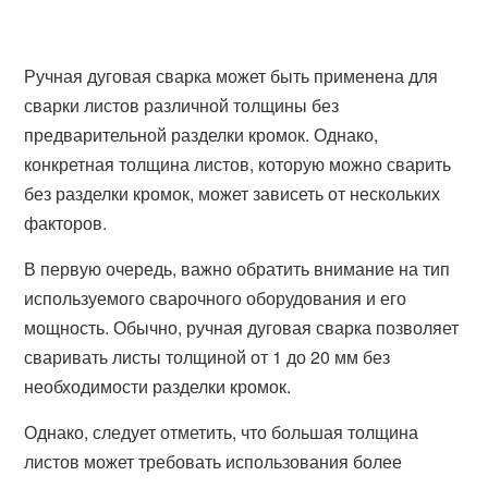
Ручная дуговая сварка может быть применена для
сварки листов различной толщины без
предварительной разделки кромок. Однако,
конкретная толщина листов, которую можно сварить
без разделки кромок, может зависеть от нескольких
факторов.
В первую очередь, важно обратить внимание на тип
используемого сварочного оборудования и его
мощность. Обычно, ручная дуговая сварка позволяет
сваривать листы толщиной от 1 до 20 мм без
необходимости разделки кромок.
Однако, следует отметить, что большая толщина
листов может требовать использования более