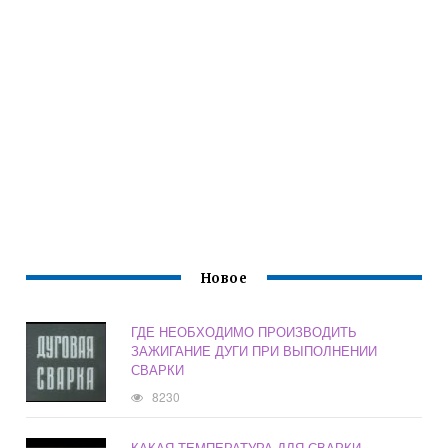
Новое
ГДЕ НЕОБХОДИМО ПРОИЗВОДИТЬ
ЗАЖИГАНИЕ ДУГИ ПРИ ВЫПОЛНЕНИИ
СВАРКИ
8230
КАКАЯ ТЕМПЕРАТУРА ДЛЯ СВАРКИ