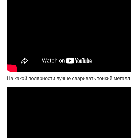
На какой полярности лучше сваривать тонкий металл