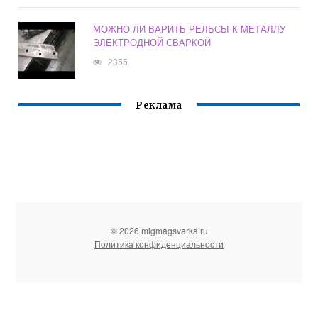
МОЖНО ЛИ ВАРИТЬ РЕЛЬСЫ К МЕТАЛЛУ
ЭЛЕКТРОДНОЙ СВАРКОЙ
2355
Реклама
© 2026 migmagsvarka.ru
Политика конфиденциальности