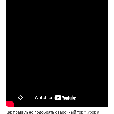
Как правильно подобрать сварочный ток ? Урок 9