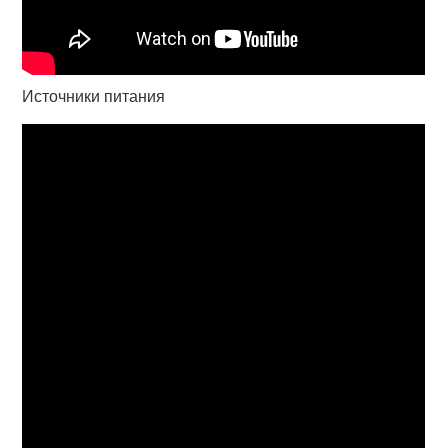
Источники питания