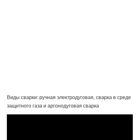
Виды сварки: ручная электродуговая, сварка в среде
защитного газа и аргонодуговая сварка