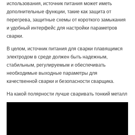
использования, источник питания может иметь
дополнительные функции, такие как защита от
перегрева, защитные схемы от короткого замыкания
и удобный интерфейс для настройки параметров
сварки.
В целом, источник питания для сварки плавящимся
электродом в среде должен быть надежным,
стабильным, регулируемым и обеспечивать
необходимые выходные параметры для
качественной сварки и безопасности сварщика.
На какой полярности лучше сваривать тонкий металл