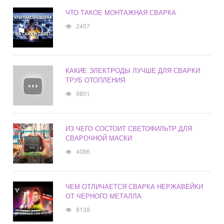
ЧТО ТАКОЕ МОНТАЖНАЯ СВАРКА
2457
КАКИЕ ЭЛЕКТРОДЫ ЛУЧШЕ ДЛЯ СВАРКИ
ТРУБ ОТОПЛЕНИЯ
9801
ИЗ ЧЕГО СОСТОИТ СВЕТОФИЛЬТР ДЛЯ
СВАРОЧНОЙ МАСКИ
4086
ЧЕМ ОТЛИЧАЕТСЯ СВАРКА НЕРЖАВЕЙКИ
ОТ ЧЕРНОГО МЕТАЛЛА
8138