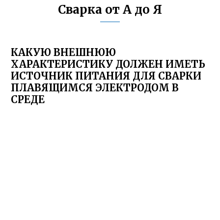
Сварка от А до Я
КАКУЮ ВНЕШНЮЮ
ХАРАКТЕРИСТИКУ ДОЛЖЕН ИМЕТЬ
ИСТОЧНИК ПИТАНИЯ ДЛЯ СВАРКИ
ПЛАВЯЩИМСЯ ЭЛЕКТРОДОМ В
СРЕДЕ