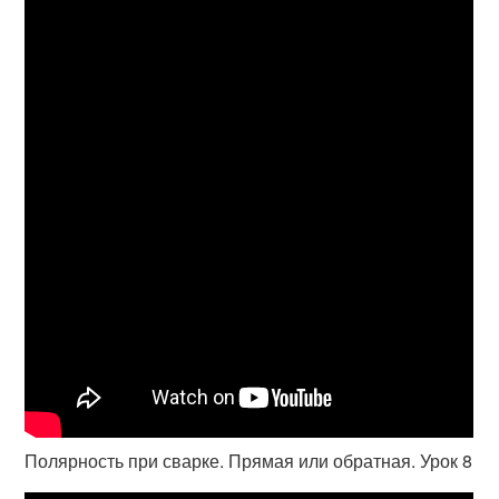
Полярность при сварке. Прямая или обратная. Урок 8