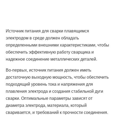
Источник питания для сварки плавящимся
электродом в среде должен обладать
определенными внешними характеристиками, чтобы
обеспечить эффективную работу сварщика и
надежное соединение металлических деталей.
Во-первых, источник питания должен иметь
достаточную выходную мощность, чтобы обеспечить
подходящий уровень тока и напряжения для
плавления электрода и создания стабильной дуги
сварки. Оптимальные параметры зависят от
диаметра электрода, материала, который
сваривается, и требований к прочности соединения.