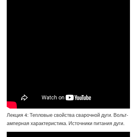
Лекция 4: Тепловые свойства сварочной дуги. Вольт-
амперная характеристика. Источники питания дуги.