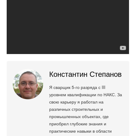
Константин Степанов
Я сварщик 5-го разряда с III
уровнем квалификации по НАКС. За
свою карьеру я работал на
различных строительных и
промышленных объектах, где
приобрел глубокие знания и
практические навыки в области