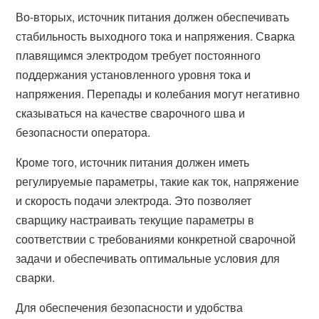
Во-вторых, источник питания должен обеспечивать
стабильность выходного тока и напряжения. Сварка
плавящимся электродом требует постоянного
поддержания установленного уровня тока и
напряжения. Перепады и колебания могут негативно
сказываться на качестве сварочного шва и
безопасности оператора.
Кроме того, источник питания должен иметь
регулируемые параметры, такие как ток, напряжение
и скорость подачи электрода. Это позволяет
сварщику настраивать текущие параметры в
соответствии с требованиями конкретной сварочной
задачи и обеспечивать оптимальные условия для
сварки.
Для обеспечения безопасности и удобства