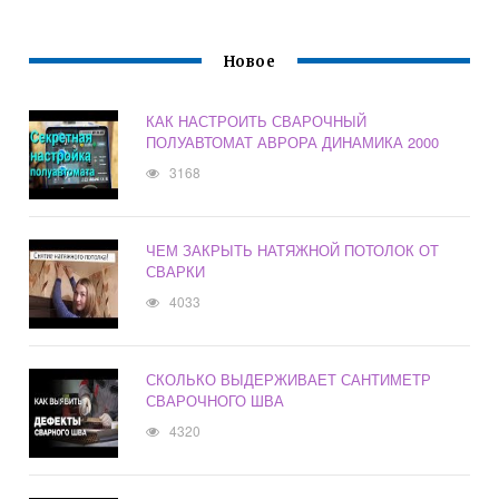
Новое
КАК НАСТРОИТЬ СВАРОЧНЫЙ
ПОЛУАВТОМАТ АВРОРА ДИНАМИКА 2000
3168
ЧЕМ ЗАКРЫТЬ НАТЯЖНОЙ ПОТОЛОК ОТ
СВАРКИ
4033
СКОЛЬКО ВЫДЕРЖИВАЕТ САНТИМЕТР
СВАРОЧНОГО ШВА
4320