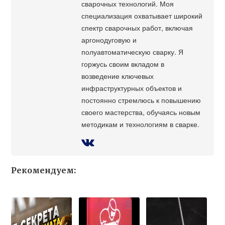
сварочных технологий. Моя
специализация охватывает широкий
спектр сварочных работ, включая
аргонодуговую и
полуавтоматическую сварку. Я
горжусь своим вкладом в
возведение ключевых
инфраструктурных объектов и
постоянно стремлюсь к повышению
своего мастерства, обучаясь новым
методикам и технологиям в сварке.
Рекомендуем: