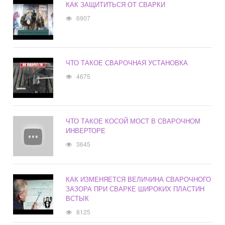
КАК ЗАЩИТИТЬСЯ ОТ СВАРКИ
6907
ЧТО ТАКОЕ СВАРОЧНАЯ УСТАНОВКА
4675
ЧТО ТАКОЕ КОСОЙ МОСТ В СВАРОЧНОМ
ИНВЕРТОРЕ
3645
КАК ИЗМЕНЯЕТСЯ ВЕЛИЧИНА СВАРОЧНОГО
ЗАЗОРА ПРИ СВАРКЕ ШИРОКИХ ПЛАСТИН
ВСТЫК
8125