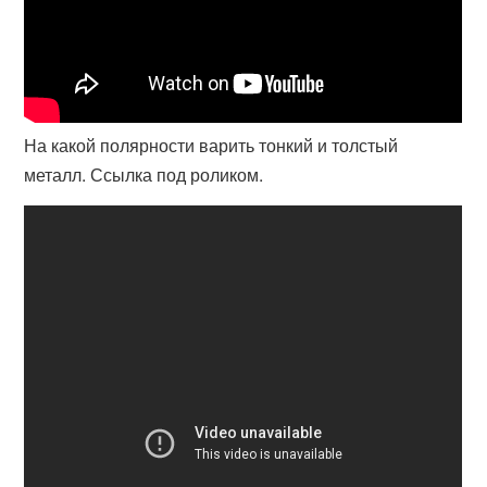
На какой полярности варить тонкий и толстый
металл. Ссылка под роликом.