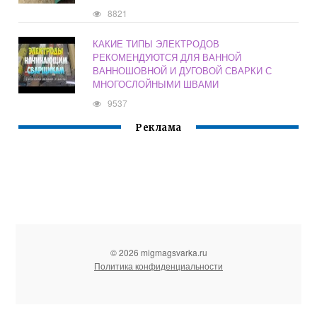
8821
КАКИЕ ТИПЫ ЭЛЕКТРОДОВ
РЕКОМЕНДУЮТСЯ ДЛЯ ВАННОЙ
ВАННОШОВНОЙ И ДУГОВОЙ СВАРКИ С
МНОГОСЛОЙНЫМИ ШВАМИ
9537
Реклама
© 2026 migmagsvarka.ru
Политика конфиденциальности