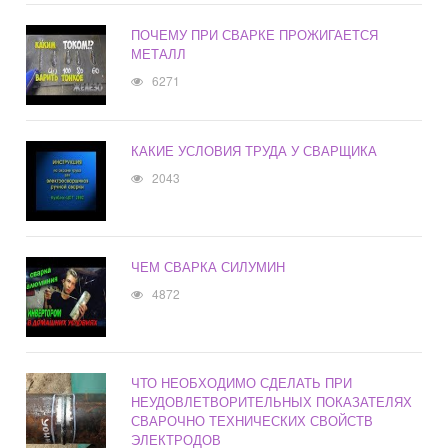
ПОЧЕМУ ПРИ СВАРКЕ ПРОЖИГАЕТСЯ
МЕТАЛЛ
6271
КАКИЕ УСЛОВИЯ ТРУДА У СВАРЩИКА
2043
ЧЕМ СВАРКА СИЛУМИН
4872
ЧТО НЕОБХОДИМО СДЕЛАТЬ ПРИ
НЕУДОВЛЕТВОРИТЕЛЬНЫХ ПОКАЗАТЕЛЯХ
СВАРОЧНО ТЕХНИЧЕСКИХ СВОЙСТВ
ЭЛЕКТРОДОВ