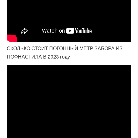
СКОЛЬКО СТОИТ ПОГОННЫЙ МЕТР ЗАБОРА ИЗ
ПОФНАСТИЛА В 2023 году