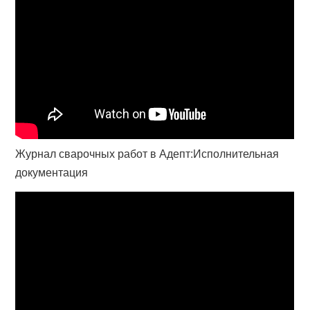
Журнал сварочных работ в Адепт:Исполнительная
документация