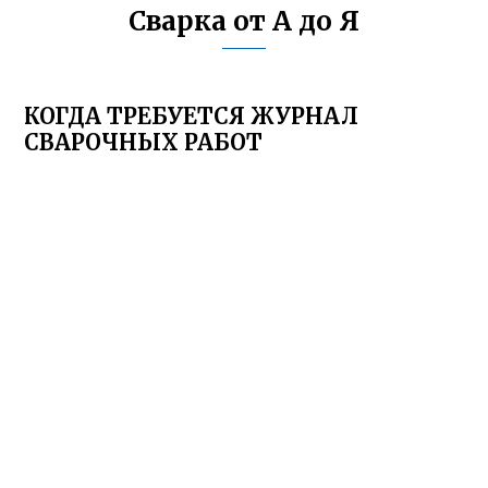
Сварка от А до Я
КОГДА ТРЕБУЕТСЯ ЖУРНАЛ
СВАРОЧНЫХ РАБОТ