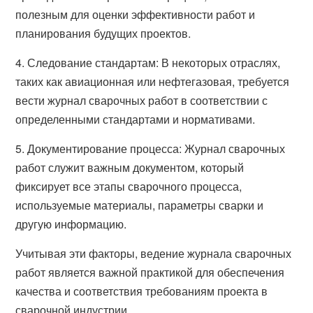
полезным для оценки эффективности работ и
планирования будущих проектов.
4. Следование стандартам: В некоторых отраслях,
таких как авиационная или нефтегазовая, требуется
вести журнал сварочных работ в соответствии с
определенными стандартами и нормативами.
5. Документирование процесса: Журнал сварочных
работ служит важным документом, который
фиксирует все этапы сварочного процесса,
используемые материалы, параметры сварки и
другую информацию.
Учитывая эти факторы, ведение журнала сварочных
работ является важной практикой для обеспечения
качества и соответствия требованиям проекта в
сварочной индустрии.