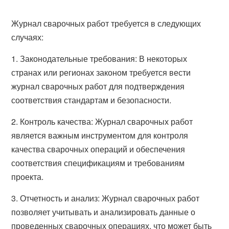
Журнал сварочных работ требуется в следующих
случаях:
1. Законодательные требования: В некоторых
странах или регионах законом требуется вести
журнал сварочных работ для подтверждения
соответствия стандартам и безопасности.
2. Контроль качества: Журнал сварочных работ
является важным инструментом для контроля
качества сварочных операций и обеспечения
соответствия спецификациям и требованиям
проекта.
3. Отчетность и анализ: Журнал сварочных работ
позволяет учитывать и анализировать данные о
проведенных сварочных операциях, что может быть