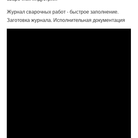
Журнал сварочных работ - быстрое заполнение.
Заготовка журнала. Исполнительная документация