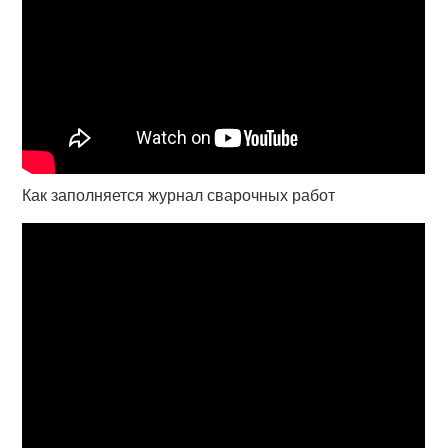
Как заполняется журнал сварочных работ