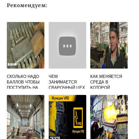
Рекомендуем:
СКОЛЬКО НАДО
ЧЕМ
КАК МЕНЯЕТСЯ
БАЛЛОВ ЧТОБЫ
ЗАНИМАЕТСЯ
СРЕДА В
ПОСТУПИТЬ НА
СВАРОЧНЫЙ ЦЕХ
КОТОРОЙ
СВАРЩИКА
РАБОТАЮТ
СВАРЩИКИ