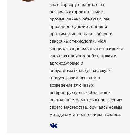
свою карьеру я работал на
различных строительных и
промышленных объектах, где
приобрел глубокие знания и
практические навыки в области
сварочных технологий. Моя
специализация охватывает широкий
спектр сварочных работ, включая
аргонодуговую и
полуавтоматическую сварку. Я
горжусь своим вкладом в
возведение ключевых
инфраструктурных объектов и
постоянно стремлюсь к повышению
своего мастерства, обучаясь новым
методикам и технологиям в сварке.