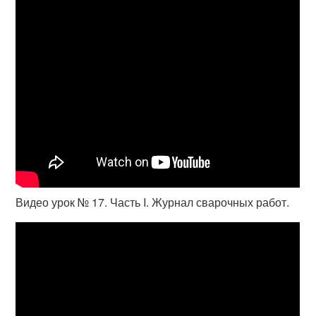
Видео урок № 17. Часть I. Журнал сварочных работ.