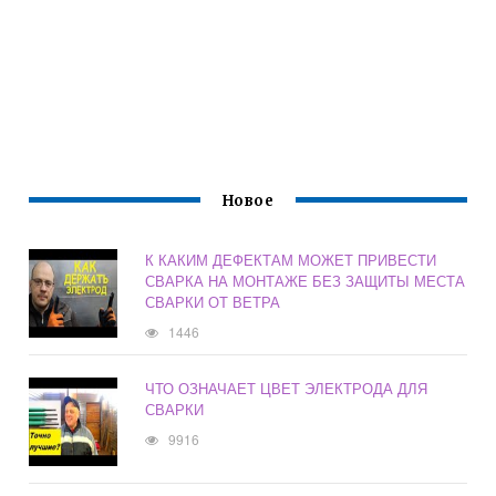
Новое
К КАКИМ ДЕФЕКТАМ МОЖЕТ ПРИВЕСТИ
СВАРКА НА МОНТАЖЕ БЕЗ ЗАЩИТЫ МЕСТА
СВАРКИ ОТ ВЕТРА
1446
ЧТО ОЗНАЧАЕТ ЦВЕТ ЭЛЕКТРОДА ДЛЯ
СВАРКИ
9916