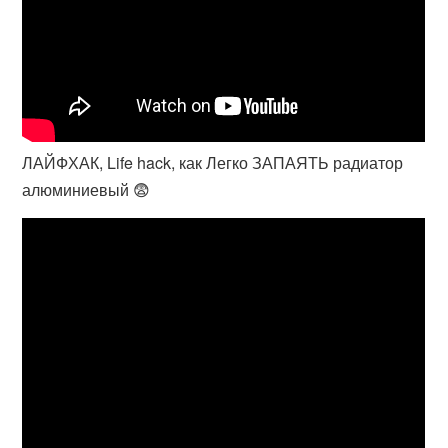
ЛАЙФХАК, Life hack, как Легко ЗАПАЯТЬ радиатор
алюминиевый 😨