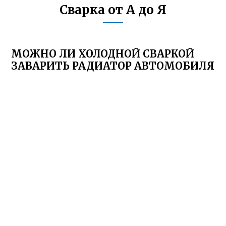
Сварка от А до Я
МОЖНО ЛИ ХОЛОДНОЙ СВАРКОЙ
ЗАВАРИТЬ РАДИАТОР АВТОМОБИЛЯ