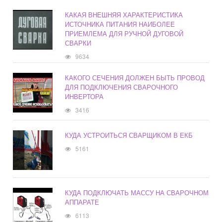
КАКАЯ ВНЕШНЯЯ ХАРАКТЕРИСТИКА
ИСТОЧНИКА ПИТАНИЯ НАИБОЛЕЕ
ПРИЕМЛЕМА ДЛЯ РУЧНОЙ ДУГОВОЙ
СВАРКИ
9634
КАКОГО СЕЧЕНИЯ ДОЛЖЕН БЫТЬ ПРОВОД
ДЛЯ ПОДКЛЮЧЕНИЯ СВАРОЧНОГО
ИНВЕРТОРА
3416
КУДА УСТРОИТЬСЯ СВАРЩИКОМ В ЕКБ
5161
КУДА ПОДКЛЮЧАТЬ МАССУ НА СВАРОЧНОМ
АППАРАТЕ
6113