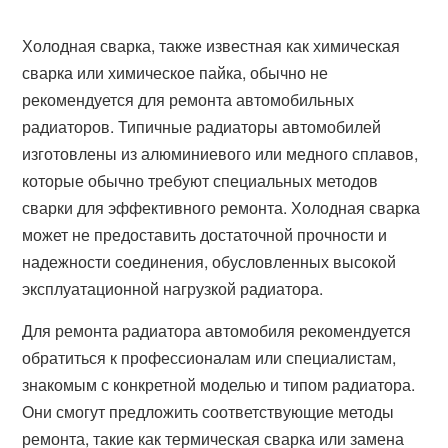
Холодная сварка, также известная как химическая
сварка или химическое пайка, обычно не
рекомендуется для ремонта автомобильных
радиаторов. Типичные радиаторы автомобилей
изготовлены из алюминиевого или медного сплавов,
которые обычно требуют специальных методов
сварки для эффективного ремонта. Холодная сварка
может не предоставить достаточной прочности и
надежности соединения, обусловленных высокой
эксплуатационной нагрузкой радиатора.
Для ремонта радиатора автомобиля рекомендуется
обратиться к профессионалам или специалистам,
знакомым с конкретной моделью и типом радиатора.
Они смогут предложить соответствующие методы
ремонта, такие как термическая сварка или замена