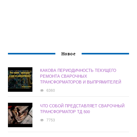
Новое
КАКОВА ПЕРИОДИЧНОСТЬ ТЕКУЩЕГО
РЕМОНТА СВАРОЧНЫХ
ТРАНСФОРМАТОРОВ И ВЫПРЯМИТЕЛЕЙ
6360
ЧТО СОБОЙ ПРЕДСТАВЛЯЕТ СВАРОЧНЫЙ
ТРАНСФОРМАТОР ТД 500
7753