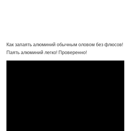
Как запаять алюминий обычным оловом без флюсов!
Паять алюминий легко! Проверенно!