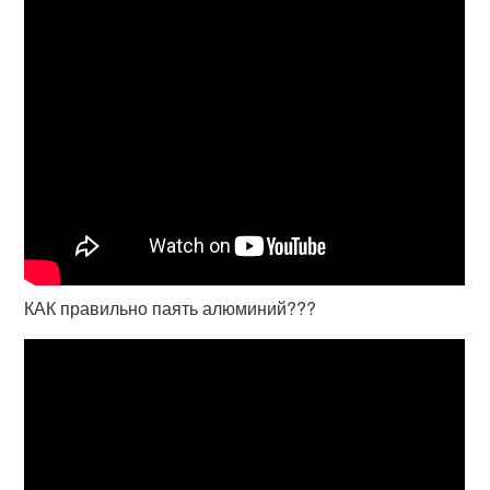
КАК правильно паять алюминий???