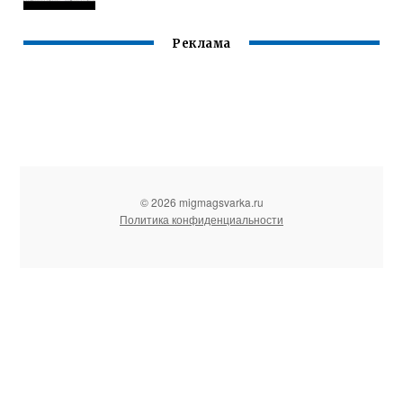
Реклама
© 2026 migmagsvarka.ru
Политика конфиденциальности