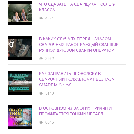
ЧТО СДАВАТЬ НА СВАРЩИКА ПОСЛЕ 9
КЛАССА
4371
В КАКИХ СЛУЧАЯХ ПЕРЕД НАЧАЛОМ
СВАРОЧНЫХ РАБОТ КАЖДЫЙ СВАРЩИК
РУЧНОЙ ДУГОВОЙ СВАРКИ ОПЕРАТОР
2932
КАК ЗАПРАВИТЬ ПРОВОЛОКУ В
СВАРОЧНЫЙ ПОЛУАВТОМАТ БЕЗ ГАЗА
SMART MIG 175S
5110
В ОСНОВНОМ ИЗ-ЗА ЭТИХ ПРИЧИН И
ПРОЖИГАЕТСЯ ТОНКИЙ МЕТАЛЛ
6645