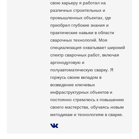
свою карьеру я работал на
различных строительных и
промышленных объектах, где
приобрел глубокие знания и
практические навыки в области
сварочных технологий. Моя
специализация охватывает широкий
спектр сварочных работ, включая
аргонодуговую и
полуавтоматическую сварку. Я
горжусь своим вкладом в
возведение ключевых
инфраструктурных объектов и
постоянно стремлюсь к повышению
своего мастерства, обучаясь новым
методикам и технологиям в сварке.