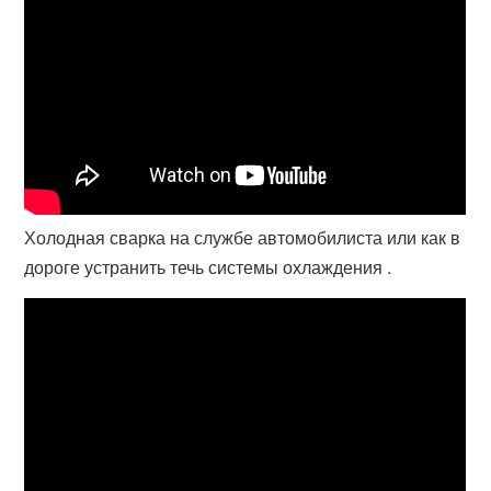
Холодная сварка на службе автомобилиста или как в
дороге устранить течь системы охлаждения .