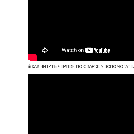
🎇КАК ЧИТАТЬ ЧЕРТЕЖ ПО СВАРКЕ // ВСПОМОГАТЕЛ