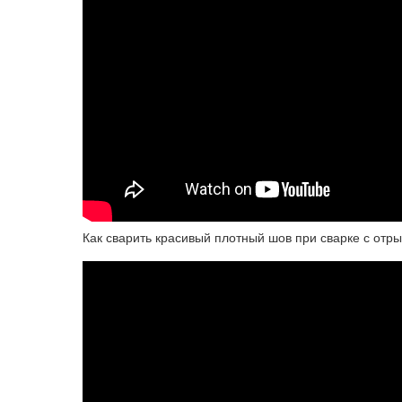
Как сварить красивый плотный шов при сварке с отр