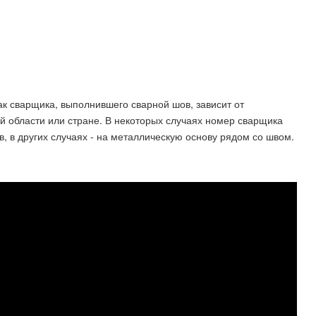
ак сварщика, выполнившего сварной шов, зависит от
ой области или стране. В некоторых случаях номер сварщика
, в других случаях - на металлическую основу рядом со швом.