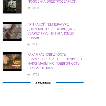
ГРУЗОВИКА ЭЛЕКТРОСВАРКОЙ
8983
ПРИ КАКОЙ ТЕМПЕРАТУРЕ
ДОПУСКАЕТСЯ ПРОИЗВОДИТЬ
СВАРКУ ТРУБ ИЗ ТИТАНОВЫХ
СПЛАВОВ
7471
КАКАЯ РАЗНОВИДНОСТЬ
СВАРОЧНЫХ КРАГ ОБЕСПЕЧИВАЕТ
МАКСИМАЛЬНУЮ ПОДВИЖНОСТЬ
РУК РАБОТНИКА
5762
Реклама