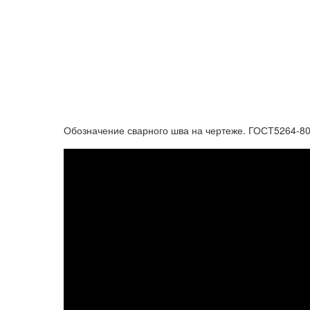
Обозначение сварного шва на чертеже. ГОСТ5264-80