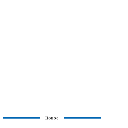
Новое