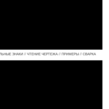
ЬНЫЕ ЗНАКИ // ЧТЕНИЕ ЧЕРТЕЖА // ПРИМЕРЫ // СВАРКА