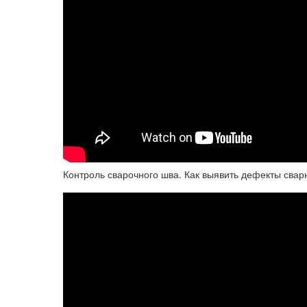
Контроль сварочного шва. Как выявить дефекты сва