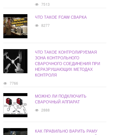
7513
ЧТО ТАКОЕ FCAW СВАРКА
8277
ЧТО ТАКОЕ КОНТРОЛИРУЕМАЯ
ЗОНА КОНТРОЛЬНОГО
СВАРОЧНОГО СОЕДИНЕНИЯ ПРИ
НЕРАЗРУШАЮЩИХ МЕТОДАХ
КОНТРОЛЯ
7766
МОЖНО ЛИ ПОДКЛЮЧИТЬ
СВАРОЧНЫЙ АППАРАТ
2888
КАК ПРАВИЛЬНО ВАРИТЬ РАМУ