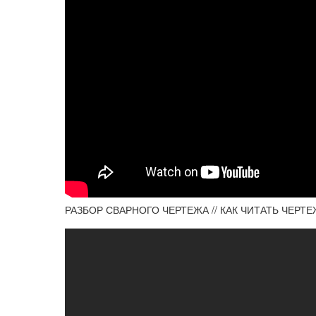
РАЗБОР СВАРНОГО ЧЕРТЕЖА // КАК ЧИТАТЬ ЧЕРТЕ