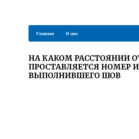
Главная
О нас
НА КАКОМ РАССТОЯНИИ О
ПРОСТАВЛЯЕТСЯ НОМЕР И
ВЫПОЛНИВШЕГО ШОВ