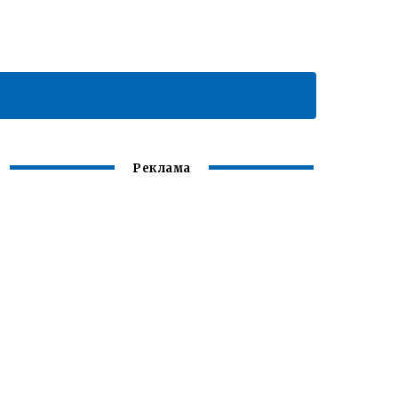
Реклама