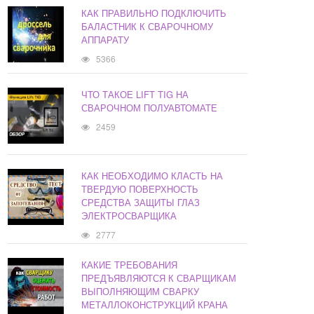
КАК ПРАВИЛЬНО ПОДКЛЮЧИТЬ
БАЛАСТНИК К СВАРОЧНОМУ
АППАРАТУ
5366
ЧТО ТАКОЕ LIFT TIG НА
СВАРОЧНОМ ПОЛУАВТОМАТЕ
2459
КАК НЕОБХОДИМО КЛАСТЬ НА
ТВЕРДУЮ ПОВЕРХНОСТЬ
СРЕДСТВА ЗАЩИТЫ ГЛАЗ
ЭЛЕКТРОСВАРЩИКА
2777
КАКИЕ ТРЕБОВАНИЯ
ПРЕДЪЯВЛЯЮТСЯ К СВАРЩИКАМ
ВЫПОЛНЯЮЩИМ СВАРКУ
МЕТАЛЛОКОНСТРУКЦИЙ КРАНА