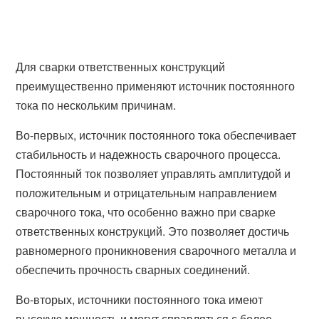
Для сварки ответственных конструкций
преимущественно применяют источник постоянного
тока по нескольким причинам.
Во-первых, источник постоянного тока обеспечивает
стабильность и надежность сварочного процесса.
Постоянный ток позволяет управлять амплитудой и
положительным и отрицательным направлением
сварочного тока, что особенно важно при сварке
ответственных конструкций. Это позволяет достичь
равномерного проникновения сварочного металла и
обеспечить прочность сварных соединений.
Во-вторых, источники постоянного тока имеют
высокую мощность и могут справляться с более