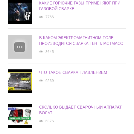
КАКИЕ ГОРЮЧИЕ ГАЗЫ ПРИМЕНЯЮТ ПРИ
ГАЗОВОЙ СВАРКЕ
7766
В КАКОМ ЭЛЕКТРОМАГНИТНОМ ПОЛЕ
ПРОИЗВОДИТСЯ СВАРКА ТВЧ ПЛАСТМАСС
3645
ЧТО ТАКОЕ СВАРКА ПЛАВЛЕНИЕМ
9239
СКОЛЬКО ВЫДАЕТ СВАРОЧНЫЙ АППАРАТ
ВОЛЬТ
6376