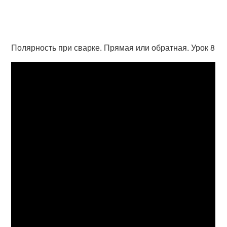
Полярность при сварке. Прямая или обратная. Урок 8