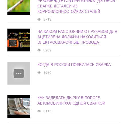
РЕКОМЕНДУЕТСЯ ПРИ РУЧНОЙ ДУГОВОЙ
СВАРКЕ ДЕТАЛЕЙ ИЗ
КОРРОЗИОННОСТОЙКИХ СТАЛЕЙ
8713
НА КАКОМ РАССТОЯНИИ ОТ РУКАВОВ ДЛЯ
АЦЕТИЛЕНА ДОЛЖНЫ НАХОДИТЬСЯ
ЭЛЕКТРОСВАРОЧНЫЕ ПРОВОДА
6289
КОГДА В РОССИИ ПОЯВИЛАСЬ СВАРКА
3680
КАК ЗАДЕЛАТЬ ДЫРКУ В ПОРОГЕ
АВТОМОБИЛЯ ХОЛОДНОЙ СВАРКОЙ
3115