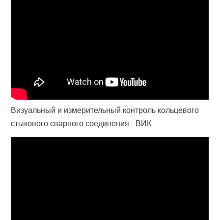
Визуальный и измерительный контроль кольцевого
стыкового сварного соединения - ВИК