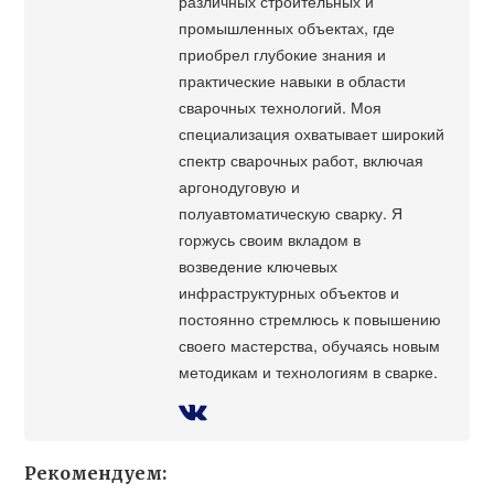
различных строительных и
промышленных объектах, где
приобрел глубокие знания и
практические навыки в области
сварочных технологий. Моя
специализация охватывает широкий
спектр сварочных работ, включая
аргонодуговую и
полуавтоматическую сварку. Я
горжусь своим вкладом в
возведение ключевых
инфраструктурных объектов и
постоянно стремлюсь к повышению
своего мастерства, обучаясь новым
методикам и технологиям в сварке.
Рекомендуем: