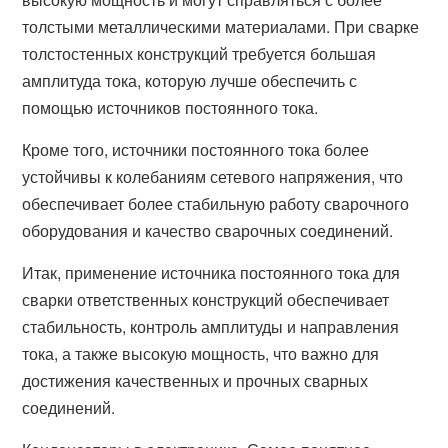
толстыми металлическими материалами. При сварке
толстостенных конструкций требуется большая
амплитуда тока, которую лучше обеспечить с
помощью источников постоянного тока.
Кроме того, источники постоянного тока более
устойчивы к колебаниям сетевого напряжения, что
обеспечивает более стабильную работу сварочного
оборудования и качество сварочных соединений.
Итак, применение источника постоянного тока для
сварки ответственных конструкций обеспечивает
стабильность, контроль амплитуды и направления
тока, а также высокую мощность, что важно для
достижения качественных и прочных сварных
соединений.