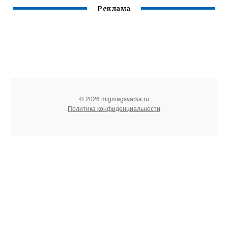
Реклама
© 2026 migmagsvarka.ru
Политика конфиденциальности