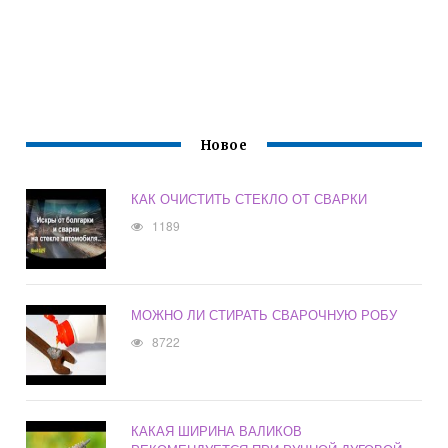
Новое
КАК ОЧИСТИТЬ СТЕКЛО ОТ СВАРКИ
1189
МОЖНО ЛИ СТИРАТЬ СВАРОЧНУЮ РОБУ
8722
КАКАЯ ШИРИНА ВАЛИКОВ