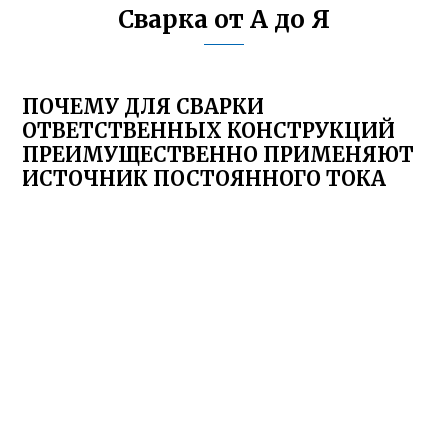
Сварка от А до Я
ПОЧЕМУ ДЛЯ СВАРКИ
ОТВЕТСТВЕННЫХ КОНСТРУКЦИЙ
ПРЕИМУЩЕСТВЕННО ПРИМЕНЯЮТ
ИСТОЧНИК ПОСТОЯННОГО ТОКА