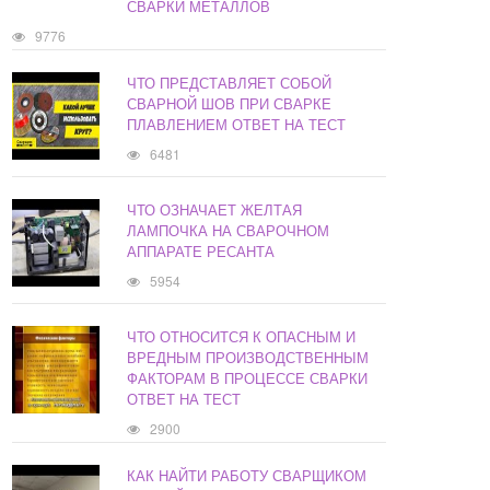
СВАРКИ МЕТАЛЛОВ
9776
ЧТО ПРЕДСТАВЛЯЕТ СОБОЙ
СВАРНОЙ ШОВ ПРИ СВАРКЕ
ПЛАВЛЕНИЕМ ОТВЕТ НА ТЕСТ
6481
ЧТО ОЗНАЧАЕТ ЖЕЛТАЯ
ЛАМПОЧКА НА СВАРОЧНОМ
АППАРАТЕ РЕСАНТА
5954
ЧТО ОТНОСИТСЯ К ОПАСНЫМ И
ВРЕДНЫМ ПРОИЗВОДСТВЕННЫМ
ФАКТОРАМ В ПРОЦЕССЕ СВАРКИ
ОТВЕТ НА ТЕСТ
2900
КАК НАЙТИ РАБОТУ СВАРЩИКОМ