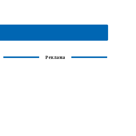
Реклама