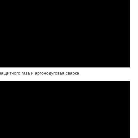
защитного газа и аргонодуговая сварка