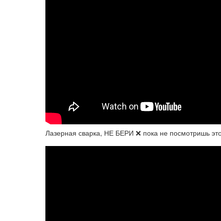
Лазерная сварка, НЕ БЕРИ ❌ пока не посмотришь этот