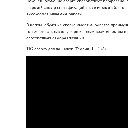
Наконец, обучение сварке способствует профессиона
широкий спектр сертификаций и квалификаций, что п
высокооплачиваемые работы.
В целом, обучение сварке имеет множество преимуще
только это открывает двери к новым возможностям и 
способствует самореализации.
TIG сварка для чайников. Теория Ч.1 (1/3)