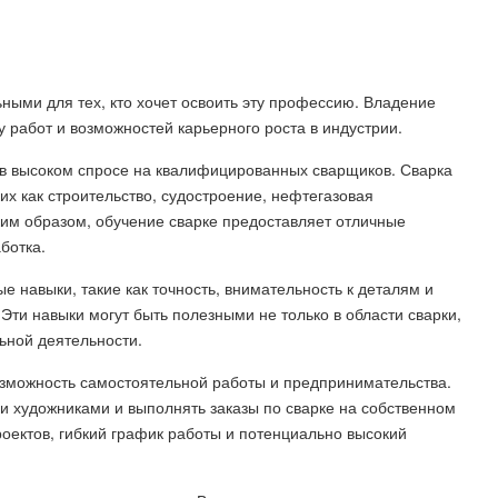
ными для тех, кто хочет освоить эту профессию. Владение
 работ и возможностей карьерного роста в индустрии.
в высоком спросе на квалифицированных сварщиков. Сварка
их как строительство, судостроение, нефтегазовая
им образом, обучение сварке предоставляет отличные
ботка.
е навыки, такие как точность, внимательность к деталям и
Эти навыки могут быть полезными не только в области сварки,
ьной деятельности.
зможность самостоятельной работы и предпринимательства.
 художниками и выполнять заказы по сварке на собственном
роектов, гибкий график работы и потенциально высокий