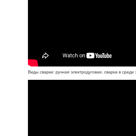
Виды сварки: ручная электродуговая, сварка в среде 