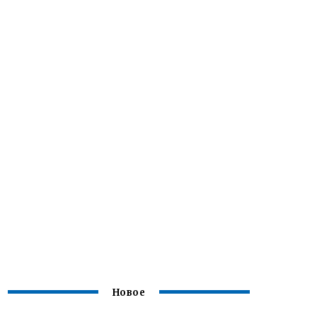
Новое