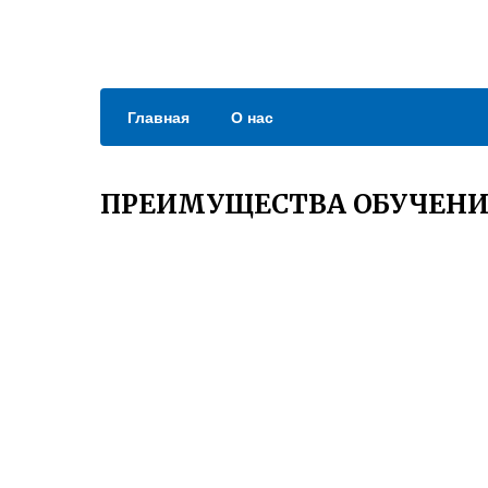
Главная
О нас
ПРЕИМУЩЕСТВА ОБУЧЕНИ