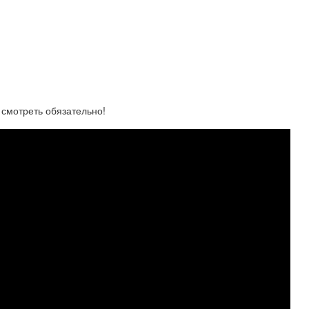
смотреть обязательно!