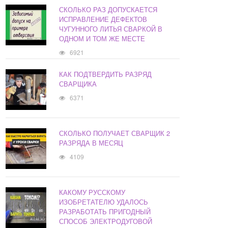
СКОЛЬКО РАЗ ДОПУСКАЕТСЯ
ИСПРАВЛЕНИЕ ДЕФЕКТОВ
ЧУГУННОГО ЛИТЬЯ СВАРКОЙ В
ОДНОМ И ТОМ ЖЕ МЕСТЕ
6921
КАК ПОДТВЕРДИТЬ РАЗРЯД
СВАРЩИКА
6371
СКОЛЬКО ПОЛУЧАЕТ СВАРЩИК 2
РАЗРЯДА В МЕСЯЦ
4109
КАКОМУ РУССКОМУ
ИЗОБРЕТАТЕЛЮ УДАЛОСЬ
РАЗРАБОТАТЬ ПРИГОДНЫЙ
СПОСОБ ЭЛЕКТРОДУГОВОЙ