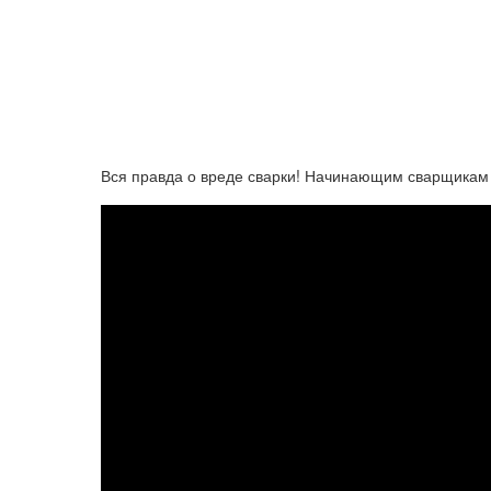
Вся правда о вреде сварки! Начинающим сварщикам 