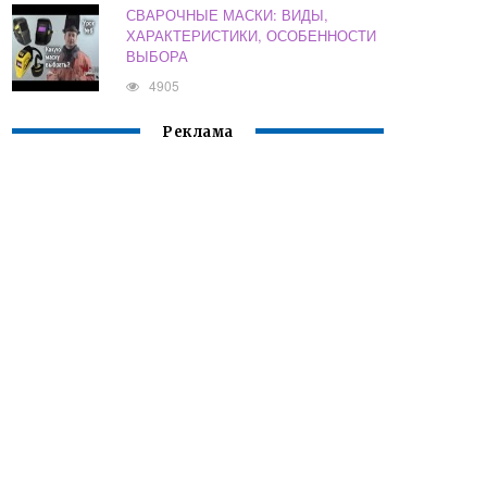
СВАРОЧНЫЕ МАСКИ: ВИДЫ,
ХАРАКТЕРИСТИКИ, ОСОБЕННОСТИ
ВЫБОРА
4905
Реклама