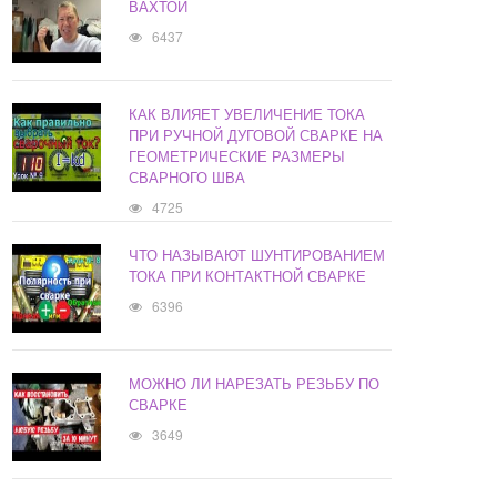
ВАХТОЙ
6437
КАК ВЛИЯЕТ УВЕЛИЧЕНИЕ ТОКА
ПРИ РУЧНОЙ ДУГОВОЙ СВАРКЕ НА
ГЕОМЕТРИЧЕСКИЕ РАЗМЕРЫ
СВАРНОГО ШВА
4725
ЧТО НАЗЫВАЮТ ШУНТИРОВАНИЕМ
ТОКА ПРИ КОНТАКТНОЙ СВАРКЕ
6396
МОЖНО ЛИ НАРЕЗАТЬ РЕЗЬБУ ПО
СВАРКЕ
3649