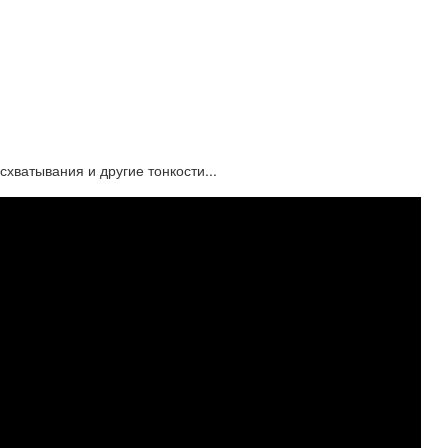
хватывания и другие тонкости...