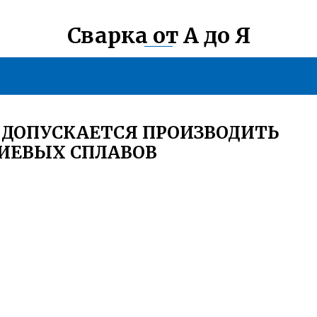
Сварка от А до Я
 ДОПУСКАЕТСЯ ПРОИЗВОДИТЬ
НИЕВЫХ СПЛАВОВ