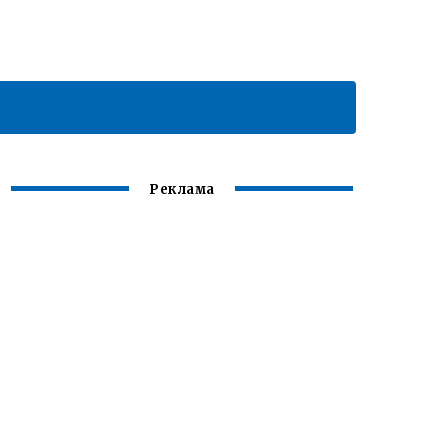
Реклама