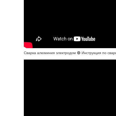
Сварка алюминия электродом 🟢 Инструкция по сва