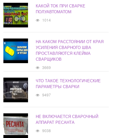
КАКОЙ ТОК ПРИ СВАРКЕ
ПОЛУАВТОМАТОМ
1014
НА КАКОМ РАССТОЯНИИ ОТ КРАЯ
УСИЛЕНИЯ СВАРНОГО ШВА
ПРОСТАВЛЯЮТСЯ КЛЕЙМА
СВАРЩИКОВ
3669
ЧТО ТАКОЕ ТЕХНОЛОГИЧЕСКИЕ
ПАРАМЕТРЫ СВАРКИ
9497
НЕ ВКЛЮЧАЕТСЯ СВАРОЧНЫЙ
АППАРАТ РЕСАНТА
9038