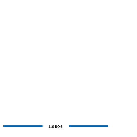
Новое