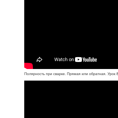
Полярность при сварке. Прямая или обратная. Урок 