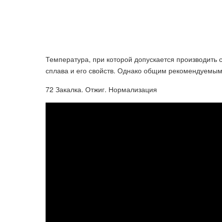
Температура, при которой допускается производить с
сплава и его свойств. Однако общим рекомендуемым
72 Закалка. Отжиг. Нормализация