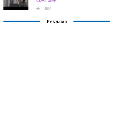
1855
Реклама