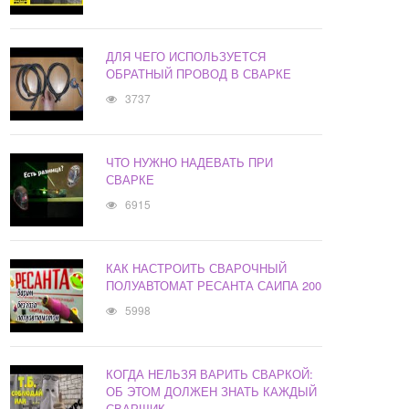
ДЛЯ ЧЕГО ИСПОЛЬЗУЕТСЯ
ОБРАТНЫЙ ПРОВОД В СВАРКЕ
3737
ЧТО НУЖНО НАДЕВАТЬ ПРИ
СВАРКЕ
6915
КАК НАСТРОИТЬ СВАРОЧНЫЙ
ПОЛУАВТОМАТ РЕСАНТА САИПА 200
5998
КОГДА НЕЛЬЗЯ ВАРИТЬ СВАРКОЙ:
ОБ ЭТОМ ДОЛЖЕН ЗНАТЬ КАЖДЫЙ
СВАРЩИК