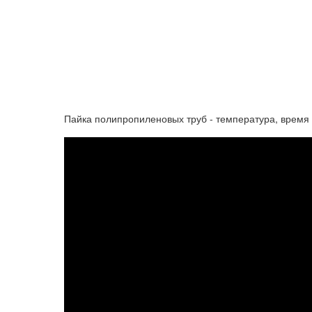
Пайка полипропиленовых труб - температура, время с