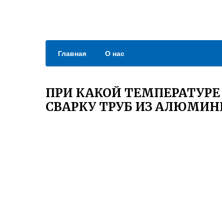
Главная
О нас
ПРИ КАКОЙ ТЕМПЕРАТУРЕ
СВАРКУ ТРУБ ИЗ АЛЮМИ