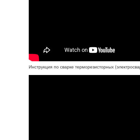
Инструкция по сварке терморезисторных (электросв