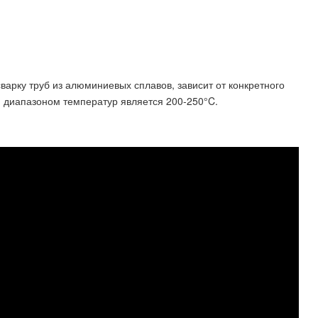
варку труб из алюминиевых сплавов, зависит от конкретного
 диапазоном температур является 200-250°C.