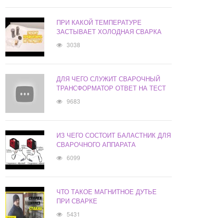
ПРИ КАКОЙ ТЕМПЕРАТУРЕ
ЗАСТЫВАЕТ ХОЛОДНАЯ СВАРКА
3038
ДЛЯ ЧЕГО СЛУЖИТ СВАРОЧНЫЙ
ТРАНСФОРМАТОР ОТВЕТ НА ТЕСТ
9683
ИЗ ЧЕГО СОСТОИТ БАЛАСТНИК ДЛЯ
СВАРОЧНОГО АППАРАТА
6099
ЧТО ТАКОЕ МАГНИТНОЕ ДУТЬЕ
ПРИ СВАРКЕ
5431