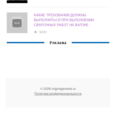
КАКИЕ ТРЕБОВАНИЯ ДОЛЖНЫ
ВЫПОЛНЯТЬСЯ ПРИ ВЫПОЛНЕНИИ
СВАРОЧНЫХ РАБОТ НА ВАГОНЕ
9435
Реклама
© 2026 migmagsvarka.ru
Политика конфиденциальности