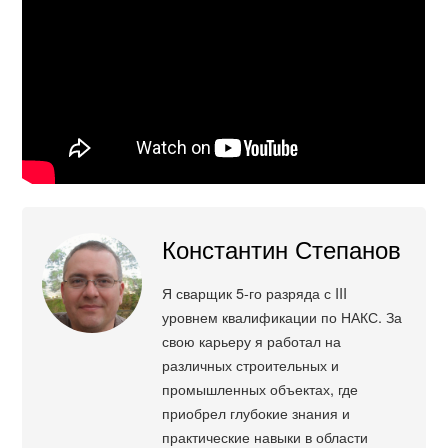
Константин Степанов
Я сварщик 5-го разряда с III
уровнем квалификации по НАКС. За
свою карьеру я работал на
различных строительных и
промышленных объектах, где
приобрел глубокие знания и
практические навыки в области