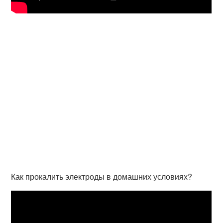
Как прокалить электроды в домашних условиях?