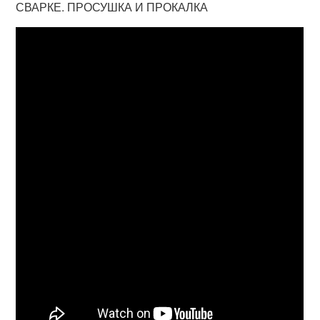
СВАРКЕ. ПРОСУШКА И ПРОКАЛКА