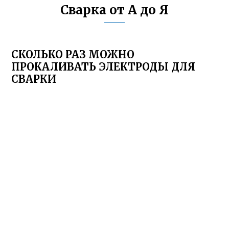
Сварка от А до Я
СКОЛЬКО РАЗ МОЖНО
ПРОКАЛИВАТЬ ЭЛЕКТРОДЫ ДЛЯ
СВАРКИ