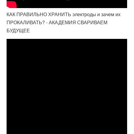
КАК ПРАВИЛЬНО ХРАНИТЬ электроды и зачем их
ПРОКАЛИВАТЬ? - АКАДЕМИЯ СВАРИВАЕМ
БУДУЩЕЕ