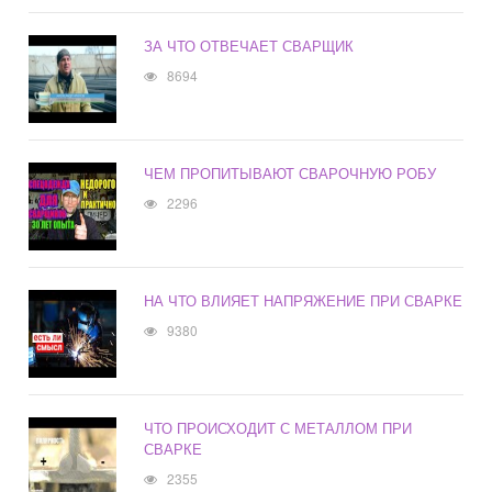
ЗА ЧТО ОТВЕЧАЕТ СВАРЩИК
8694
ЧЕМ ПРОПИТЫВАЮТ СВАРОЧНУЮ РОБУ
2296
НА ЧТО ВЛИЯЕТ НАПРЯЖЕНИЕ ПРИ СВАРКЕ
9380
ЧТО ПРОИСХОДИТ С МЕТАЛЛОМ ПРИ
СВАРКЕ
2355