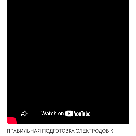
ПРАВИЛЬНАЯ ПОДГОТОВКА ЭЛЕКТРОДОВ К