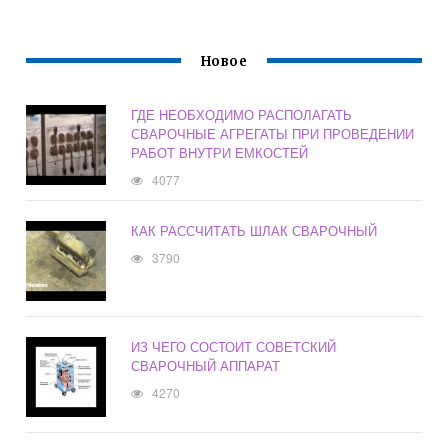
Новое
ГДЕ НЕОБХОДИМО РАСПОЛАГАТЬ
СВАРОЧНЫЕ АГРЕГАТЫ ПРИ ПРОВЕДЕНИИ
РАБОТ ВНУТРИ ЕМКОСТЕЙ
4077
КАК РАССЧИТАТЬ ШЛАК СВАРОЧНЫЙ
3790
ИЗ ЧЕГО СОСТОИТ СОВЕТСКИЙ
СВАРОЧНЫЙ АППАРАТ
4270