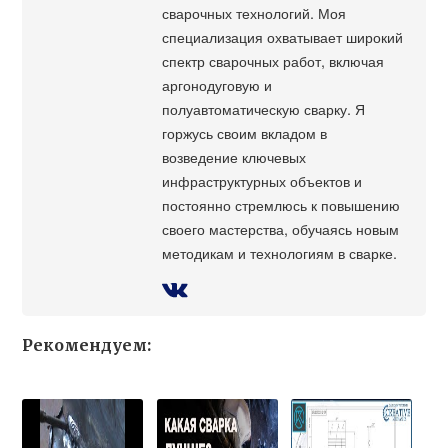
сварочных технологий. Моя
специализация охватывает широкий
спектр сварочных работ, включая
аргонодуговую и
полуавтоматическую сварку. Я
горжусь своим вкладом в
возведение ключевых
инфраструктурных объектов и
постоянно стремлюсь к повышению
своего мастерства, обучаясь новым
методикам и технологиям в сварке.
Рекомендуем: