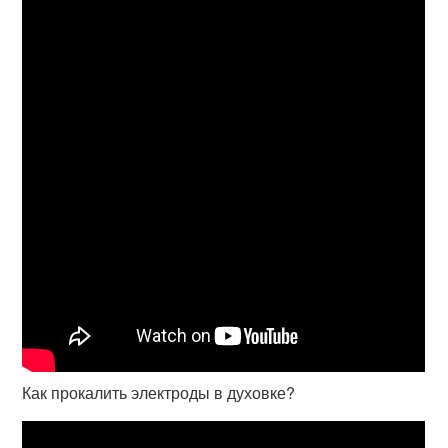
Как прокалить электроды в духовке?