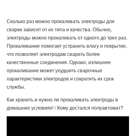
Сколько раз можно прокаливать электроды для
сварки зависит от их типа и качества. Обычно,
электроды можно прокаливать от одного до трех раз.
Прокаливание помогает устранить влагу и покрытие,
что позволяет электродам сварить более
качественные соединения. Однако, излишнее
прокаливание может ухудшить сварочные
характеристики электродов и сократить их срок
службы.
Как хранить и нужно ли прокаливать электроды в
домашних условиях! / Кому достался полуавтомат?