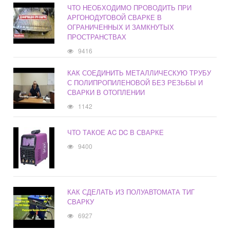
ЧТО НЕОБХОДИМО ПРОВОДИТЬ ПРИ
АРГОНОДУГОВОЙ СВАРКЕ В
ОГРАНИЧЕННЫХ И ЗАМКНУТЫХ
ПРОСТРАНСТВАХ
9416
КАК СОЕДИНИТЬ МЕТАЛЛИЧЕСКУЮ ТРУБУ
С ПОЛИПРОПИЛЕНОВОЙ БЕЗ РЕЗЬБЫ И
СВАРКИ В ОТОПЛЕНИИ
1142
ЧТО ТАКОЕ AC DC В СВАРКЕ
9400
КАК СДЕЛАТЬ ИЗ ПОЛУАВТОМАТА ТИГ
СВАРКУ
6927