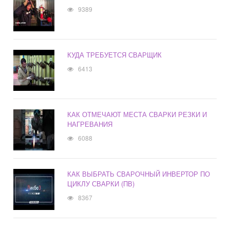
9389
КУДА ТРЕБУЕТСЯ СВАРЩИК
6413
КАК ОТМЕЧАЮТ МЕСТА СВАРКИ РЕЗКИ И
НАГРЕВАНИЯ
6088
КАК ВЫБРАТЬ СВАРОЧНЫЙ ИНВЕРТОР ПО
ЦИКЛУ СВАРКИ (ПВ)
8367