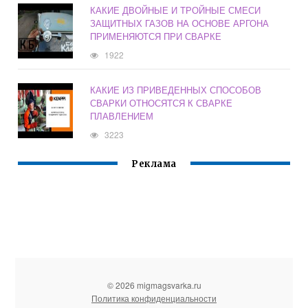
КАКИЕ ДВОЙНЫЕ И ТРОЙНЫЕ СМЕСИ
ЗАЩИТНЫХ ГАЗОВ НА ОСНОВЕ АРГОНА
ПРИМЕНЯЮТСЯ ПРИ СВАРКЕ
1922
КАКИЕ ИЗ ПРИВЕДЕННЫХ СПОСОБОВ
СВАРКИ ОТНОСЯТСЯ К СВАРКЕ
ПЛАВЛЕНИЕМ
3223
Реклама
© 2026 migmagsvarka.ru
Политика конфиденциальности