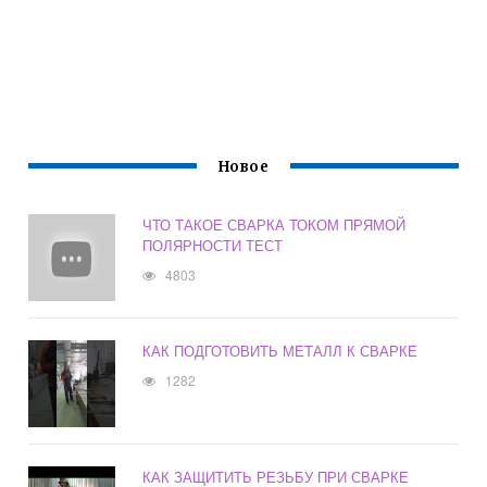
Новое
ЧТО ТАКОЕ СВАРКА ТОКОМ ПРЯМОЙ
ПОЛЯРНОСТИ ТЕСТ
4803
КАК ПОДГОТОВИТЬ МЕТАЛЛ К СВАРКЕ
1282
КАК ЗАЩИТИТЬ РЕЗЬБУ ПРИ СВАРКЕ