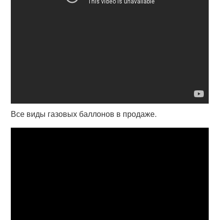
Все виды газовых баллонов в продаже.