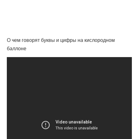
О чем говорят буквы и цифры на кислородном
баллоне