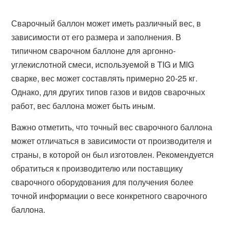
Сварочный баллон может иметь различный вес, в
зависимости от его размера и заполнения. В
типичном сварочном баллоне для аргонно-
углекислотной смеси, используемой в TIG и MIG
сварке, вес может составлять примерно 20-25 кг.
Однако, для других типов газов и видов сварочных
работ, вес баллона может быть иным.
Важно отметить, что точный вес сварочного баллона
может отличаться в зависимости от производителя и
страны, в которой он был изготовлен. Рекомендуется
обратиться к производителю или поставщику
сварочного оборудования для получения более
точной информации о весе конкретного сварочного
баллона.