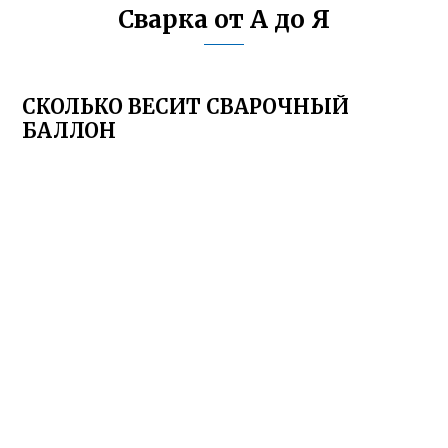
Сварка от А до Я
СКОЛЬКО ВЕСИТ СВАРОЧНЫЙ
БАЛЛОН