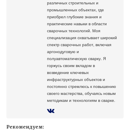
различных строительных и
промышленных объектах, где
приобрел глубокие знания и
практические навыки в области
сварочных технологий. Моя
специализация охватывает широкий
спектр сварочных работ, включая
аргонодуговую и
полуавтоматическую сварку. Я
горжусь своим вкладом в
возведение ключевых
инфраструктурных объектов и
постоянно стремлюсь к повышению
своего мастерства, обучаясь новым
методикам и технологиям в сварке.
Рекомендуем: