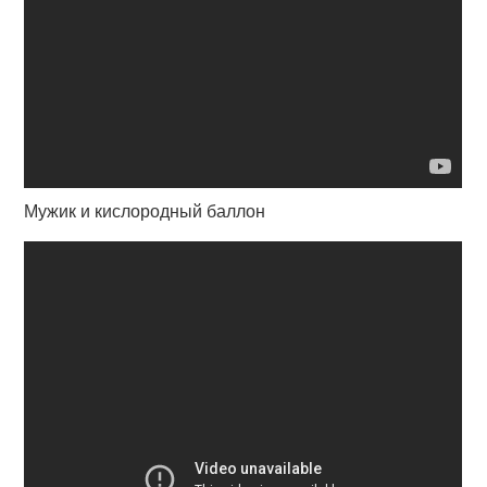
Мужик и кислородный баллон