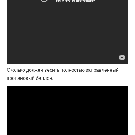
Сколько должен весить полностью заправленный
пропановый баллон.