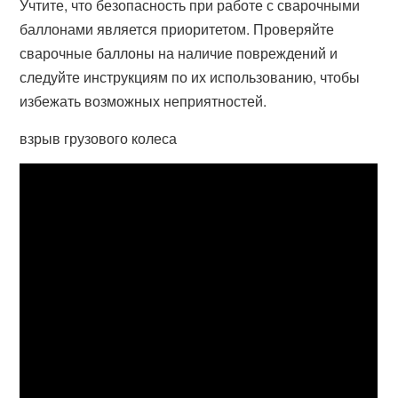
Учтите, что безопасность при работе с сварочными
баллонами является приоритетом. Проверяйте
сварочные баллоны на наличие повреждений и
следуйте инструкциям по их использованию, чтобы
избежать возможных неприятностей.
взрыв грузового колеса