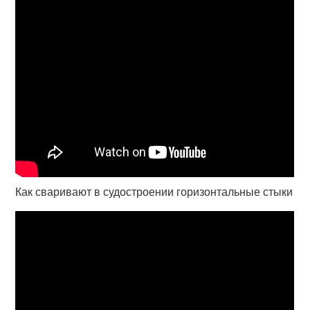
Как сваривают в судостроении горизонтальные стыки