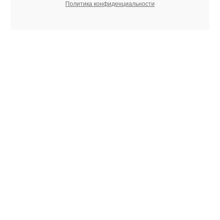
Политика конфиденциальности