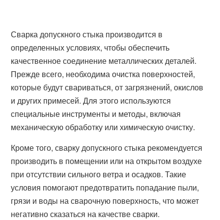
Сварка допускного стыка производится в
определенных условиях, чтобы обеспечить
качественное соединение металлических деталей.
Прежде всего, необходима очистка поверхностей,
которые будут свариваться, от загрязнений, окислов
и других примесей. Для этого используются
специальные инструменты и методы, включая
механическую обработку или химическую очистку.
Кроме того, сварку допускного стыка рекомендуется
производить в помещении или на открытом воздухе
при отсутствии сильного ветра и осадков. Такие
условия помогают предотвратить попадание пыли,
грязи и воды на сварочную поверхность, что может
негативно сказаться на качестве сварки.