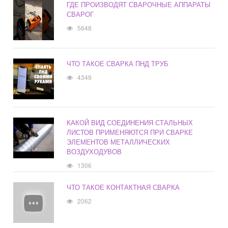
ГДЕ ПРОИЗВОДЯТ СВАРОЧНЫЕ АППАРАТЫ
СВАРОГ
5648
ЧТО ТАКОЕ СВАРКА ПНД ТРУБ
4349
КАКОЙ ВИД СОЕДИНЕНИЯ СТАЛЬНЫХ
ЛИСТОВ ПРИМЕНЯЮТСЯ ПРИ СВАРКЕ
ЭЛЕМЕНТОВ МЕТАЛЛИЧЕСКИХ
ВОЗДУХОДУВОВ
1306
ЧТО ТАКОЕ КОНТАКТНАЯ СВАРКА
2062