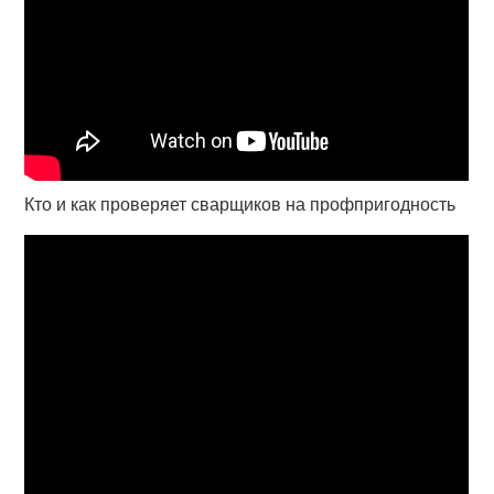
Кто и как проверяет сварщиков на профпригодность