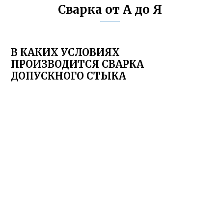
Сварка от А до Я
В КАКИХ УСЛОВИЯХ
ПРОИЗВОДИТСЯ СВАРКА
ДОПУСКНОГО СТЫКА