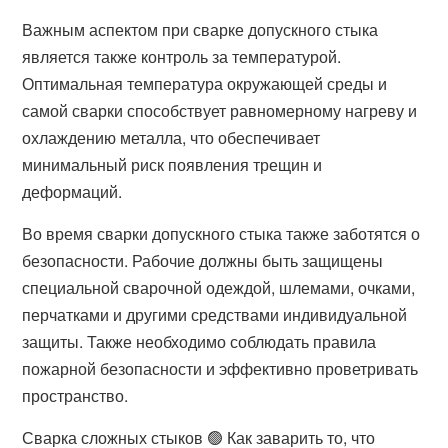
Важным аспектом при сварке допускного стыка
является также контроль за температурой.
Оптимальная температура окружающей среды и
самой сварки способствует равномерному нагреву и
охлаждению металла, что обеспечивает
минимальный риск появления трещин и
деформаций.
Во время сварки допускного стыка также заботятся о
безопасности. Рабочие должны быть защищены
специальной сварочной одеждой, шлемами, очками,
перчатками и другими средствами индивидуальной
защиты. Также необходимо соблюдать правила
пожарной безопасности и эффективно проветривать
пространство.
Сварка сложных стыков 🟢 Как заварить то, что