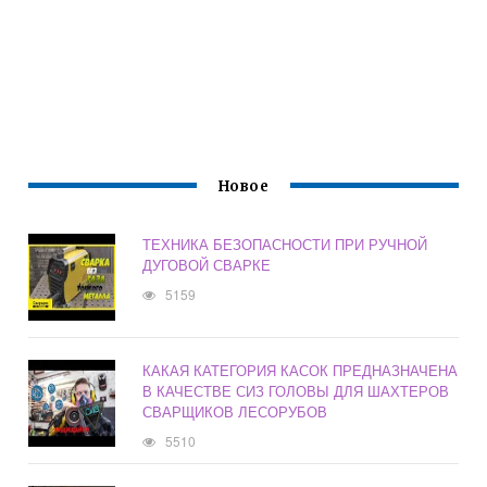
Новое
ТЕХНИКА БЕЗОПАСНОСТИ ПРИ РУЧНОЙ
ДУГОВОЙ СВАРКЕ
5159
КАКАЯ КАТЕГОРИЯ КАСОК ПРЕДНАЗНАЧЕНА
В КАЧЕСТВЕ СИЗ ГОЛОВЫ ДЛЯ ШАХТЕРОВ
СВАРЩИКОВ ЛЕСОРУБОВ
5510