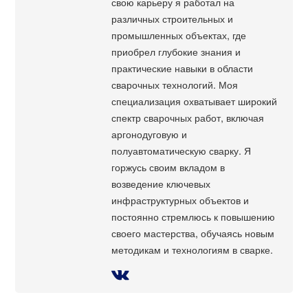
свою карьеру я работал на
различных строительных и
промышленных объектах, где
приобрел глубокие знания и
практические навыки в области
сварочных технологий. Моя
специализация охватывает широкий
спектр сварочных работ, включая
аргонодуговую и
полуавтоматическую сварку. Я
горжусь своим вкладом в
возведение ключевых
инфраструктурных объектов и
постоянно стремлюсь к повышению
своего мастерства, обучаясь новым
методикам и технологиям в сварке.