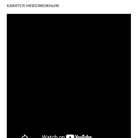
кажется невозможным