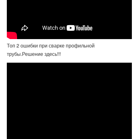
Топ 2 ошибки при сварке профильной
трубы.Решение здесь!!!