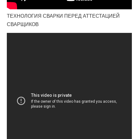
ТЕХНОЛОГИЯ СВАРКИ ПЕРЕД АТТЕСТАЦИЕЙ
СВАРЩИКОВ