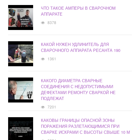
ЧТО ТАКОЕ АМПЕРЫ В СВАРОЧНОМ
АППАРАТЕ
8378
КАКОЙ НУЖЕН УДЛИНИТЕЛЬ ДЛЯ
СВАРОЧНОГО АППАРАТА РЕСАНТА 190
1361
КАКОГО ДИАМЕТРА СВАРНЫЕ
СОЕДИНЕНИЯ С НЕДОПУСТИМЫМИ
ДЕФЕКТАМИ РЕМОНТУ СВАРКОЙ НЕ
ПОДЛЕЖАТ
7201
КАКОВЫ ГРАНИЦЫ ОПАСНОЙ ЗОНЫ
ПОРАЖЕНИЯ РАЗЛЕТАЮЩИМИСЯ ПРИ
СВАРКЕ ИСКРАМИ С ВЫСОТЫ СВЫШЕ 10 М