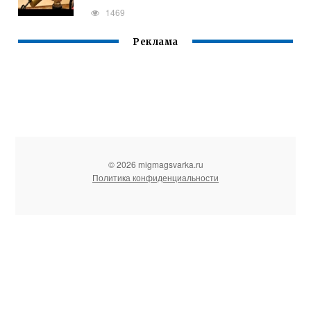
1469
Реклама
© 2026 migmagsvarka.ru
Политика конфиденциальности