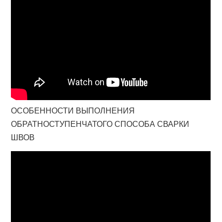
ОСОБЕННОСТИ ВЫПОЛНЕНИЯ
ОБРАТНОСТУПЕНЧАТОГО СПОСОБА СВАРКИ
ШВОВ