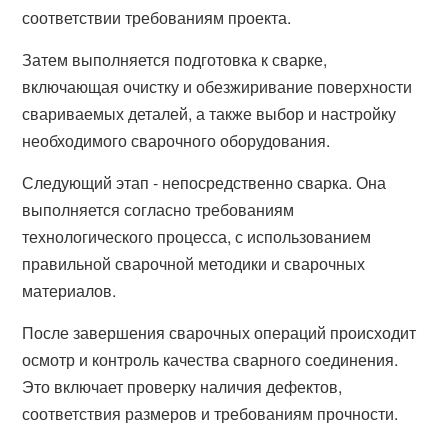
соответствии требованиям проекта.
Затем выполняется подготовка к сварке,
включающая очистку и обезжиривание поверхности
свариваемых деталей, а также выбор и настройку
необходимого сварочного оборудования.
Следующий этап - непосредственно сварка. Она
выполняется согласно требованиям
технологического процесса, с использованием
правильной сварочной методики и сварочных
материалов.
После завершения сварочных операций происходит
осмотр и контроль качества сварного соединения.
Это включает проверку наличия дефектов,
соответствия размеров и требованиям прочности.