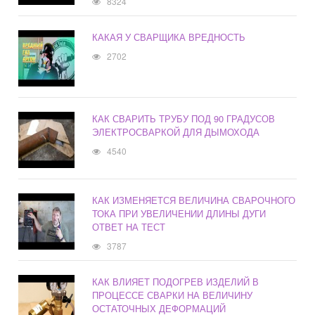
8324
КАКАЯ У СВАРЩИКА ВРЕДНОСТЬ
2702
КАК СВАРИТЬ ТРУБУ ПОД 90 ГРАДУСОВ
ЭЛЕКТРОСВАРКОЙ ДЛЯ ДЫМОХОДА
4540
КАК ИЗМЕНЯЕТСЯ ВЕЛИЧИНА СВАРОЧНОГО
ТОКА ПРИ УВЕЛИЧЕНИИ ДЛИНЫ ДУГИ
ОТВЕТ НА ТЕСТ
3787
КАК ВЛИЯЕТ ПОДОГРЕВ ИЗДЕЛИЙ В
ПРОЦЕССЕ СВАРКИ НА ВЕЛИЧИНУ
ОСТАТОЧНЫХ ДЕФОРМАЦИЙ