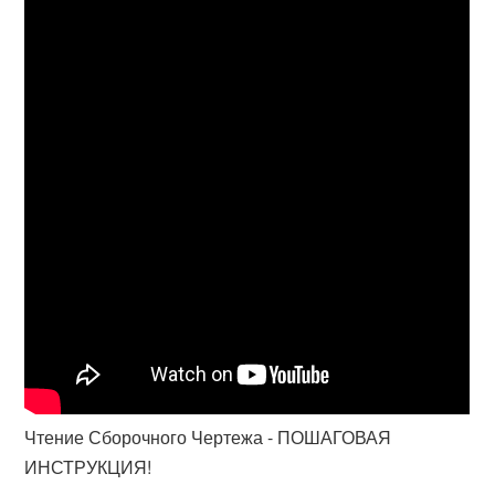
Чтение Сборочного Чертежа - ПОШАГОВАЯ
ИНСТРУКЦИЯ!