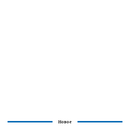
Новое