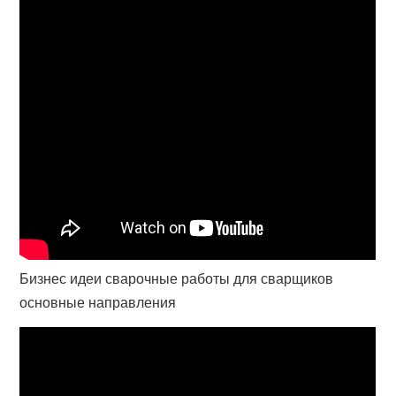
Бизнес идеи сварочные работы для сварщиков
основные направления