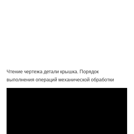
Чтение чертежа детали крышка. Порядок
выполнения операций механической обработки