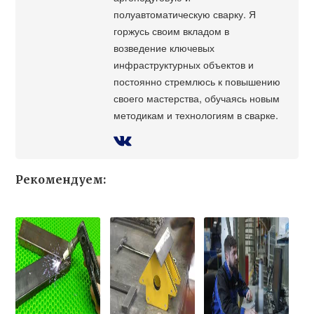
полуавтоматическую сварку. Я
горжусь своим вкладом в
возведение ключевых
инфраструктурных объектов и
постоянно стремлюсь к повышению
своего мастерства, обучаясь новым
методикам и технологиям в сварке.
Рекомендуем: