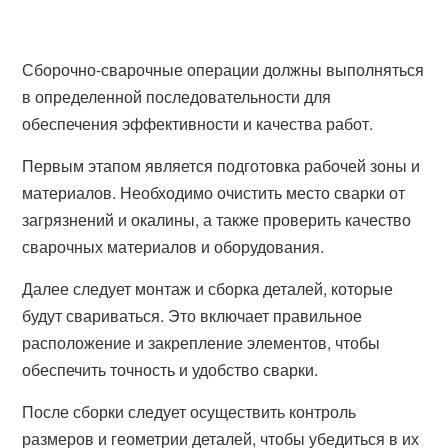
Сборочно-сварочные операции должны выполняться
в определенной последовательности для
обеспечения эффективности и качества работ.
Первым этапом является подготовка рабочей зоны и
материалов. Необходимо очистить место сварки от
загрязнений и окалины, а также проверить качество
сварочных материалов и оборудования.
Далее следует монтаж и сборка деталей, которые
будут свариваться. Это включает правильное
расположение и закрепление элементов, чтобы
обеспечить точность и удобство сварки.
После сборки следует осуществить контроль
размеров и геометрии деталей, чтобы убедиться в их