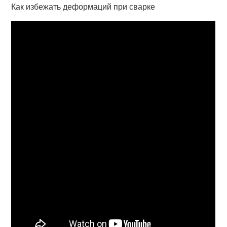
Как избежать деформаций при сварке