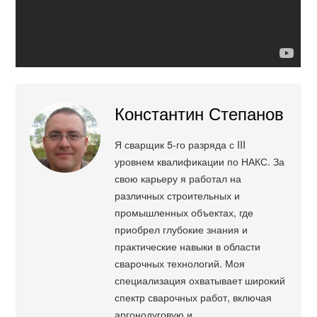
Константин Степанов
Я сварщик 5-го разряда с III
уровнем квалификации по НАКС. За
свою карьеру я работал на
различных строительных и
промышленных объектах, где
приобрел глубокие знания и
практические навыки в области
сварочных технологий. Моя
специализация охватывает широкий
спектр сварочных работ, включая
аргонодуговую и