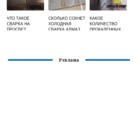
ЧТО ТАКОЕ
СКОЛЬКО СОХНЕТ
КАКОЕ
СВАРКА НА
ХОЛОДНАЯ
КОЛИЧЕСТВО
ПРОСВЕТ
СВАРКА АЛМАЗ
ПРОКАЛЕННЫХ
ЭЛЕКТРОДОВ
СЛЕДУЕТ
ВЫДАВАТЬ НА
РАБОЧЕЕ МЕСТО
СВАРЩИКА
Реклама