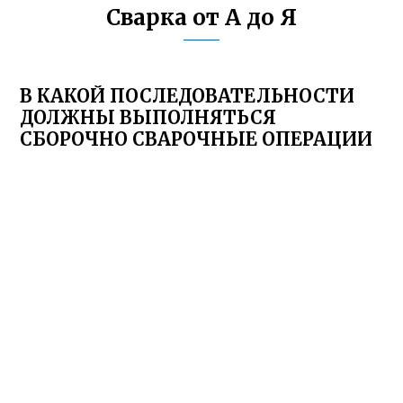
Сварка от А до Я
В КАКОЙ ПОСЛЕДОВАТЕЛЬНОСТИ
ДОЛЖНЫ ВЫПОЛНЯТЬСЯ
СБОРОЧНО СВАРОЧНЫЕ ОПЕРАЦИИ