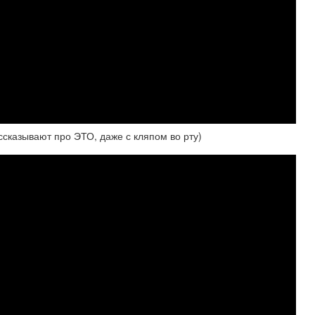
ссказывают про ЭТО, даже с кляпом во рту)