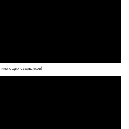
начинающих сварщиков!