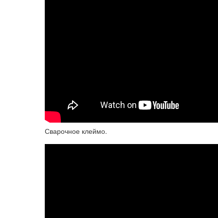
Сварочное клеймо.