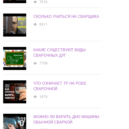
7010
СКОЛЬКО УЧИТЬСЯ НА СВАРЩИКА
6511
КАКИЕ СУЩЕСТВУЮТ ВИДЫ
СВАРОЧНЫХ ДУГ
7709
ЧТО ОЗНАЧАЕТ ТР НА РОБЕ
СВАРОЧНОЙ
1674
МОЖНО ЛИ ВАРИТЬ ДНО МАШИНЫ
ОБЫЧНОЙ СВАРКОЙ