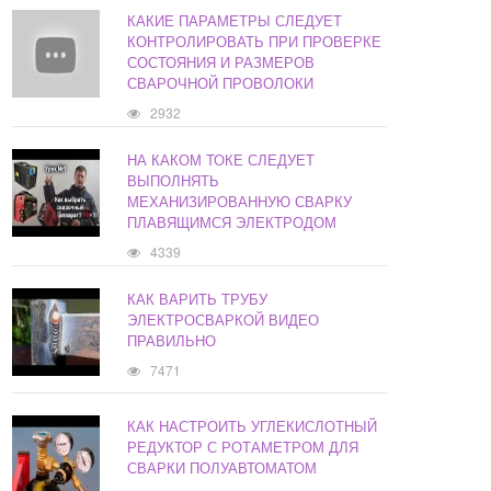
КАКИЕ ПАРАМЕТРЫ СЛЕДУЕТ
КОНТРОЛИРОВАТЬ ПРИ ПРОВЕРКЕ
СОСТОЯНИЯ И РАЗМЕРОВ
СВАРОЧНОЙ ПРОВОЛОКИ
2932
НА КАКОМ ТОКЕ СЛЕДУЕТ
ВЫПОЛНЯТЬ
МЕХАНИЗИРОВАННУЮ СВАРКУ
ПЛАВЯЩИМСЯ ЭЛЕКТРОДОМ
4339
КАК ВАРИТЬ ТРУБУ
ЭЛЕКТРОСВАРКОЙ ВИДЕО
ПРАВИЛЬНО
7471
КАК НАСТРОИТЬ УГЛЕКИСЛОТНЫЙ
РЕДУКТОР С РОТАМЕТРОМ ДЛЯ
СВАРКИ ПОЛУАВТОМАТОМ