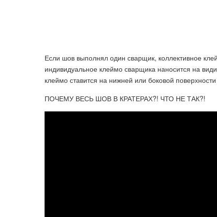
Если шов выполнял один сварщик, коллективное клей
индивидуальное клеймо сварщика наносится на види
клеймо ставится на нижней или боковой поверхности 
ПОЧЕМУ ВЕСЬ ШОВ В КРАТЕРАХ?! ЧТО НЕ ТАК?!