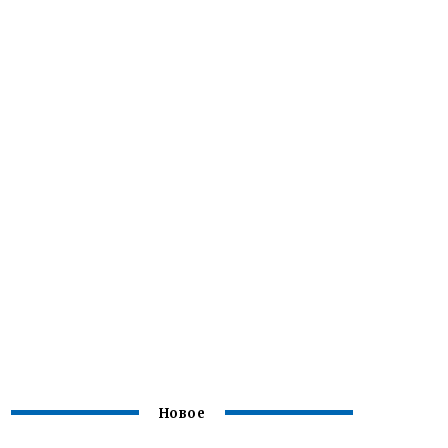
Новое