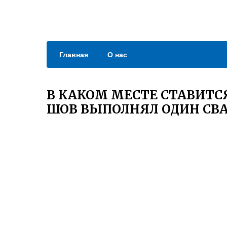
Главная
О нас
В КАКОМ МЕСТЕ СТАВИТС
ШОВ ВЫПОЛНЯЛ ОДИН СВ