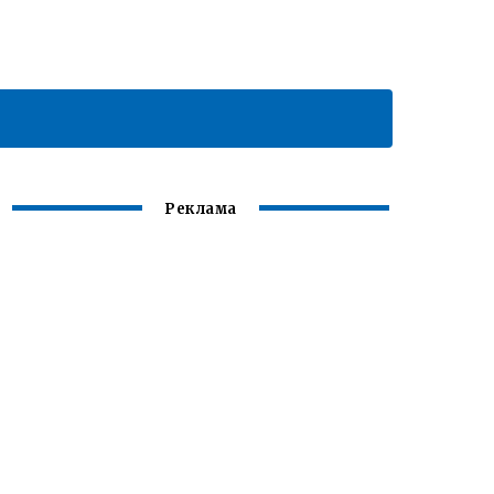
Реклама