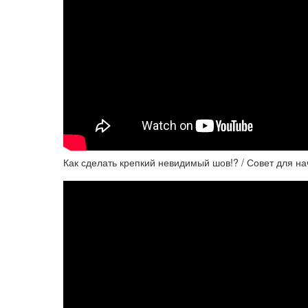
Как сделать крепкий невидимый шов!? / Совет для 