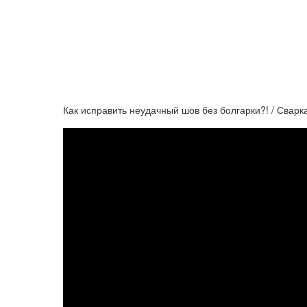
Как исправить неудачный шов без болгарки?! / Сварк