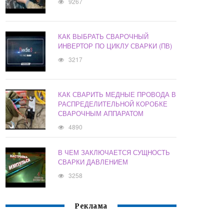
9267
КАК ВЫБРАТЬ СВАРОЧНЫЙ
ИНВЕРТОР ПО ЦИКЛУ СВАРКИ (ПВ)
3217
КАК СВАРИТЬ МЕДНЫЕ ПРОВОДА В
РАСПРЕДЕЛИТЕЛЬНОЙ КОРОБКЕ
СВАРОЧНЫМ АППАРАТОМ
4890
В ЧЕМ ЗАКЛЮЧАЕТСЯ СУЩНОСТЬ
СВАРКИ ДАВЛЕНИЕМ
3258
Реклама