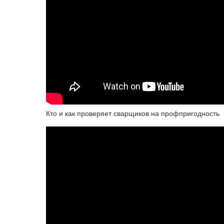
Кто и как проверяет сварщиков на профпригодность