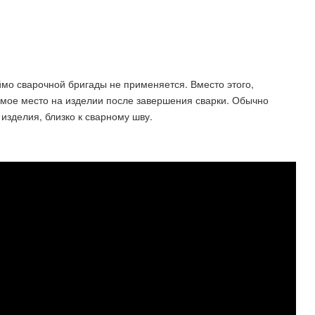
мо сварочной бригады не применяется. Вместо этого,
мое место на изделии после завершения сварки. Обычно
изделия, близко к сварному шву.