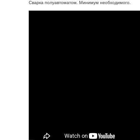
Сварка полуавтоматом. Минимум необходимого.