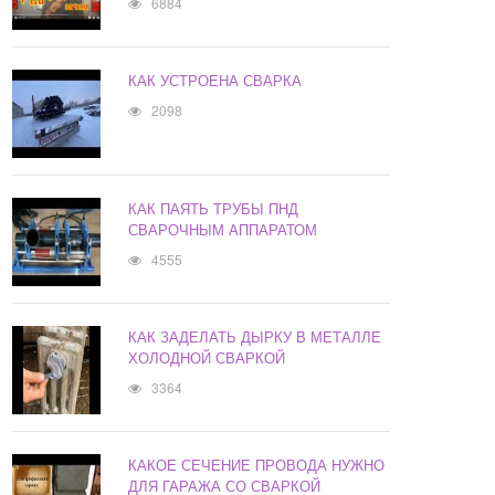
6884
КАК УСТРОЕНА СВАРКА
2098
КАК ПАЯТЬ ТРУБЫ ПНД
СВАРОЧНЫМ АППАРАТОМ
4555
КАК ЗАДЕЛАТЬ ДЫРКУ В МЕТАЛЛЕ
ХОЛОДНОЙ СВАРКОЙ
3364
КАКОЕ СЕЧЕНИЕ ПРОВОДА НУЖНО
ДЛЯ ГАРАЖА СО СВАРКОЙ