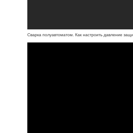
Сварка полуавтоматом. Как настроить давление защит