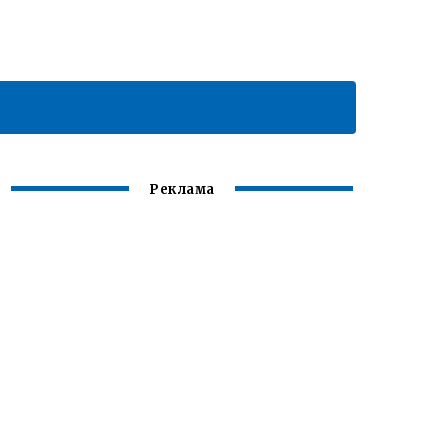
Реклама