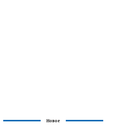
Новое