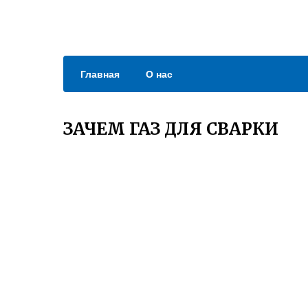
Главная
О нас
ЗАЧЕМ ГАЗ ДЛЯ СВАРКИ