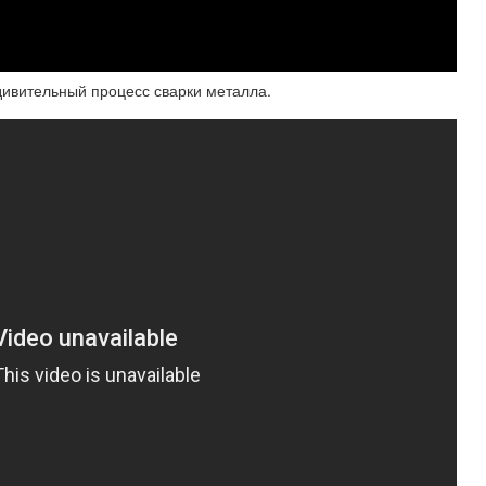
удивительный процесс сварки металла.