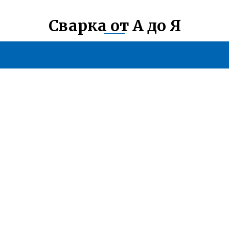
Сварка от А до Я