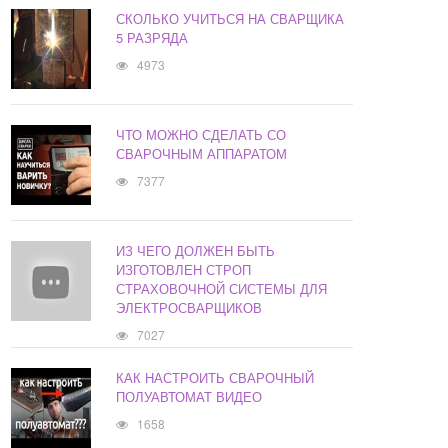
СКОЛЬКО УЧИТЬСЯ НА СВАРЩИКА
5 РАЗРЯДА
4973
ЧТО МОЖНО СДЕЛАТЬ СО
СВАРОЧНЫМ АППАРАТОМ
7377
ИЗ ЧЕГО ДОЛЖЕН БЫТЬ
ИЗГОТОВЛЕН СТРОП
СТРАХОВОЧНОЙ СИСТЕМЫ ДЛЯ
ЭЛЕКТРОСВАРЩИКОВ
7027
КАК НАСТРОИТЬ СВАРОЧНЫЙ
ПОЛУАВТОМАТ ВИДЕО
1658