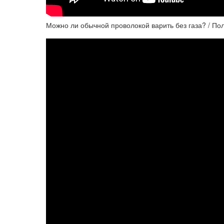
Можно ли обычной проволокой варить без газа? / 