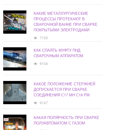
КАКИЕ МЕТАЛЛУРГИЧЕСКИЕ
ПРОЦЕССЫ ПРОТЕКАЮТ В
СВАРОЧНОЙ ВАННЕ ПРИ СВАРКЕ
ПОКРЫТЫМИ ЭЛЕКТРОДАМИ
7133
КАК СПАЯТЬ МУФТУ ПНД
СВАРОЧНЫМ АППАРАТОМ
9104
КАКОЕ ПОЛОЖЕНИЕ СТЕРЖНЕЙ
ДОПУСКАЕТСЯ ПРИ СВАРКЕ
СОЕДИНЕНИЯ С17 МН С19 РМ
9147
КАКАЯ ПОЛЯРНОСТЬ ПРИ СВАРКЕ
ПОЛУАВТОМАТОМ С ГАЗОМ