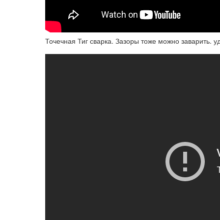
Точечная Тиг сварка. Зазоры тоже можно заварить. 