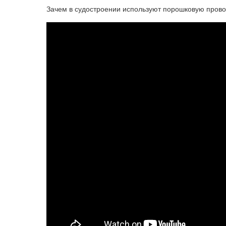
Зачем в судостроении используют порошковую прово