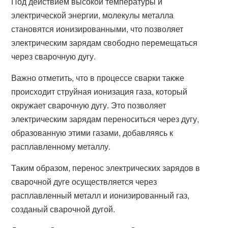
Под действием высокой температуры и
электрической энергии, молекулы металла
становятся ионизированными, что позволяет
электрическим зарядам свободно перемещаться
через сварочную дугу.
Важно отметить, что в процессе сварки также
происходит струйная ионизация газа, который
окружает сварочную дугу. Это позволяет
электрическим зарядам переноситься через дугу,
образованную этими газами, добавляясь к
расплавленному металлу.
Таким образом, перенос электрических зарядов в
сварочной дуге осуществляется через
расплавленный металл и ионизированный газ,
созданый сварочной дугой.