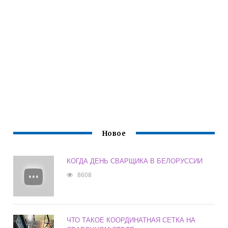
Новое
КОГДА ДЕНЬ СВАРЩИКА В БЕЛОРУССИИ
8608
ЧТО ТАКОЕ КООРДИНАТНАЯ СЕТКА НА