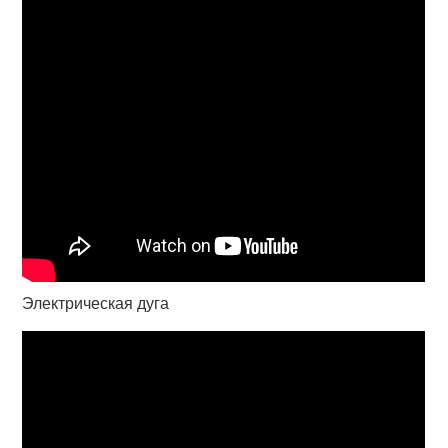
Электрическая дуга