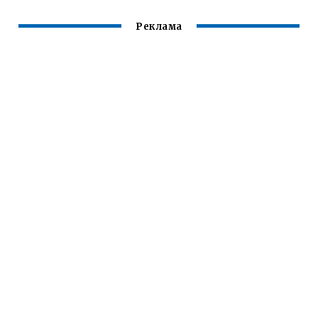
Реклама