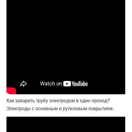
Как заварить трубу электродом в один проход?
Электроды с основным и рутиловым покрытием.