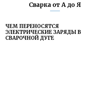
Сварка от А до Я
ЧЕМ ПЕРЕНОСЯТСЯ
ЭЛЕКТРИЧЕСКИЕ ЗАРЯДЫ В
СВАРОЧНОЙ ДУГЕ