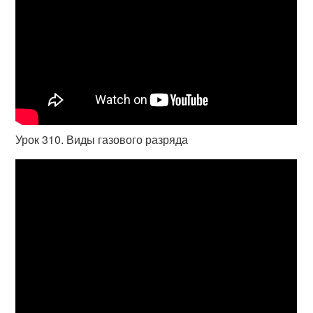
Урок 310. Виды газового разряда