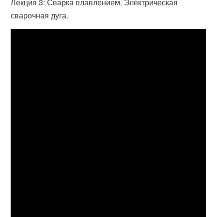
Лекция 3: Сварка плавлением. Электрическая
сварочная дуга.