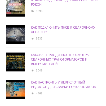
РУКОЙ
9398
КАК ПОДКЛЮЧИТЬ ПНСВ К СВАРОЧНОМУ
АППАРАТУ
9933
КАКОВА ПЕРИОДИЧНОСТЬ ОСМОТРА
СВАРОЧНЫХ ТРАНСФОРМАТОРОВ И
ВЫПРЯМИТЕЛЕЙ
2049
КАК НАСТРОИТЬ УГЛЕКИСЛОТНЫЙ
РЕДУКТОР ДЛЯ СВАРКИ ПОЛУАВТОМАТОМ
4468