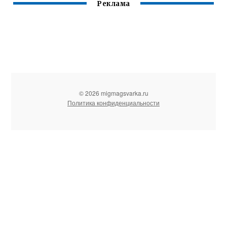
Реклама
© 2026 migmagsvarka.ru
Политика конфиденциальности