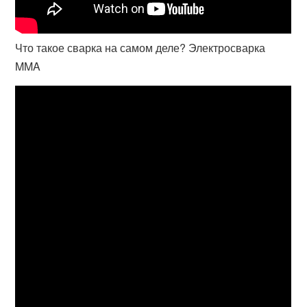
Что такое сварка на самом деле? Электросварка
MMA