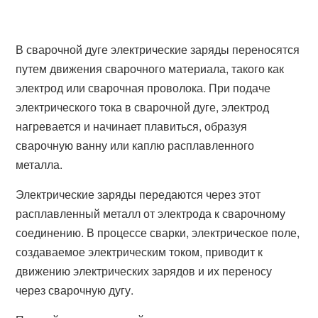
В сварочной дуге электрические заряды переносятся
путем движения сварочного материала, такого как
электрод или сварочная проволока. При подаче
электрического тока в сварочной дуге, электрод
нагревается и начинает плавиться, образуя
сварочную ванну или каплю расплавленного
металла.
Электрические заряды передаются через этот
расплавленный металл от электрода к сварочному
соединению. В процессе сварки, электрическое поле,
создаваемое электрическим током, приводит к
движению электрических зарядов и их переносу
через сварочную дугу.