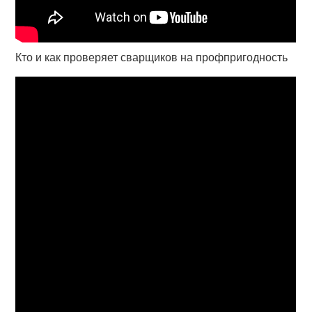
Кто и как проверяет сварщиков на профпригодность