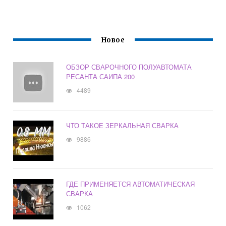
Новое
ОБЗОР СВАРОЧНОГО ПОЛУАВТОМАТА
РЕСАНТА САИПА 200
4489
ЧТО ТАКОЕ ЗЕРКАЛЬНАЯ СВАРКА
9886
ГДЕ ПРИМЕНЯЕТСЯ АВТОМАТИЧЕСКАЯ
СВАРКА
1062