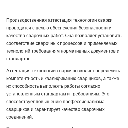
Производственная аттестация технологии сварки
проводится с целью обеспечения безопасности и
качества сварочных работ. Она позволяет установить
соответствие сварочных процессов и применяемых
технологий требованиям нормативных документов и
стандартов.
Аттестация технологии сварки позволяет определить
компетентность и квалификацию сварщиков, а также
их способность выполнять работы согласно
установленным стандартам и требованиям. Это
способствует повышению профессионализма
сварщиков и гарантирует качество сварочных
соединений.