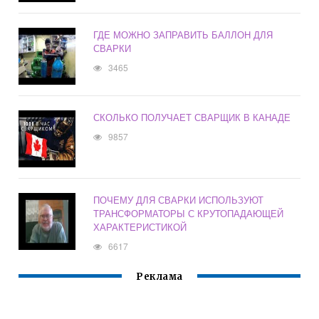
ГДЕ МОЖНО ЗАПРАВИТЬ БАЛЛОН ДЛЯ
СВАРКИ
3465
СКОЛЬКО ПОЛУЧАЕТ СВАРЩИК В КАНАДЕ
9857
ПОЧЕМУ ДЛЯ СВАРКИ ИСПОЛЬЗУЮТ
ТРАНСФОРМАТОРЫ С КРУТОПАДАЮЩЕЙ
ХАРАКТЕРИСТИКОЙ
6617
Реклама