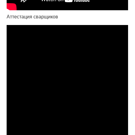
Аттестация сварщиков