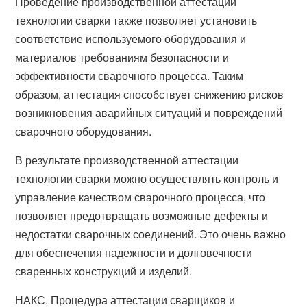
Проведение производственной аттестации
технологии сварки также позволяет установить
соответствие используемого оборудования и
материалов требованиям безопасности и
эффективности сварочного процесса. Таким
образом, аттестация способствует снижению рисков
возникновения аварийных ситуаций и повреждений
сварочного оборудования.
В результате производственной аттестации
технологии сварки можно осуществлять контроль и
управление качеством сварочного процесса, что
позволяет предотвращать возможные дефекты и
недостатки сварочных соединений. Это очень важно
для обеспечения надежности и долговечности
сваренных конструкций и изделий.
НАКС. Процедура аттестации сварщиков и