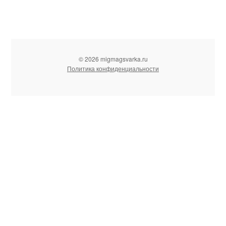
© 2026 migmagsvarka.ru
Политика конфиденциальности