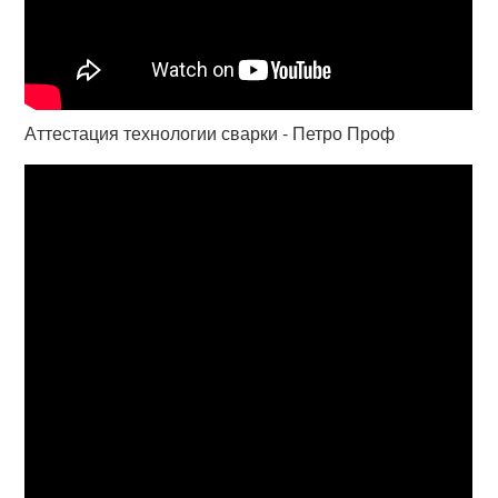
Аттестация технологии сварки - Петро Проф