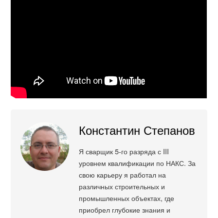
Константин Степанов
Я сварщик 5-го разряда с III
уровнем квалификации по НАКС. За
свою карьеру я работал на
различных строительных и
промышленных объектах, где
приобрел глубокие знания и