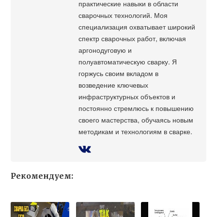
практические навыки в области
сварочных технологий. Моя
специализация охватывает широкий
спектр сварочных работ, включая
аргонодуговую и
полуавтоматическую сварку. Я
горжусь своим вкладом в
возведение ключевых
инфраструктурных объектов и
постоянно стремлюсь к повышению
своего мастерства, обучаясь новым
методикам и технологиям в сварке.
Рекомендуем: