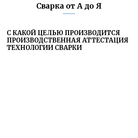
Сварка от А до Я
С КАКОЙ ЦЕЛЬЮ ПРОИЗВОДИТСЯ
ПРОИЗВОДСТВЕННАЯ АТТЕСТАЦИЯ
ТЕХНОЛОГИИ СВАРКИ