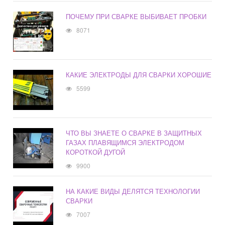
ПОЧЕМУ ПРИ СВАРКЕ ВЫБИВАЕТ ПРОБКИ
8071
КАКИЕ ЭЛЕКТРОДЫ ДЛЯ СВАРКИ ХОРОШИЕ
5599
ЧТО ВЫ ЗНАЕТЕ О СВАРКЕ В ЗАЩИТНЫХ
ГАЗАХ ПЛАВЯЩИМСЯ ЭЛЕКТРОДОМ
КОРОТКОЙ ДУГОЙ
9900
НА КАКИЕ ВИДЫ ДЕЛЯТСЯ ТЕХНОЛОГИИ
СВАРКИ
7007