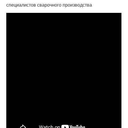
специалистов сварочного производства