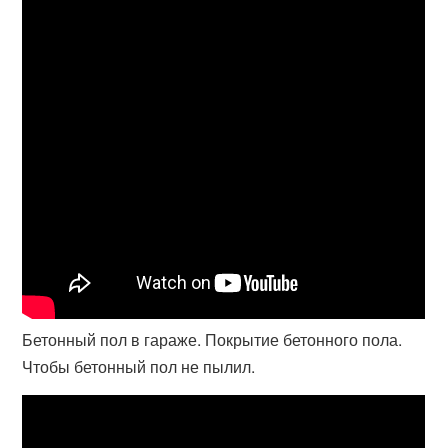
Бетонный пол в гараже. Покрытие бетонного пола.
Чтобы бетонный пол не пылил.