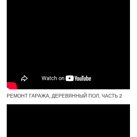
РЕМОНТ ГАРАЖА, ДЕРЕВЯННЫЙ ПОЛ, ЧАСТЬ 2