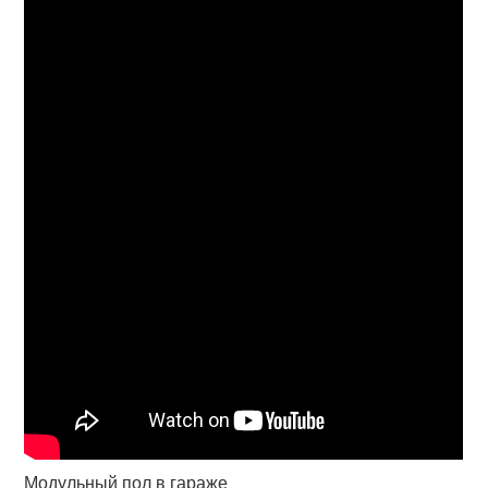
Модульный пол в гараже