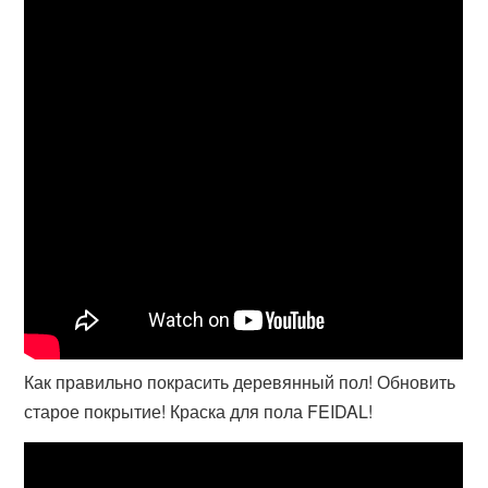
Как правильно покрасить деревянный пол! Обновить
старое покрытие! Краска для пола FEIDAL!