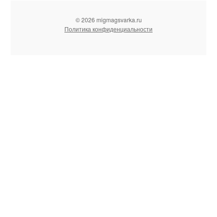
© 2026 migmagsvarka.ru
Политика конфиденциальности