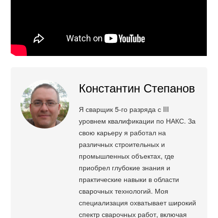
Константин Степанов
Я сварщик 5-го разряда с III
уровнем квалификации по НАКС. За
свою карьеру я работал на
различных строительных и
промышленных объектах, где
приобрел глубокие знания и
практические навыки в области
сварочных технологий. Моя
специализация охватывает широкий
спектр сварочных работ, включая