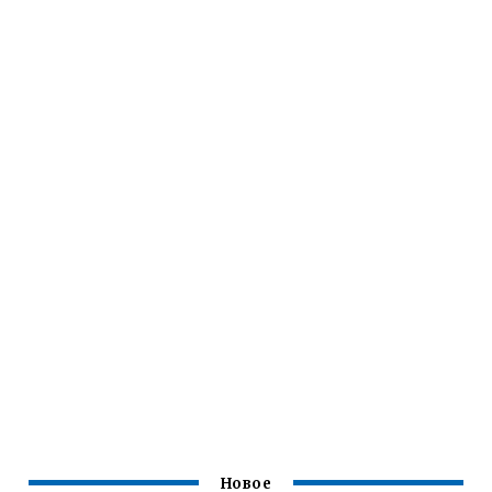
Новое