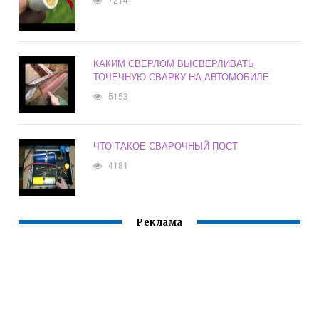
КАКИМ СВЕРЛОМ ВЫСВЕРЛИВАТЬ
ТОЧЕЧНУЮ СВАРКУ НА АВТОМОБИЛЕ
5153
ЧТО ТАКОЕ СВАРОЧНЫЙ ПОСТ
4181
Реклама