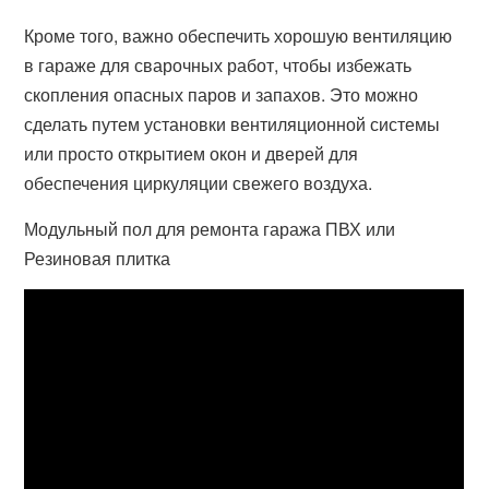
Кроме того, важно обеспечить хорошую вентиляцию
в гараже для сварочных работ, чтобы избежать
скопления опасных паров и запахов. Это можно
сделать путем установки вентиляционной системы
или просто открытием окон и дверей для
обеспечения циркуляции свежего воздуха.
Модульный пол для ремонта гаража ПВХ или
Резиновая плитка