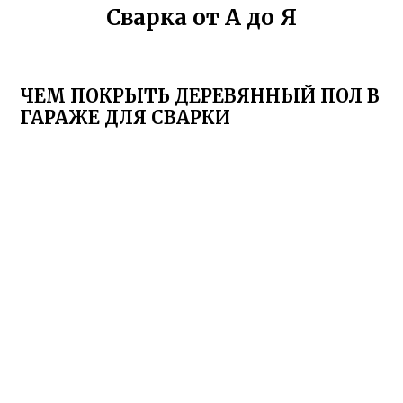
Сварка от А до Я
ЧЕМ ПОКРЫТЬ ДЕРЕВЯННЫЙ ПОЛ В
ГАРАЖЕ ДЛЯ СВАРКИ