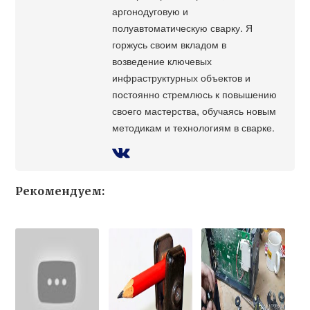
аргонодуговую и
полуавтоматическую сварку. Я
горжусь своим вкладом в
возведение ключевых
инфраструктурных объектов и
постоянно стремлюсь к повышению
своего мастерства, обучаясь новым
методикам и технологиям в сварке.
Рекомендуем: