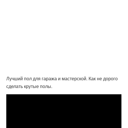
Лучший пол для гаража и мастерской. Как не дорого
сделать крутые полы.