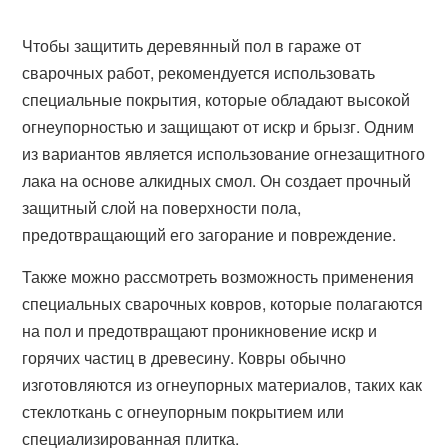
Чтобы защитить деревянный пол в гараже от
сварочных работ, рекомендуется использовать
специальные покрытия, которые обладают высокой
огнеупорностью и защищают от искр и брызг. Одним
из вариантов является использование огнезащитного
лака на основе алкидных смол. Он создает прочный
защитный слой на поверхности пола,
предотвращающий его загорание и повреждение.
Также можно рассмотреть возможность применения
специальных сварочных ковров, которые полагаются
на пол и предотвращают проникновение искр и
горячих частиц в древесину. Ковры обычно
изготовляются из огнеупорных материалов, таких как
стеклоткань с огнеупорным покрытием или
специализированная плитка.