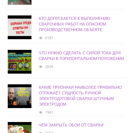
КТО ДОПУСКАЕТСЯ К ВЫПОЛНЕНИЮ
СВАРОЧНЫХ РАБОТ НА ОПАСНОМ
ПРОИЗВОДСТВЕННОМ ОБЪЕКТЕ
5187
ЧТО НУЖНО СДЕЛАТЬ С СИЛОЙ ТОКА ДЛЯ
СВАРКИ В ГОРИЗОНТАЛЬНОМ ПОЛОЖЕНИИ
2639
КАКИЕ ПРИЗНАКИ НАИБОЛЕЕ ПРАВИЛЬНО
ОТРАЖАЕТ СУЩНОСТЬ РУЧНОЙ
ЭЛЕКТРОДУГОВОЙ СВАРКИ ШТУЧНЫМ
ЭЛЕКТРОДОМ
7961
ЧЕМ ЗАКРЫТЬ ОБОИ ОТ СВАРКИ
7214