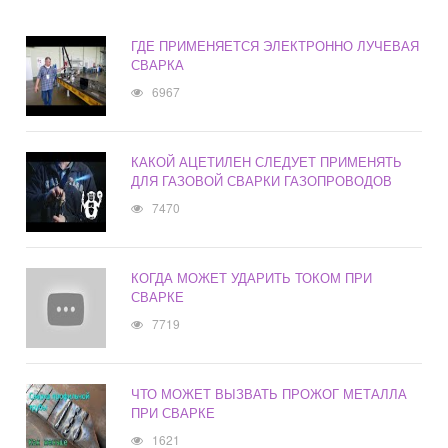
ГДЕ ПРИМЕНЯЕТСЯ ЭЛЕКТРОННО ЛУЧЕВАЯ
СВАРКА
6967
КАКОЙ АЦЕТИЛЕН СЛЕДУЕТ ПРИМЕНЯТЬ
ДЛЯ ГАЗОВОЙ СВАРКИ ГАЗОПРОВОДОВ
7470
КОГДА МОЖЕТ УДАРИТЬ ТОКОМ ПРИ
СВАРКЕ
7719
ЧТО МОЖЕТ ВЫЗВАТЬ ПРОЖОГ МЕТАЛЛА
ПРИ СВАРКЕ
1621