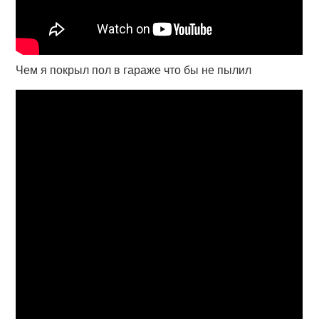
Чем я покрыл пол в гараже что бы не пылил