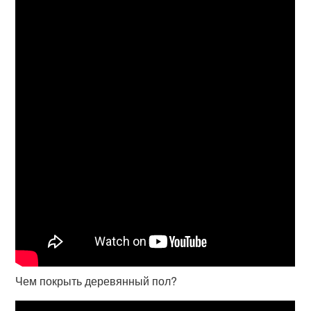
Чем покрыть деревянный пол?