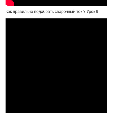
Как правильно подобрать сварочный ток ? Урок 9