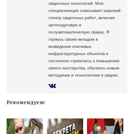
сварочных технологий. Моя
специализация охватывает широкий
спектр сварочных работ, включая
аргонодуговую и
полуавтоматическую сварку. Я
горжусь своим вкладом в
возведение ключевых
инфраструктурных объектов и
постоянно стремлюсь к повышению
своего мастерства, обучаясь новым
методикам и технологиям в сварке.
Рекомендуем: