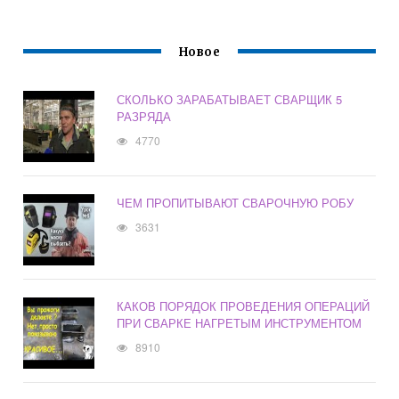
Новое
СКОЛЬКО ЗАРАБАТЫВАЕТ СВАРЩИК 5
РАЗРЯДА
4770
ЧЕМ ПРОПИТЫВАЮТ СВАРОЧНУЮ РОБУ
3631
КАКОВ ПОРЯДОК ПРОВЕДЕНИЯ ОПЕРАЦИЙ
ПРИ СВАРКЕ НАГРЕТЫМ ИНСТРУМЕНТОМ
8910