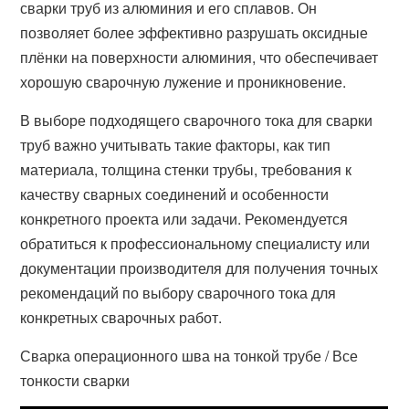
сварки труб из алюминия и его сплавов. Он
позволяет более эффективно разрушать оксидные
плёнки на поверхности алюминия, что обеспечивает
хорошую сварочную лужение и проникновение.
В выборе подходящего сварочного тока для сварки
труб важно учитывать такие факторы, как тип
материала, толщина стенки трубы, требования к
качеству сварных соединений и особенности
конкретного проекта или задачи. Рекомендуется
обратиться к профессиональному специалисту или
документации производителя для получения точных
рекомендаций по выбору сварочного тока для
конкретных сварочных работ.
Сварка операционного шва на тонкой трубе / Все
тонкости сварки