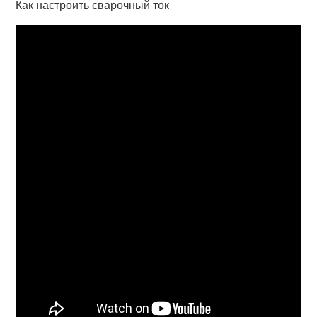
Как настроить сварочный ток