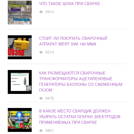
ЧТО ТАКОЕ ШЛАК ПРИ СВАРКЕ
3914
СТОИТ ЛИ ПОКУПАТЬ СВАРОЧНЫЙ
АППАРАТ WERT SWI 190 MMA
9214
КАК РАЗМЕЩАЮТСЯ СВАРОЧНЫЕ
ТРАНСФОРМАТОРЫ АЦЕТИЛЕНОВЫЕ
ГЕНЕРАТОРЫ БАЛЛОНЫ СО СЖИЖЕННЫМ
ГАЗОМ
9476
В КАКОЕ МЕСТО СВАРЩИК ДОЛЖЕН
УБИРАТЬ ОСТАТКИ ОГАРКИ ЭЛЕКТРОДОВ
ПРИМЕНЯЕМЫХ ПРИ СВАРКЕ
9801