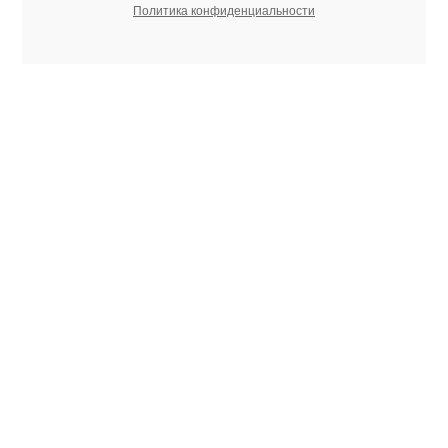
Политика конфиденциальности