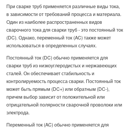
При сварке труб применяется различные виды тока,
в зависимости от требований процесса и материала.
Один из наиболее распространенных видов
сварочного тока для сварки труб - это постоянный ток
(DC). Однако, переменный ток (AC) также может
использоваться в определенных случаях.
Постоянный ток (DC) обычно применяется для
сварки труб из низкоуглеродистых и нержавеющих
сталей. Он обеспечивает стабильность и
контролируемость процесса сварки. Постоянный ток
может быть прямым (DC+) или обратным (DC-),
причем выбор зависит от положительной или
отрицательной полярности сварочной проволоки или
электрода.
Переменный ток (AC) обычно применяется для