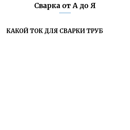
Сварка от А до Я
КАКОЙ ТОК ДЛЯ СВАРКИ ТРУБ