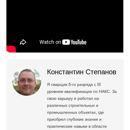
Константин Степанов
Я сварщик 5-го разряда с III
уровнем квалификации по НАКС. За
свою карьеру я работал на
различных строительных и
промышленных объектах, где
приобрел глубокие знания и
практические навыки в области