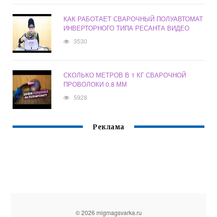
КАК РАБОТАЕТ СВАРОЧНЫЙ ПОЛУАВТОМАТ
ИНВЕРТОРНОГО ТИПА РЕСАНТА ВИДЕО
3530
СКОЛЬКО МЕТРОВ В 1 КГ СВАРОЧНОЙ
ПРОВОЛОКИ 0.8 ММ
5928
Реклама
© 2026 migmagsvarka.ru