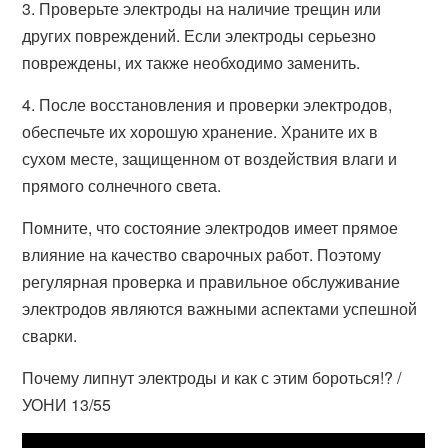
3. Проверьте электроды на наличие трещин или
других повреждений. Если электроды серьезно
повреждены, их также необходимо заменить.
4. После восстановления и проверки электродов,
обеспечьте их хорошую хранение. Храните их в
сухом месте, защищенном от воздействия влаги и
прямого солнечного света.
Помните, что состояние электродов имеет прямое
влияние на качество сварочных работ. Поэтому
регулярная проверка и правильное обслуживание
электродов являются важными аспектами успешной
сварки.
Почему липнут электроды и как с этим бороться!? /
УОНИ 13/55