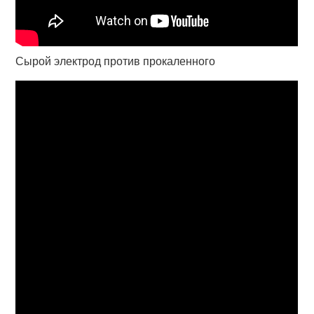
Сырой электрод против прокаленного