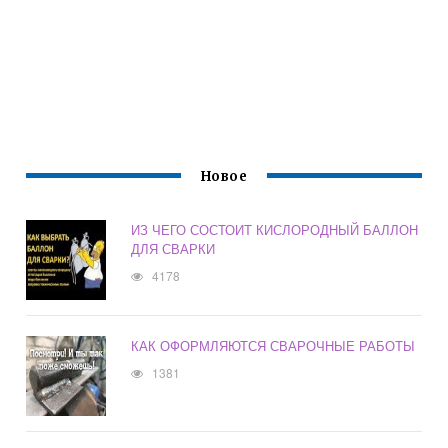
Новое
ИЗ ЧЕГО СОСТОИТ КИСЛОРОДНЫЙ БАЛЛОН
ДЛЯ СВАРКИ
4178
КАК ОФОРМЛЯЮТСЯ СВАРОЧНЫЕ РАБОТЫ
1381