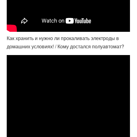
Как хранить и нужно ли прокаливать электроды в
домашних условиях! / Кому достался полуавтомат?