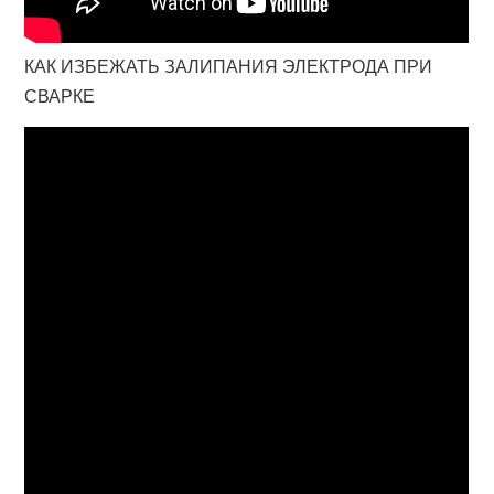
КАК ИЗБЕЖАТЬ ЗАЛИПАНИЯ ЭЛЕКТРОДА ПРИ
СВАРКЕ