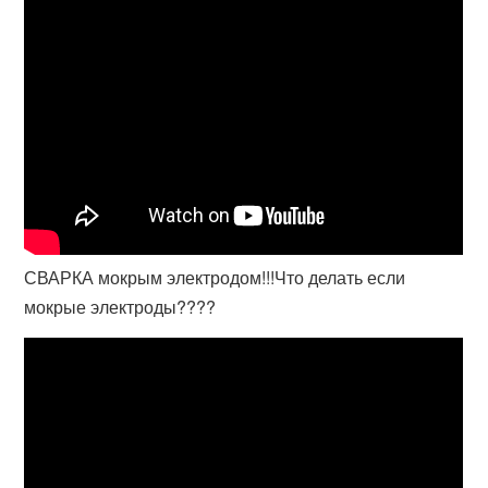
СВАРКА мокрым электродом!!!Что делать если
мокрые электроды????