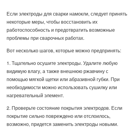
Если электроды для сварки намокли, следует принять
некоторые меры, чтобы восстановить их
работоспособность и предотвратить возможные
проблемы при сварочных работах.
Вот несколько шагов, которые можно предпринять:
1. Тщательно осушите электроды. Удалите любую
видимую влагу, а также внешнюю ржавчину с
помощью мягкой щетки или абразивной губки. При
необходимости можно использовать сушилку или
нагревательный элемент.
2. Проверьте состояние покрытия электродов. Если
покрытие сильно повреждено или отслоилось,
возможно, придется заменить электроды новыми.