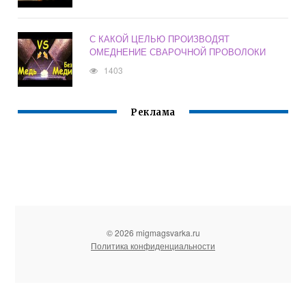
С КАКОЙ ЦЕЛЬЮ ПРОИЗВОДЯТ
ОМЕДНЕНИЕ СВАРОЧНОЙ ПРОВОЛОКИ
1403
Реклама
© 2026 migmagsvarka.ru
Политика конфиденциальности