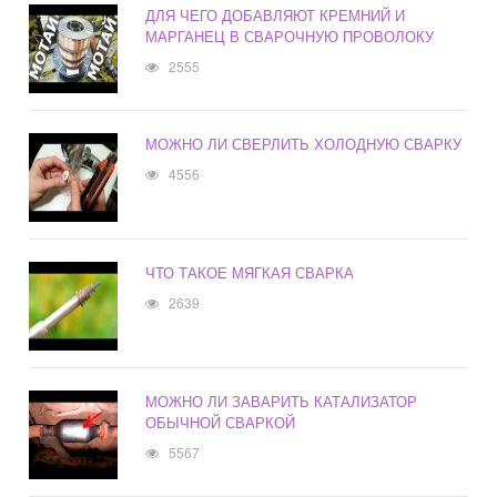
ДЛЯ ЧЕГО ДОБАВЛЯЮТ КРЕМНИЙ И
МАРГАНЕЦ В СВАРОЧНУЮ ПРОВОЛОКУ
2555
МОЖНО ЛИ СВЕРЛИТЬ ХОЛОДНУЮ СВАРКУ
4556
ЧТО ТАКОЕ МЯГКАЯ СВАРКА
2639
МОЖНО ЛИ ЗАВАРИТЬ КАТАЛИЗАТОР
ОБЫЧНОЙ СВАРКОЙ
5567