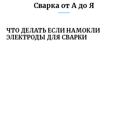
Сварка от А до Я
ЧТО ДЕЛАТЬ ЕСЛИ НАМОКЛИ
ЭЛЕКТРОДЫ ДЛЯ СВАРКИ