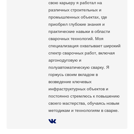
свою карьеру я работал на
различных строительных и
промышленных объектах, где
приобрел глубокие знания и
практические навыки в области
сварочных технологий. Моя
специализация охватывает широкий
спектр сварочных работ, включая
аргонодуговую и
полуавтоматическую сварку. Я
горжусь своим вкладом в
возведение ключевых
инфраструктурных объектов и
постоянно стремлюсь к повышению
своего мастерства, обучаясь новым
методикам и технологиям в сварке.