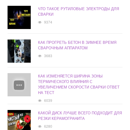
ЧТО ТАКОЕ РУТИЛОВЫЕ ЭЛЕКТРОДЫ ДЛЯ
СВАРКИ
9374
КАК ПРОГРЕТЬ БЕТОН В ЗИМНЕЕ ВРЕМЯ
СВАРОЧНЫМ АППАРАТОМ
3683
КАК ИЗМЕНЯЕТСЯ ШИРИНА ЗОНЫ
ТЕРМИЧЕСКОГО ВЛИЯНИЯ С
УВЕЛИЧЕНИЕМ СКОРОСТИ СВАРКИ ОТВЕТ
НА ТЕСТ
6039
КАКОЙ ДИСК ЛУЧШЕ ВСЕГО ПОДХОДИТ ДЛЯ
РЕЗКИ КЕРАМОГРАНИТА
6280