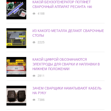
КАКОЙ БЕНЗОГЕНЕРАТОР ПОТЯНЕТ
СВАРОЧНЫЙ АППАРАТ РЕСАНТА 190
4188
ИЗ КАКОГО МЕТАЛЛА ДЕЛАЮТ СВАРОЧНЫЕ
СТОЛЫ
2225
КАКОЙ ЦИФРОЙ ОБОЗНАЧАЮТСЯ
ЭЛЕКТРОДЫ ДЛЯ СВАРКИ И НАПЛАВКИ В
НИЖНЕМ ПОЛОЖЕНИИ
2811
ЗАЧЕМ СВАРЩИКИ НАМАТЫВАЮТ КАБЕЛЬ
НА РУКУ
7386