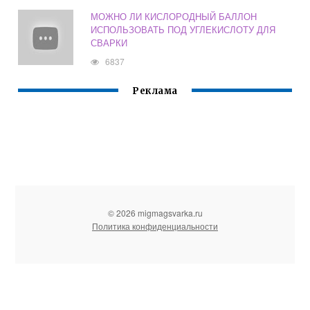
МОЖНО ЛИ КИСЛОРОДНЫЙ БАЛЛОН
ИСПОЛЬЗОВАТЬ ПОД УГЛЕКИСЛОТУ ДЛЯ
СВАРКИ
6837
Реклама
© 2026 migmagsvarka.ru
Политика конфиденциальности