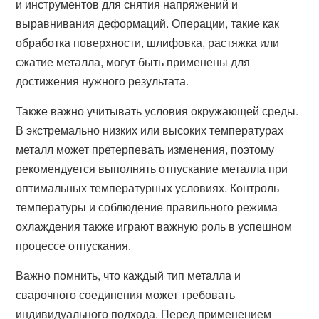
и инструментов для снятия напряжений и
выравнивания деформаций. Операции, такие как
обработка поверхности, шлифовка, растяжка или
сжатие металла, могут быть применены для
достижения нужного результата.
Также важно учитывать условия окружающей среды.
В экстремально низких или высоких температурах
металл может претерпевать изменения, поэтому
рекомендуется выполнять отпускание металла при
оптимальных температурных условиях. Контроль
температуры и соблюдение правильного режима
охлаждения также играют важную роль в успешном
процессе отпускания.
Важно помнить, что каждый тип металла и
сварочного соединения может требовать
индивидуального подхода. Перед применением