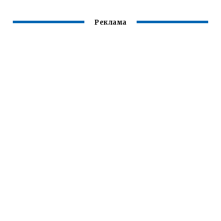
Реклама