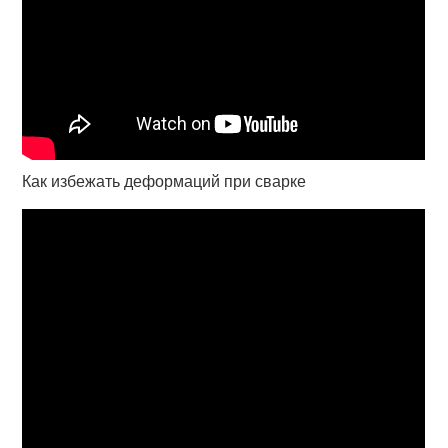
Как избежать деформаций при сварке