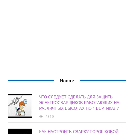
Новое
ЧТО СЛЕДУЕТ СДЕЛАТЬ ДЛЯ ЗАЩИТЫ
ЭЛЕКТРОСВАРЩИКОВ РАБОТАЮЩИХ НА
РАЗЛИЧНЫХ ВЫСОТАХ ПО 1 ВЕРТИКАЛИ
4319
КАК НАСТРОИТЬ СВАРКУ ПОРОШКОВОЙ