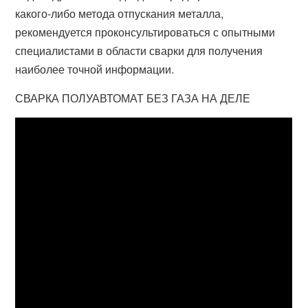
какого-либо метода отпускания металла,
рекомендуется проконсультироваться с опытными
специалистами в области сварки для получения
наиболее точной информации.
СВАРКА ПОЛУАВТОМАТ БЕЗ ГАЗА НА ДЕЛЕ