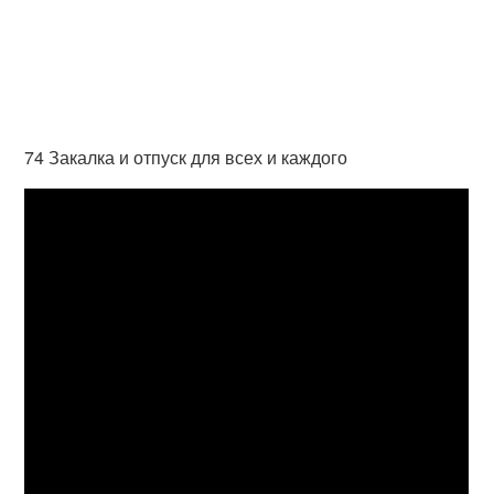
74 Закалка и отпуск для всех и каждого