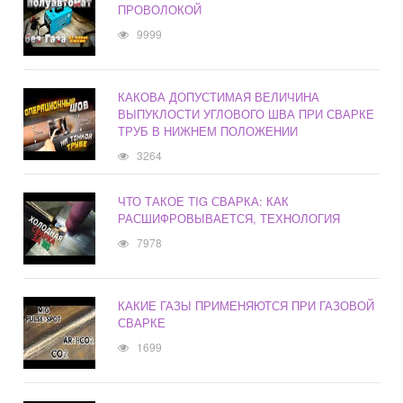
ПРОВОЛОКОЙ
9999
КАКОВА ДОПУСТИМАЯ ВЕЛИЧИНА
ВЫПУКЛОСТИ УГЛОВОГО ШВА ПРИ СВАРКЕ
ТРУБ В НИЖНЕМ ПОЛОЖЕНИИ
3264
ЧТО ТАКОЕ TIG СВАРКА: КАК
РАСШИФРОВЫВАЕТСЯ, ТЕХНОЛОГИЯ
7978
КАКИЕ ГАЗЫ ПРИМЕНЯЮТСЯ ПРИ ГАЗОВОЙ
СВАРКЕ
1699