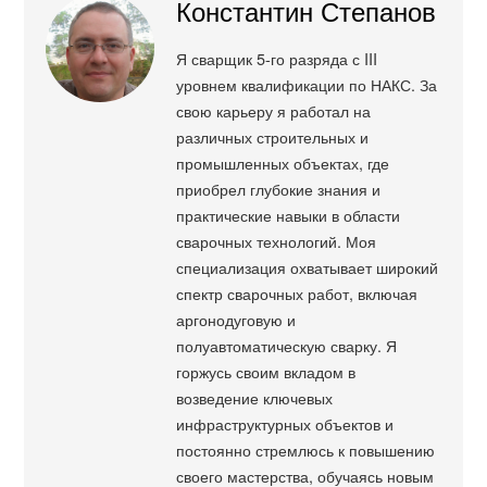
Константин Степанов
Я сварщик 5-го разряда с III
уровнем квалификации по НАКС. За
свою карьеру я работал на
различных строительных и
промышленных объектах, где
приобрел глубокие знания и
практические навыки в области
сварочных технологий. Моя
специализация охватывает широкий
спектр сварочных работ, включая
аргонодуговую и
полуавтоматическую сварку. Я
горжусь своим вкладом в
возведение ключевых
инфраструктурных объектов и
постоянно стремлюсь к повышению
своего мастерства, обучаясь новым