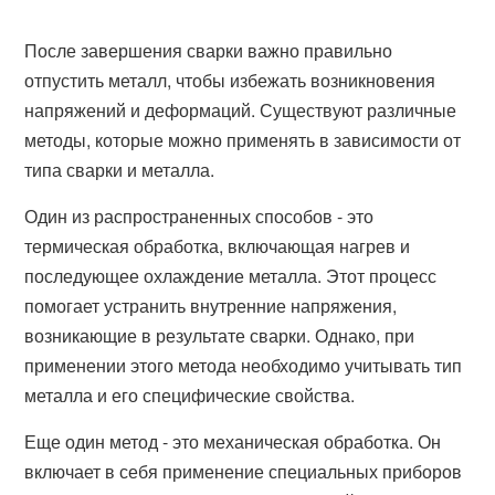
После завершения сварки важно правильно
отпустить металл, чтобы избежать возникновения
напряжений и деформаций. Существуют различные
методы, которые можно применять в зависимости от
типа сварки и металла.
Один из распространенных способов - это
термическая обработка, включающая нагрев и
последующее охлаждение металла. Этот процесс
помогает устранить внутренние напряжения,
возникающие в результате сварки. Однако, при
применении этого метода необходимо учитывать тип
металла и его специфические свойства.
Еще один метод - это механическая обработка. Он
включает в себя применение специальных приборов