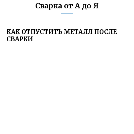
Сварка от А до Я
КАК ОТПУСТИТЬ МЕТАЛЛ ПОСЛЕ
СВАРКИ