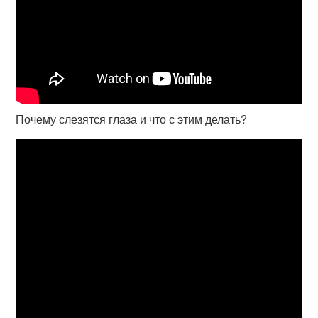
Почему слезятся глаза и что с этим делать?