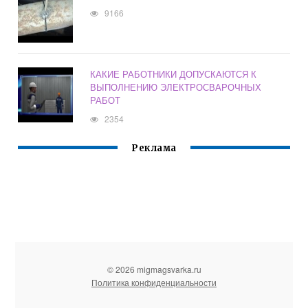
9166
КАКИЕ РАБОТНИКИ ДОПУСКАЮТСЯ К
ВЫПОЛНЕНИЮ ЭЛЕКТРОСВАРОЧНЫХ
РАБОТ
2354
Реклама
© 2026 migmagsvarka.ru
Политика конфиденциальности