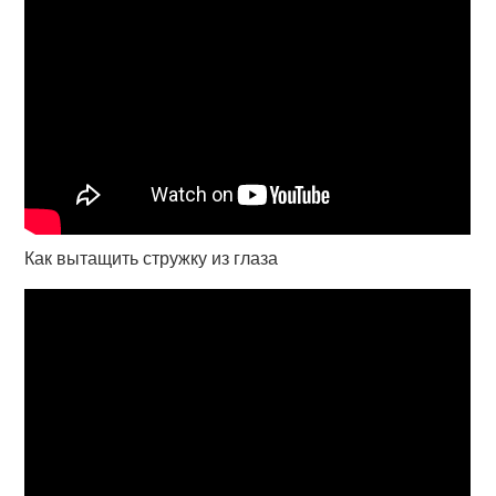
Как вытащить стружку из глаза