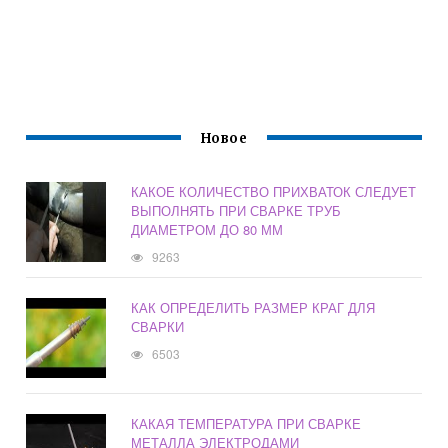
Новое
КАКОЕ КОЛИЧЕСТВО ПРИХВАТОК СЛЕДУЕТ
ВЫПОЛНЯТЬ ПРИ СВАРКЕ ТРУБ
ДИАМЕТРОМ ДО 80 ММ
9263
КАК ОПРЕДЕЛИТЬ РАЗМЕР КРАГ ДЛЯ
СВАРКИ
6503
КАКАЯ ТЕМПЕРАТУРА ПРИ СВАРКЕ
МЕТАЛЛА ЭЛЕКТРОДАМИ