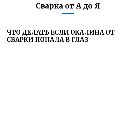
Сварка от А до Я
ЧТО ДЕЛАТЬ ЕСЛИ ОКАЛИНА ОТ
СВАРКИ ПОПАЛА В ГЛАЗ