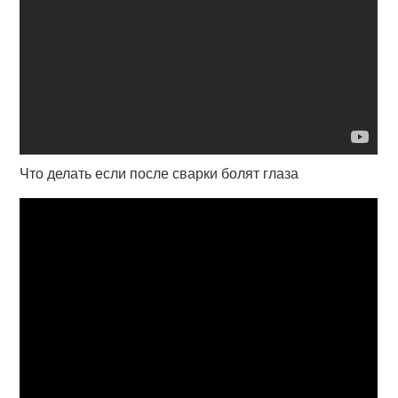
Что делать если после сварки болят глаза