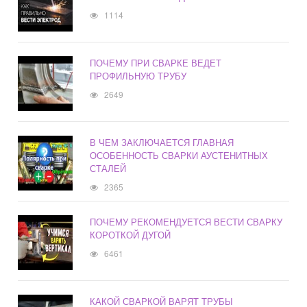
1114
ПОЧЕМУ ПРИ СВАРКЕ ВЕДЕТ
ПРОФИЛЬНУЮ ТРУБУ
2649
В ЧЕМ ЗАКЛЮЧАЕТСЯ ГЛАВНАЯ
ОСОБЕННОСТЬ СВАРКИ АУСТЕНИТНЫХ
СТАЛЕЙ
2365
ПОЧЕМУ РЕКОМЕНДУЕТСЯ ВЕСТИ СВАРКУ
КОРОТКОЙ ДУГОЙ
6461
КАКОЙ СВАРКОЙ ВАРЯТ ТРУБЫ