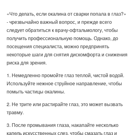
«Что делать, если окалина от сварки попала в глаз?»
- чрезвычайно важный вопрос, и прежде всего
следует обратиться к врачу-офтальмологу, чтобы
получить профессиональную помощь. Однако, до
посещения специалиста, можно предпринять
некоторые шаги для снятия дискомфорта и снижения
риска для зрения.
1. Немедленно промойте глаз теплой, чистой водой.
Используйте нежное струйное направление, чтобы
помыть частицы окалины.
2. Не трите или растирайте глаз, это может вызвать
травму.
3. После промывания глаза, накапайте несколько
капель искусственных слез, чтобы смазать глаз и