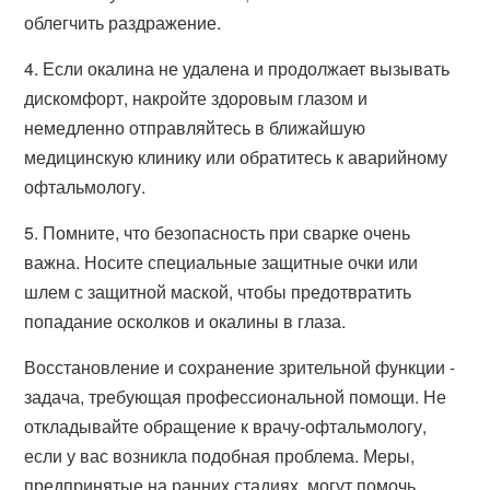
облегчить раздражение.
4. Если окалина не удалена и продолжает вызывать
дискомфорт, накройте здоровым глазом и
немедленно отправляйтесь в ближайшую
медицинскую клинику или обратитесь к аварийному
офтальмологу.
5. Помните, что безопасность при сварке очень
важна. Носите специальные защитные очки или
шлем с защитной маской, чтобы предотвратить
попадание осколков и окалины в глаза.
Восстановление и сохранение зрительной функции -
задача, требующая профессиональной помощи. Не
откладывайте обращение к врачу-офтальмологу,
если у вас возникла подобная проблема. Меры,
предпринятые на ранних стадиях, могут помочь