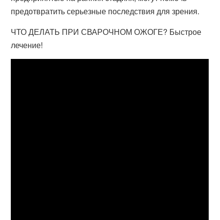
предотвратить серьезные последствия для зрения.
ЧТО ДЕЛАТЬ ПРИ СВАРОЧНОМ ОЖОГЕ? Быстрое
лечение!