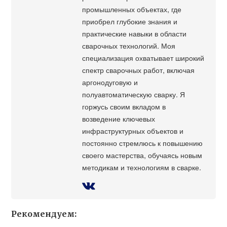
промышленных объектах, где
приобрел глубокие знания и
практические навыки в области
сварочных технологий. Моя
специализация охватывает широкий
спектр сварочных работ, включая
аргонодуговую и
полуавтоматическую сварку. Я
горжусь своим вкладом в
возведение ключевых
инфраструктурных объектов и
постоянно стремлюсь к повышению
своего мастерства, обучаясь новым
методикам и технологиям в сварке.
Рекомендуем: