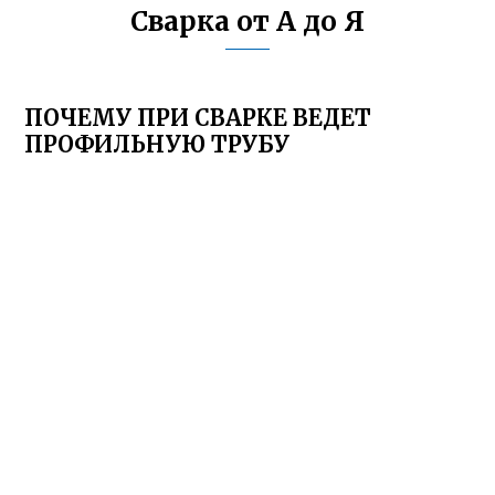
Сварка от А до Я
ПОЧЕМУ ПРИ СВАРКЕ ВЕДЕТ
ПРОФИЛЬНУЮ ТРУБУ