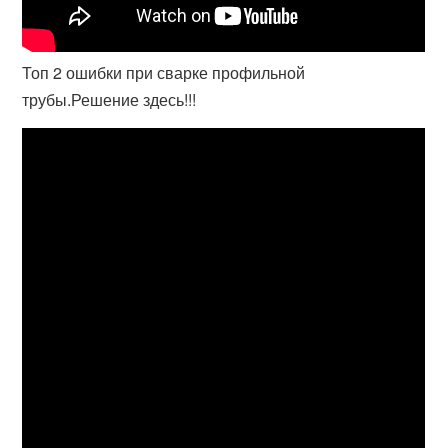
Топ 2 ошибки при сварке профильной
трубы.Решение здесь!!!