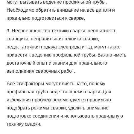
могут вызывать ведение профильной трубы.
Необходимо обратить внимание на все детали и
правильно подготовиться к сварке.
3. Несовершенство техники сварки: неопытность
сварщика, неправильная техника сварки,
недостаточная подача электрода и т.д. могут также
привести к ведению профильной трубы. Важно иметь
достаточный опыт и знания для правильного
выполнения сварочных работ.
Все эти факторы могут влиять на то, почему
профильная труба ведет во время сварки. Для
избежания проблем рекомендуется правильно
подобрать режимы сварки, уделить внимание
подготовке соединения и использовать правильную
технику сварки.