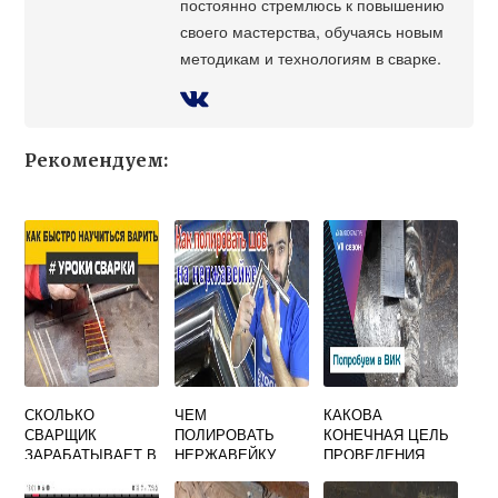
постоянно стремлюсь к повышению
своего мастерства, обучаясь новым
методикам и технологиям в сварке.
Рекомендуем:
СКОЛЬКО
ЧЕМ
КАКОВА
СВАРЩИК
ПОЛИРОВАТЬ
КОНЕЧНАЯ ЦЕЛЬ
ЗАРАБАТЫВАЕТ В
НЕРЖАВЕЙКУ
ПРОВЕДЕНИЯ
ДЕНЬ
ПОСЛЕ СВАРКИ
КОНТРОЛЯ
КАЧЕСТВА