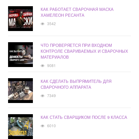
КАК РАБОТАЕТ СВАРОЧНАЯ МАСКА
ХАМЕЛЕОН РЕСАНТА
3542
ЧТО ПРОВЕРЯЕТСЯ ПРИ ВХОДНОМ
КОНТРОЛЕ СВАРИВАЕМЫХ И СВАРОЧНЫХ
МАТЕРИАЛОВ
9081
КАК СДЕЛАТЬ ВЫПРЯМИТЕЛЬ ДЛЯ
СВАРОЧНОГО АППАРАТА
7349
КАК СТАТЬ СВАРЩИКОМ ПОСЛЕ 9 КЛАССА
6010