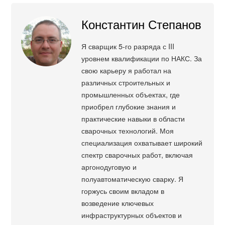
Константин Степанов
Я сварщик 5-го разряда с III
уровнем квалификации по НАКС. За
свою карьеру я работал на
различных строительных и
промышленных объектах, где
приобрел глубокие знания и
практические навыки в области
сварочных технологий. Моя
специализация охватывает широкий
спектр сварочных работ, включая
аргонодуговую и
полуавтоматическую сварку. Я
горжусь своим вкладом в
возведение ключевых
инфраструктурных объектов и