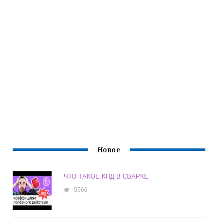
Новое
ЧТО ТАКОЕ КПД В СВАРКЕ
5566