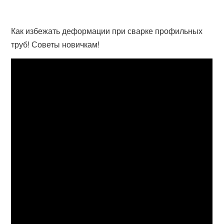
Как избежать деформации при сварке профильных
труб! Советы новичкам!