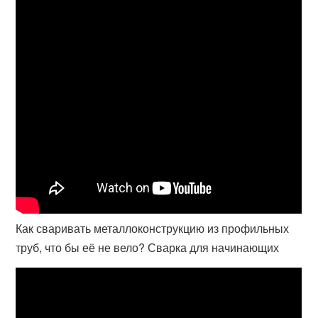
Как сваривать металлоконструкцию из профильных
труб, что бы её не вело? Сварка для начинающих