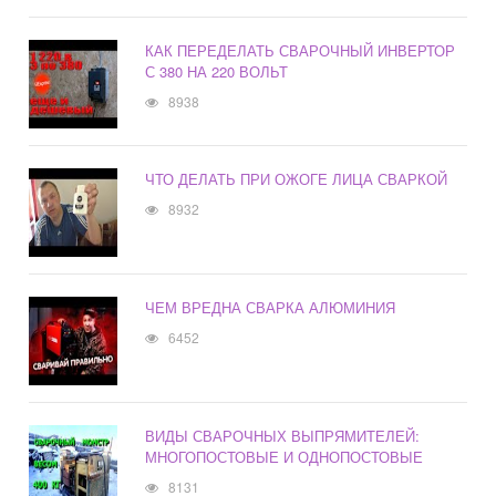
КАК ПЕРЕДЕЛАТЬ СВАРОЧНЫЙ ИНВЕРТОР
С 380 НА 220 ВОЛЬТ
8938
ЧТО ДЕЛАТЬ ПРИ ОЖОГЕ ЛИЦА СВАРКОЙ
8932
ЧЕМ ВРЕДНА СВАРКА АЛЮМИНИЯ
6452
ВИДЫ СВАРОЧНЫХ ВЫПРЯМИТЕЛЕЙ:
МНОГОПОСТОВЫЕ И ОДНОПОСТОВЫЕ
8131