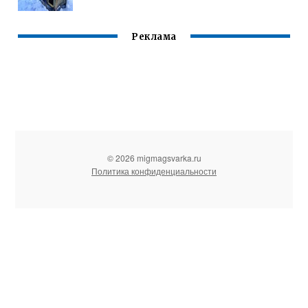
Реклама
© 2026 migmagsvarka.ru
Политика конфиденциальности