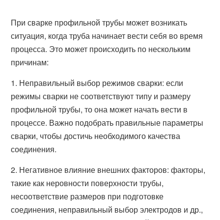
При сварке профильной трубы может возникать
ситуация, когда труба начинает вести себя во время
процесса. Это может происходить по нескольким
причинам:
1. Неправильный выбор режимов сварки: если
режимы сварки не соответствуют типу и размеру
профильной трубы, то она может начать вести в
процессе. Важно подобрать правильные параметры
сварки, чтобы достичь необходимого качества
соединения.
2. Негативное влияние внешних факторов: факторы,
такие как неровности поверхности трубы,
несоответствие размеров при подготовке
соединения, неправильный выбор электродов и др.,