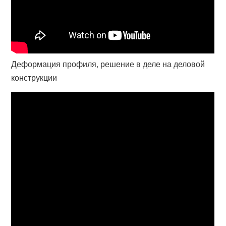
Деформация профиля, решение в деле на деловой
конструкции