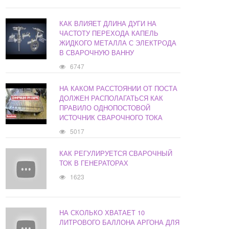
КАК ВЛИЯЕТ ДЛИНА ДУГИ НА
ЧАСТОТУ ПЕРЕХОДА КАПЕЛЬ
ЖИДКОГО МЕТАЛЛА С ЭЛЕКТРОДА
В СВАРОЧНУЮ ВАННУ
6747
НА КАКОМ РАССТОЯНИИ ОТ ПОСТА
ДОЛЖЕН РАСПОЛАГАТЬСЯ КАК
ПРАВИЛО ОДНОПОСТОВОЙ
ИСТОЧНИК СВАРОЧНОГО ТОКА
5017
КАК РЕГУЛИРУЕТСЯ СВАРОЧНЫЙ
ТОК В ГЕНЕРАТОРАХ
1623
НА СКОЛЬКО ХВАТАЕТ 10
ЛИТРОВОГО БАЛЛОНА АРГОНА ДЛЯ