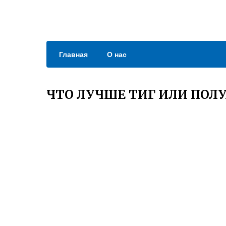
Главная
О нас
ЧТО ЛУЧШЕ ТИГ ИЛИ ПОЛ