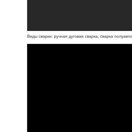
Виды сварки: ручная дуговая сварка, cварка полуавто