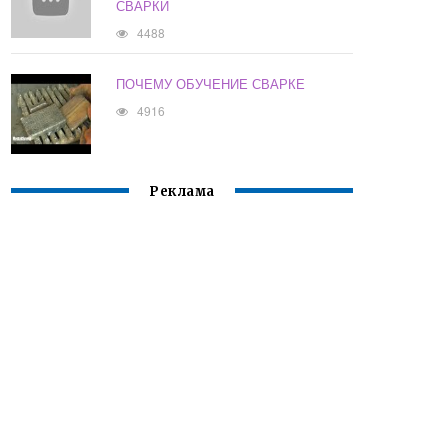
СВАРКИ
4488
ПОЧЕМУ ОБУЧЕНИЕ СВАРКЕ
4916
Реклама