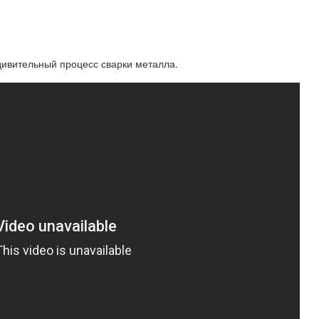
удивительный процесс сварки металла.