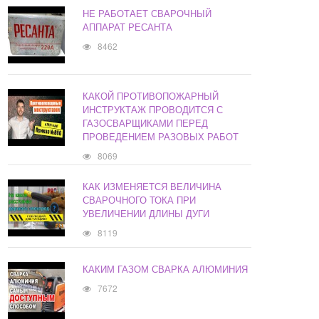
НЕ РАБОТАЕТ СВАРОЧНЫЙ
АППАРАТ РЕСАНТА
8462
КАКОЙ ПРОТИВОПОЖАРНЫЙ
ИНСТРУКТАЖ ПРОВОДИТСЯ С
ГАЗОСВАРЩИКАМИ ПЕРЕД
ПРОВЕДЕНИЕМ РАЗОВЫХ РАБОТ
8069
КАК ИЗМЕНЯЕТСЯ ВЕЛИЧИНА
СВАРОЧНОГО ТОКА ПРИ
УВЕЛИЧЕНИИ ДЛИНЫ ДУГИ
8119
КАКИМ ГАЗОМ СВАРКА АЛЮМИНИЯ
7672