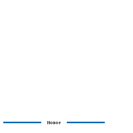
Новое