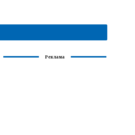
Реклама