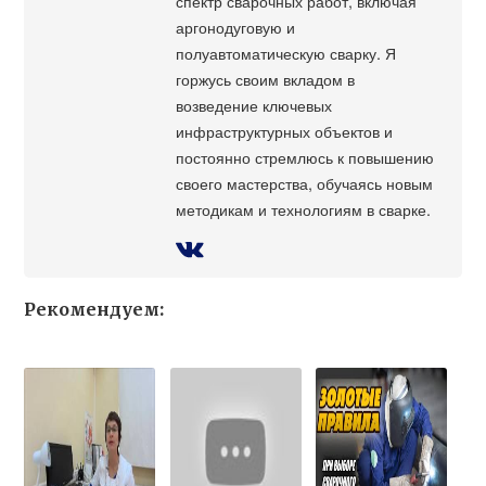
спектр сварочных работ, включая
аргонодуговую и
полуавтоматическую сварку. Я
горжусь своим вкладом в
возведение ключевых
инфраструктурных объектов и
постоянно стремлюсь к повышению
своего мастерства, обучаясь новым
методикам и технологиям в сварке.
Рекомендуем: