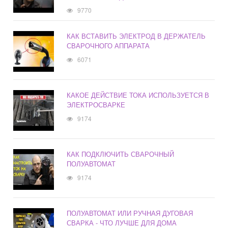
9770
КАК ВСТАВИТЬ ЭЛЕКТРОД В ДЕРЖАТЕЛЬ
СВАРОЧНОГО АППАРАТА
6071
КАКОЕ ДЕЙСТВИЕ ТОКА ИСПОЛЬЗУЕТСЯ В
ЭЛЕКТРОСВАРКЕ
9174
КАК ПОДКЛЮЧИТЬ СВАРОЧНЫЙ
ПОЛУАВТОМАТ
9174
ПОЛУАВТОМАТ ИЛИ РУЧНАЯ ДУГОВАЯ
СВАРКА - ЧТО ЛУЧШЕ ДЛЯ ДОМА