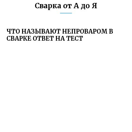
Сварка от А до Я
ЧТО НАЗЫВАЮТ НЕПРОВАРОМ В
СВАРКЕ ОТВЕТ НА ТЕСТ