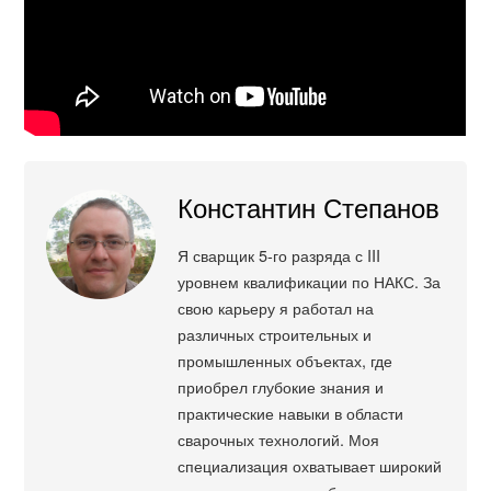
Константин Степанов
Я сварщик 5-го разряда с III
уровнем квалификации по НАКС. За
свою карьеру я работал на
различных строительных и
промышленных объектах, где
приобрел глубокие знания и
практические навыки в области
сварочных технологий. Моя
специализация охватывает широкий