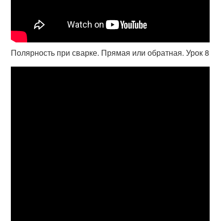
Полярность при сварке. Прямая или обратная. Урок 8