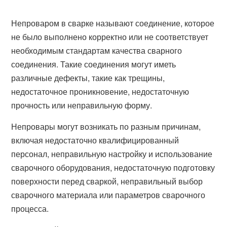
Непроваром в сварке называют соединение, которое
не было выполнено корректно или не соответствует
необходимым стандартам качества сварного
соединения. Такие соединения могут иметь
различные дефекты, такие как трещины,
недостаточное проникновение, недостаточную
прочность или неправильную форму.
Непровары могут возникать по разным причинам,
включая недостаточно квалифицированный
персонал, неправильную настройку и использование
сварочного оборудования, недостаточную подготовку
поверхности перед сваркой, неправильный выбор
сварочного материала или параметров сварочного
процесса.