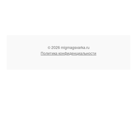
© 2026 migmagsvarka.ru
Политика конфиденциальности