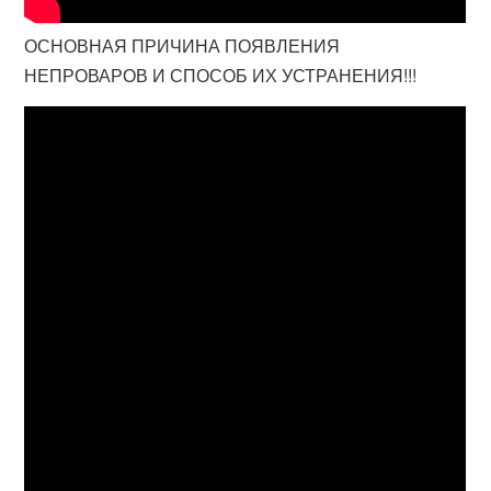
ОСНОВНАЯ ПРИЧИНА ПОЯВЛЕНИЯ
НЕПРОВАРОВ И СПОСОБ ИХ УСТРАНЕНИЯ!!!