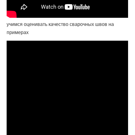
учимся оценивать качество сварочных швов на
примерах