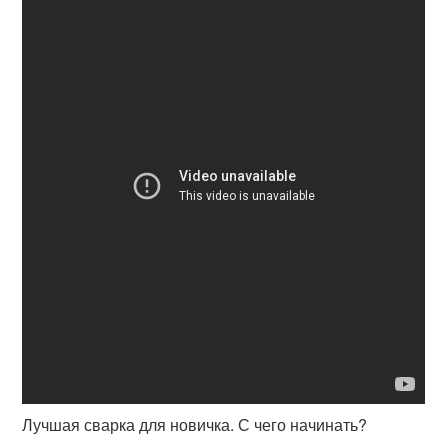
Лучшая сварка для новичка. С чего начинать?