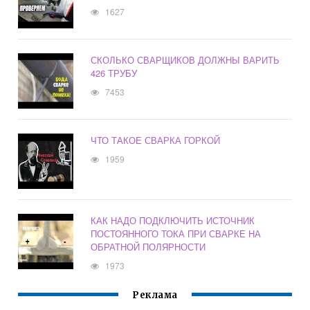
1627
СКОЛЬКО СВАРЩИКОВ ДОЛЖНЫ ВАРИТЬ
426 ТРУБУ
7453
ЧТО ТАКОЕ СВАРКА ГОРКОЙ
1959
КАК НАДО ПОДКЛЮЧИТЬ ИСТОЧНИК
ПОСТОЯННОГО ТОКА ПРИ СВАРКЕ НА
ОБРАТНОЙ ПОЛЯРНОСТИ
1973
Реклама