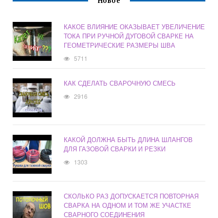
Новое
КАКОЕ ВЛИЯНИЕ ОКАЗЫВАЕТ УВЕЛИЧЕНИЕ
ТОКА ПРИ РУЧНОЙ ДУГОВОЙ СВАРКЕ НА
ГЕОМЕТРИЧЕСКИЕ РАЗМЕРЫ ШВА
5711
КАК СДЕЛАТЬ СВАРОЧНУЮ СМЕСЬ
2916
КАКОЙ ДОЛЖНА БЫТЬ ДЛИНА ШЛАНГОВ
ДЛЯ ГАЗОВОЙ СВАРКИ И РЕЗКИ
1303
СКОЛЬКО РАЗ ДОПУСКАЕТСЯ ПОВТОРНАЯ
СВАРКА НА ОДНОМ И ТОМ ЖЕ УЧАСТКЕ
СВАРНОГО СОЕДИНЕНИЯ