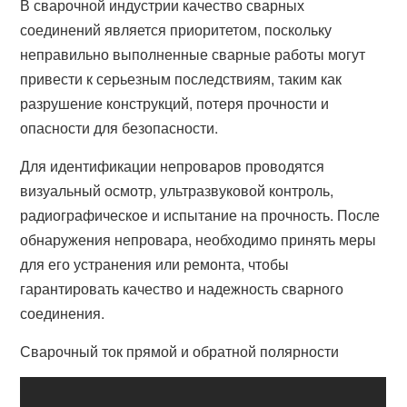
В сварочной индустрии качество сварных
соединений является приоритетом, поскольку
неправильно выполненные сварные работы могут
привести к серьезным последствиям, таким как
разрушение конструкций, потеря прочности и
опасности для безопасности.
Для идентификации непроваров проводятся
визуальный осмотр, ультразвуковой контроль,
радиографическое и испытание на прочность. После
обнаружения непровара, необходимо принять меры
для его устранения или ремонта, чтобы
гарантировать качество и надежность сварного
соединения.
Сварочный ток прямой и обратной полярности