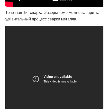
Точечная Тиг сварка. Зазоры тоже можно заварить.
удивительный процесс сварки металла.