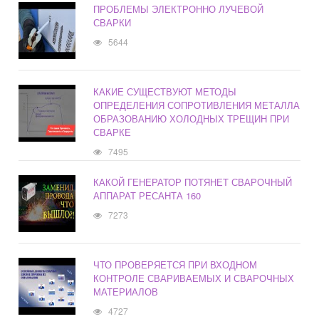
ПРОБЛЕМЫ ЭЛЕКТРОННО ЛУЧЕВОЙ
СВАРКИ
5644
КАКИЕ СУЩЕСТВУЮТ МЕТОДЫ
ОПРЕДЕЛЕНИЯ СОПРОТИВЛЕНИЯ МЕТАЛЛА
ОБРАЗОВАНИЮ ХОЛОДНЫХ ТРЕЩИН ПРИ
СВАРКЕ
7495
КАКОЙ ГЕНЕРАТОР ПОТЯНЕТ СВАРОЧНЫЙ
АППАРАТ РЕСАНТА 160
7273
ЧТО ПРОВЕРЯЕТСЯ ПРИ ВХОДНОМ
КОНТРОЛЕ СВАРИВАЕМЫХ И СВАРОЧНЫХ
МАТЕРИАЛОВ
4727