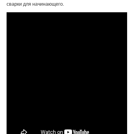
сварки для начинающего.