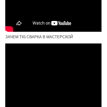
ЗАЧЕМ TIG СВАРКА В МАСТЕРСКОЙ