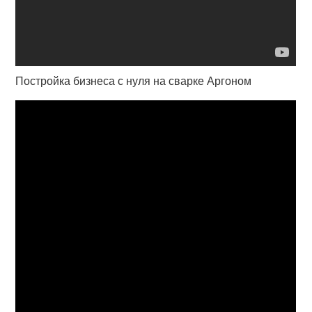
Постройка бизнеса с нуля на сварке Аргоном