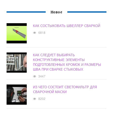
Новое
КАК СОСТЫКОВАТЬ ШВЕЛЛЕР СВАРКОЙ
6818
КАК СЛЕДУЕТ ВЫБИРАТЬ
КОНСТРУКТИВНЫЕ ЭЛЕМЕНТЫ
ПОДГОТОВЛЕННЫХ КРОМОК И РАЗМЕРЫ
ШВА ПРИ СВАРКЕ СТЫКОВЫХ
3447
ИЗ ЧЕГО СОСТОИТ СВЕТОФИЛЬТР ДЛЯ
СВАРОЧНОЙ МАСКИ
8202