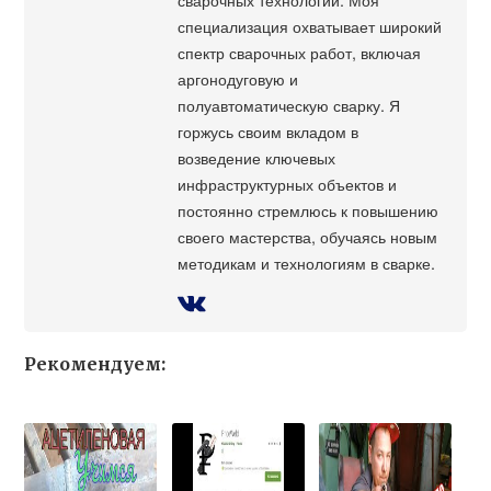
специализация охватывает широкий
спектр сварочных работ, включая
аргонодуговую и
полуавтоматическую сварку. Я
горжусь своим вкладом в
возведение ключевых
инфраструктурных объектов и
постоянно стремлюсь к повышению
своего мастерства, обучаясь новым
методикам и технологиям в сварке.
Рекомендуем: