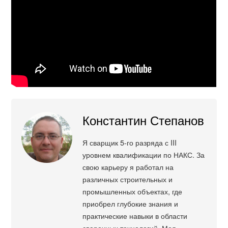
Константин Степанов
Я сварщик 5-го разряда с III
уровнем квалификации по НАКС. За
свою карьеру я работал на
различных строительных и
промышленных объектах, где
приобрел глубокие знания и
практические навыки в области
сварочных технологий. Моя