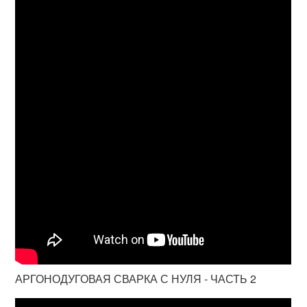
АРГОНОДУГОВАЯ СВАРКА С НУЛЯ - ЧАСТЬ 2