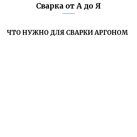
Сварка от А до Я
ЧТО НУЖНО ДЛЯ СВАРКИ АРГОНОМ