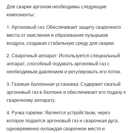
Для сварки аргоном необходимы следующие
компоненты:
1. Аргоновый газ: Обеспечивает защиту сварочного
места от окисления и образования пузырьков
воздуха, создавая стабильную среду для сварки.
2. Сварочный аппарат: Используется специальный
аппарат, способный подавать аргоновый газ с
необходимым давлением и регулировать его поток.
3. Газовая баллонная установка: Содержит сжатый
аргоновый газ в баллоне и обеспечивает его подачу к
сварочному аппарату.
4. Ручка горелки: Является устройством, через
которое подается аргоновый газ и сварочная дуга,
одновременно охлаждая сварочное место и