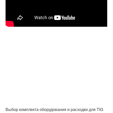
Выбор комплекта оборудования и расходки для TIG