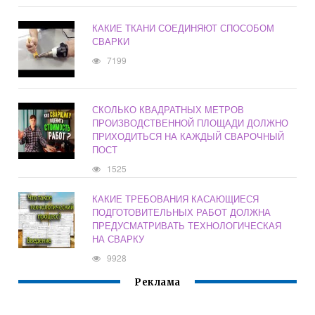
КАКИЕ ТКАНИ СОЕДИНЯЮТ СПОСОБОМ
СВАРКИ
7199
СКОЛЬКО КВАДРАТНЫХ МЕТРОВ
ПРОИЗВОДСТВЕННОЙ ПЛОЩАДИ ДОЛЖНО
ПРИХОДИТЬСЯ НА КАЖДЫЙ СВАРОЧНЫЙ
ПОСТ
1525
КАКИЕ ТРЕБОВАНИЯ КАСАЮЩИЕСЯ
ПОДГОТОВИТЕЛЬНЫХ РАБОТ ДОЛЖНА
ПРЕДУСМАТРИВАТЬ ТЕХНОЛОГИЧЕСКАЯ
НА СВАРКУ
9928
Реклама