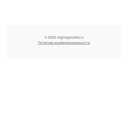
© 2026 migmagsvarka.ru
Политика конфиденциальности