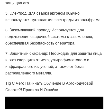
защищая его.
5. Электрод: Для сварки аргоном обычно
используются тугоплавкие электроды из вольфрама.
6. Заземляющий провод: Используется для
подключения сварочной системы к заземлению,
обеспечивая безопасность оператора.
7. Защитный скафандр: Необходим для защиты лица
и глаз сварщика от искр, ультрафиолетового и
инфракрасного излучений, а также от брызг
расплавленного металла.
Tig С Чего Начинать Обучение В Аргонодуговой
Cварке?! Правила И Ошибки