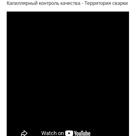
Капиллярный контроль качества - Территория сварки