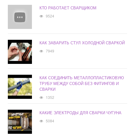
КТО РАБОТАЕТ СВАРЩИКОМ
9524
КАК ЗАВАРИТЬ СТУЛ ХОЛОДНОЙ СВАРКОЙ
7949
КАК СОЕДИНИТЬ МЕТАЛЛОПЛАСТИКОВУЮ
ТРУБУ МЕЖДУ СОБОЙ БЕЗ ФИТИНГОВ И
СВАРКИ
1352
КАКИЕ ЭЛЕКТРОДЫ ДЛЯ СВАРКИ ЧУГУНА
5084