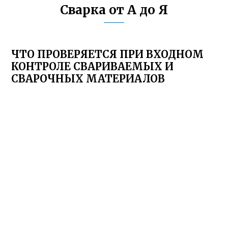
Сварка от А до Я
ЧТО ПРОВЕРЯЕТСЯ ПРИ ВХОДНОМ
КОНТРОЛЕ СВАРИВАЕМЫХ И
СВАРОЧНЫХ МАТЕРИАЛОВ