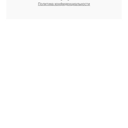
Политика конфиденциальности