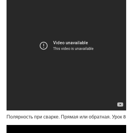
Полярность при сварке. Прямая или обратная. Урок 8