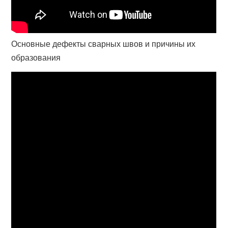
Основные дефекты сварных швов и причины их
образования