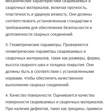
механические характеристики свариваемых и
сварочных материалов, включая прочность,
пластичность и ударную вязкость. Они должны
соответствовать установленным стандартам и
требованиям для обеспечения безопасности и
долговечности сварных соединений.
3. Геометрические параметры: Проверяются
геометрические параметры свариваемых и
сварочных материалов, такие как размеры, форма,
высота сварного шва и толщина покрытия. Они
должны быть в соответствии с установленными
нормами, чтобы обеспечить качественное
выполнение сварных соединений.
4. Качество поверхности: Оценивается качество
поверхности свариваемых и сварочных материалов.
При наличии дефектов, таких как трещины, примеси