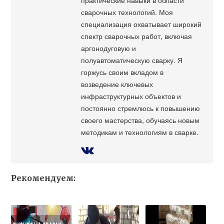
сварочных технологий. Моя
специализация охватывает широкий
спектр сварочных работ, включая
аргонодуговую и
полуавтоматическую сварку. Я
горжусь своим вкладом в
возведение ключевых
инфраструктурных объектов и
постоянно стремлюсь к повышению
своего мастерства, обучаясь новым
методикам и технологиям в сварке.
Рекомендуем: