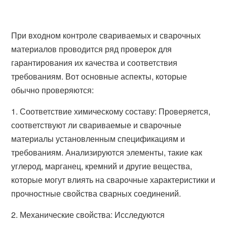
При входном контроле свариваемых и сварочных
материалов проводится ряд проверок для
гарантирования их качества и соответствия
требованиям. Вот основные аспекты, которые
обычно проверяются:
1. Соответствие химическому составу: Проверяется,
соответствуют ли свариваемые и сварочные
материалы установленным спецификациям и
требованиям. Анализируются элементы, такие как
углерод, марганец, кремний и другие вещества,
которые могут влиять на сварочные характеристики и
прочностные свойства сварных соединений.
2. Механические свойства: Исследуются