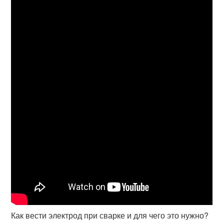
Как вести электрод при сварке и для чего это нужно?