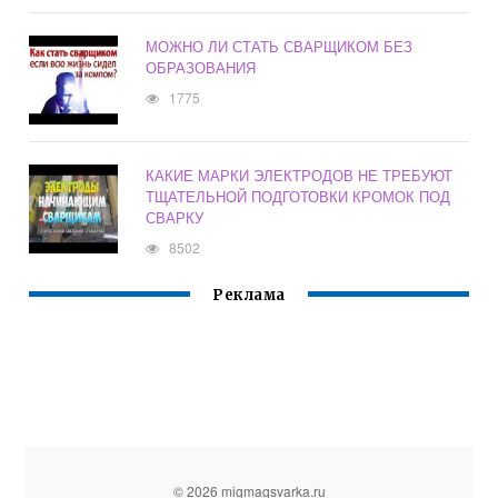
МОЖНО ЛИ СТАТЬ СВАРЩИКОМ БЕЗ
ОБРАЗОВАНИЯ
1775
КАКИЕ МАРКИ ЭЛЕКТРОДОВ НЕ ТРЕБУЮТ
ТЩАТЕЛЬНОЙ ПОДГОТОВКИ КРОМОК ПОД
СВАРКУ
8502
Реклама
© 2026 migmagsvarka.ru