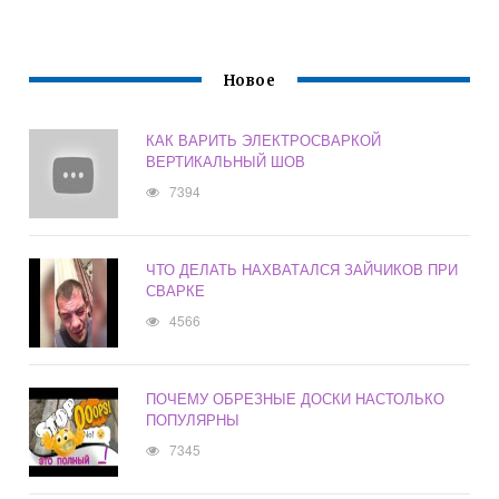
Новое
КАК ВАРИТЬ ЭЛЕКТРОСВАРКОЙ
ВЕРТИКАЛЬНЫЙ ШОВ
7394
ЧТО ДЕЛАТЬ НАХВАТАЛСЯ ЗАЙЧИКОВ ПРИ
СВАРКЕ
4566
ПОЧЕМУ ОБРЕЗНЫЕ ДОСКИ НАСТОЛЬКО
ПОПУЛЯРНЫ
7345