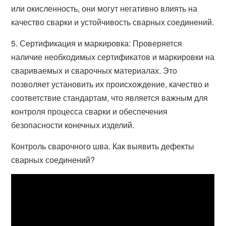
или окисленность, они могут негативно влиять на
качество сварки и устойчивость сварных соединений.
5. Сертификация и маркировка: Проверяется
наличие необходимых сертификатов и маркировки на
свариваемых и сварочных материалах. Это
позволяет установить их происхождение, качество и
соответствие стандартам, что является важным для
контроля процесса сварки и обеспечения
безопасности конечных изделий.
Контроль сварочного шва. Как выявить дефекты
сварных соединений?