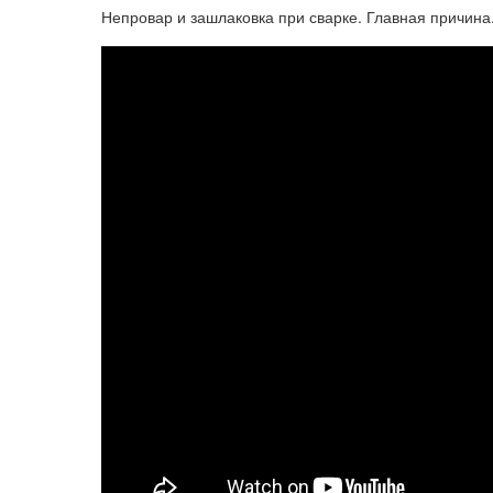
Непровар и зашлаковка при сварке. Главная причина