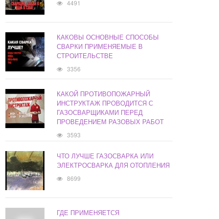
4491
КАКОВЫ ОСНОВНЫЕ СПОСОБЫ
СВАРКИ ПРИМЕНЯЕМЫЕ В
СТРОИТЕЛЬСТВЕ
3356
КАКОЙ ПРОТИВОПОЖАРНЫЙ
ИНСТРУКТАЖ ПРОВОДИТСЯ С
ГАЗОСВАРЩИКАМИ ПЕРЕД
ПРОВЕДЕНИЕМ РАЗОВЫХ РАБОТ
3593
ЧТО ЛУЧШЕ ГАЗОСВАРКА ИЛИ
ЭЛЕКТРОСВАРКА ДЛЯ ОТОПЛЕНИЯ
8699
ГДЕ ПРИМЕНЯЕТСЯ