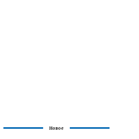
Новое