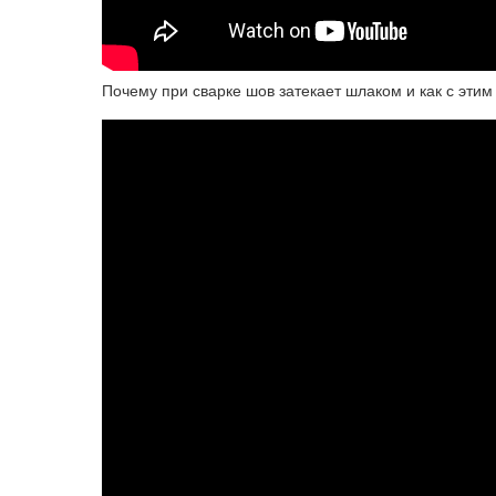
Почему при сварке шов затекает шлаком и как с эт