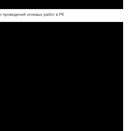
 проведений огневых работ в РК