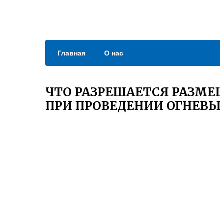
Главная
О нас
ЧТО РАЗРЕШАЕТСЯ РАЗМЕ
ПРИ ПРОВЕДЕНИИ ОГНЕВЫ