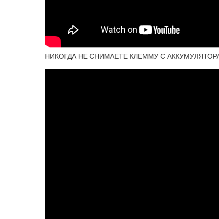
НИКОГДА НЕ СНИМАЕТЕ КЛЕММУ С АККУМУЛЯТОРА