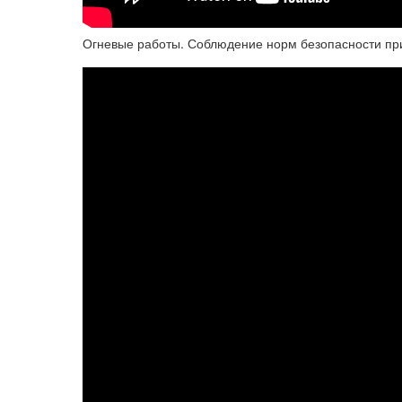
Огневые работы. Соблюдение норм безопасности при