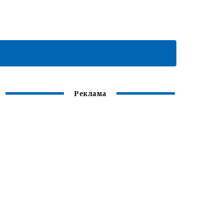
Реклама