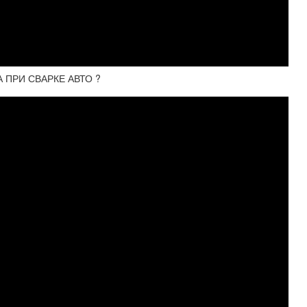
 ПРИ СВАРКЕ АВТО ?