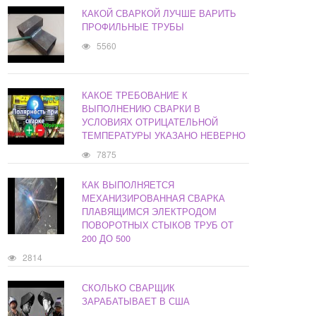
КАКОЙ СВАРКОЙ ЛУЧШЕ ВАРИТЬ
ПРОФИЛЬНЫЕ ТРУБЫ
5560
КАКОЕ ТРЕБОВАНИЕ К
ВЫПОЛНЕНИЮ СВАРКИ В
УСЛОВИЯХ ОТРИЦАТЕЛЬНОЙ
ТЕМПЕРАТУРЫ УКАЗАНО НЕВЕРНО
7875
КАК ВЫПОЛНЯЕТСЯ
МЕХАНИЗИРОВАННАЯ СВАРКА
ПЛАВЯЩИМСЯ ЭЛЕКТРОДОМ
ПОВОРОТНЫХ СТЫКОВ ТРУБ ОТ
200 ДО 500
2814
СКОЛЬКО СВАРЩИК
ЗАРАБАТЫВАЕТ В США