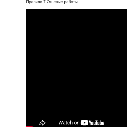
Правило 7 Огневые работы