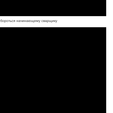
им бороться начинающему сварщику