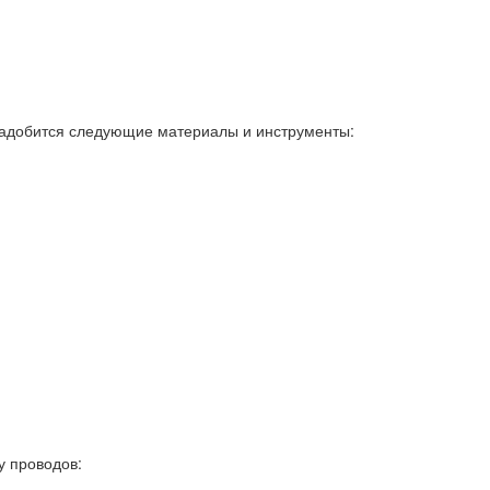
надобится следующие материалы и инструменты:
у проводов: