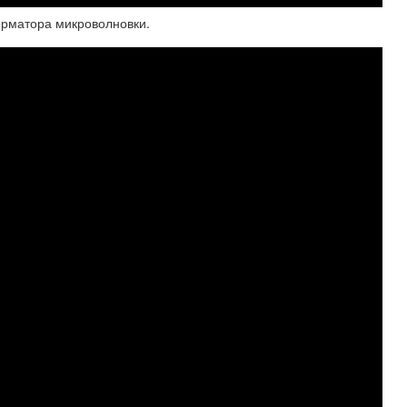
орматора микроволновки.