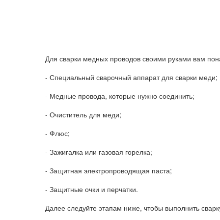
Для сварки медных проводов своими руками вам по
- Специальный сварочный аппарат для сварки меди;
- Медные провода, которые нужно соединить;
- Очиститель для меди;
- Флюс;
- Зажигалка или газовая горелка;
- Защитная электропроводящая паста;
- Защитные очки и перчатки.
Далее следуйте этапам ниже, чтобы выполнить сварк