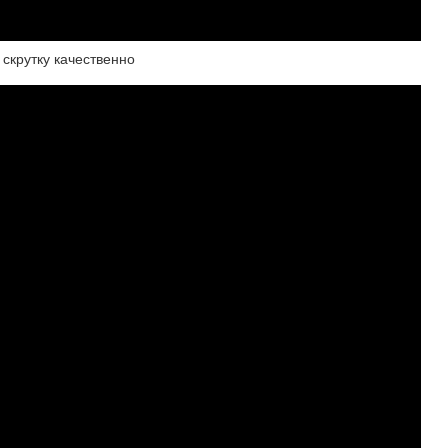
 скрутку качественно