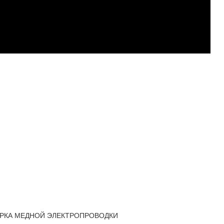
ВАРКА МЕДНОЙ ЭЛЕКТРОПРОВОДКИ