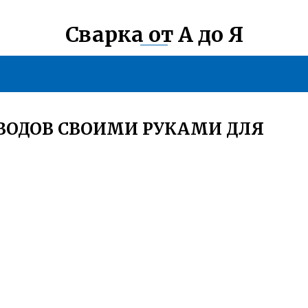
Сварка от А до Я
ОВОДОВ СВОИМИ РУКАМИ ДЛЯ