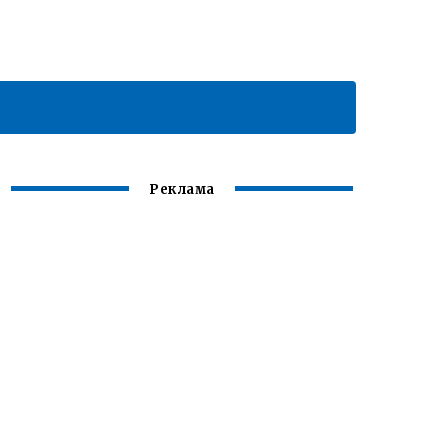
Реклама