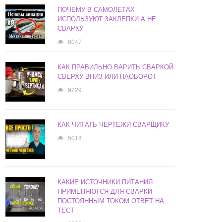
ПОЧЕМУ В САМОЛЕТАХ
ИСПОЛЬЗУЮТ ЗАКЛЕПКИ А НЕ
СВАРКУ
8047
КАК ПРАВИЛЬНО ВАРИТЬ СВАРКОЙ
СВЕРХУ ВНИЗ ИЛИ НАОБОРОТ
9229
КАК ЧИТАТЬ ЧЕРТЕЖИ СВАРЩИКУ
5018
КАКИЕ ИСТОЧНИКИ ПИТАНИЯ
ПРИМЕНЯЮТСЯ ДЛЯ СВАРКИ
ПОСТОЯННЫМ ТОКОМ ОТВЕТ НА
ТЕСТ