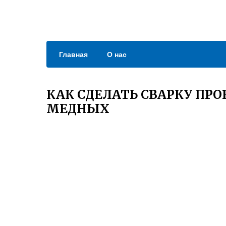
Главная
О нас
КАК СДЕЛАТЬ СВАРКУ ПР
МЕДНЫХ