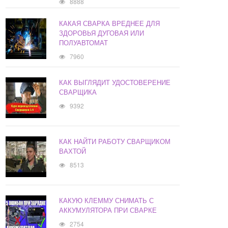
8888
КАКАЯ СВАРКА ВРЕДНЕЕ ДЛЯ
ЗДОРОВЬЯ ДУГОВАЯ ИЛИ
ПОЛУАВТОМАТ
7960
КАК ВЫГЛЯДИТ УДОСТОВЕРЕНИЕ
СВАРЩИКА
9392
КАК НАЙТИ РАБОТУ СВАРЩИКОМ
ВАХТОЙ
8513
КАКУЮ КЛЕММУ СНИМАТЬ С
АККУМУЛЯТОРА ПРИ СВАРКЕ
2754