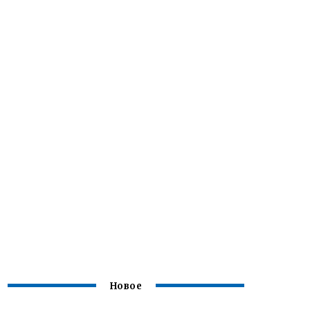
Новое