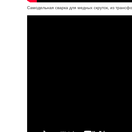
Самодельная сварка для медных скруток, из трансф