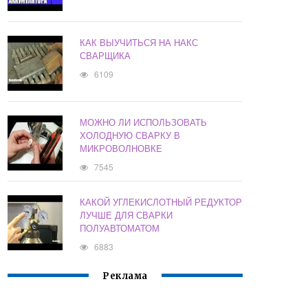
КАК ВЫУЧИТЬСЯ НА НАКС
СВАРЩИКА
6109
МОЖНО ЛИ ИСПОЛЬЗОВАТЬ
ХОЛОДНУЮ СВАРКУ В
МИКРОВОЛНОВКЕ
7545
КАКОЙ УГЛЕКИСЛОТНЫЙ РЕДУКТОР
ЛУЧШЕ ДЛЯ СВАРКИ
ПОЛУАВТОМАТОМ
6883
Реклама