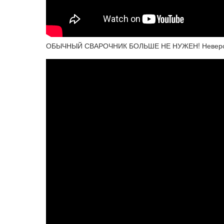
ОБЫЧНЫЙ СВАРОЧНИК БОЛЬШЕ НЕ НУЖЕН! Невероят