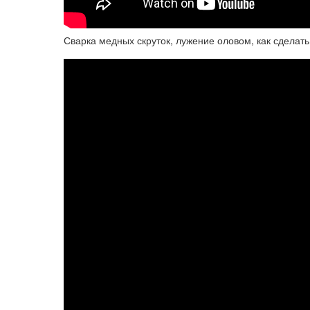
Сварка медных скруток, лужение оловом, как сделать