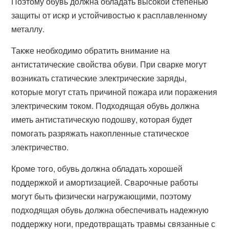
Поэтому обувь должна обладать высокой степенью
защиты от искр и устойчивостью к расплавленному
металлу.
Также необходимо обратить внимание на
антистатические свойства обуви. При сварке могут
возникать статические электрические заряды,
которые могут стать причиной пожара или поражения
электрическим током. Подходящая обувь должна
иметь антистатическую подошву, которая будет
помогать разряжать накопленные статическое
электричество.
Кроме того, обувь должна обладать хорошей
поддержкой и амортизацией. Сварочные работы
могут быть физически нагружающими, поэтому
подходящая обувь должна обеспечивать надежную
поддержку ноги, предотвращать травмы связанные с