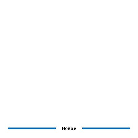
Новое