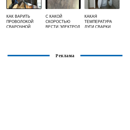
КАК ВАРИТЬ
С КАКОЙ
КАКАЯ
ПРОВОЛОКОЙ
СКОРОСТЬЮ
ТЕМПЕРАТУРА
СВАРОЧНОЙ
ВЕСТИ ЭЛЕКТРОД
ДУГИ СВАРКИ
ИНВЕРТОРОМ
ПРИ СВАРКЕ
Реклама