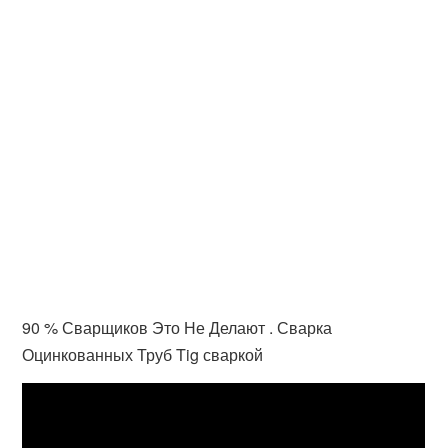
90 % Сварщиков Это Не Делают . Сварка
Оцинкованных Труб Tig сваркой