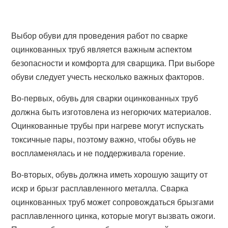
Выбор обуви для проведения работ по сварке
оцинкованных труб является важным аспектом
безопасности и комфорта для сварщика. При выборе
обуви следует учесть несколько важных факторов.
Во-первых, обувь для сварки оцинкованных труб
должна быть изготовлена из негорючих материалов.
Оцинкованные трубы при нагреве могут испускать
токсичные пары, поэтому важно, чтобы обувь не
воспламенялась и не поддерживала горение.
Во-вторых, обувь должна иметь хорошую защиту от
искр и брызг расплавленного металла. Сварка
оцинкованных труб может сопровождаться брызгами
расплавленного цинка, которые могут вызвать ожоги.