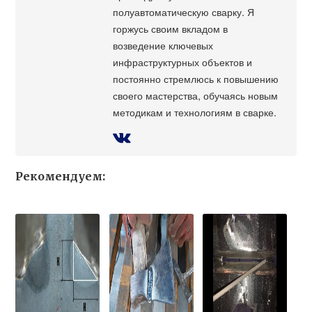
полуавтоматическую сварку. Я
горжусь своим вкладом в
возведение ключевых
инфраструктурных объектов и
постоянно стремлюсь к повышению
своего мастерства, обучаясь новым
методикам и технологиям в сварке.
Рекомендуем: