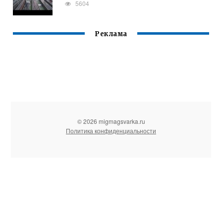
5604
Реклама
© 2026 migmagsvarka.ru
Политика конфиденциальности