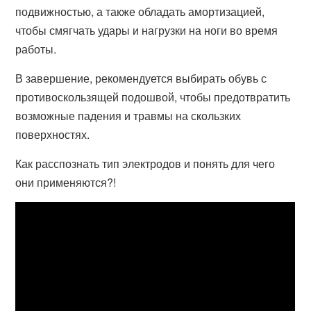
подвижностью, а также обладать амортизацией,
чтобы смягчать удары и нагрузки на ноги во время
работы.
В завершение, рекомендуется выбирать обувь с
противоскользящей подошвой, чтобы предотвратить
возможные падения и травмы на скользких
поверхностях.
Как расспознать тип электродов и понять для чего
они применяются?!