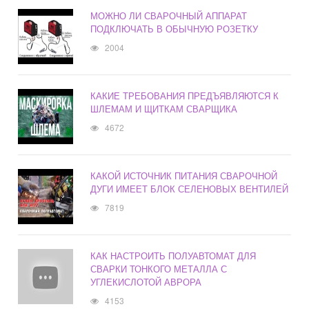
МОЖНО ЛИ СВАРОЧНЫЙ АППАРАТ
ПОДКЛЮЧАТЬ В ОБЫЧНУЮ РОЗЕТКУ
2004
КАКИЕ ТРЕБОВАНИЯ ПРЕДЪЯВЛЯЮТСЯ К
ШЛЕМАМ И ЩИТКАМ СВАРЩИКА
4672
КАКОЙ ИСТОЧНИК ПИТАНИЯ СВАРОЧНОЙ
ДУГИ ИМЕЕТ БЛОК СЕЛЕНОВЫХ ВЕНТИЛЕЙ
7819
КАК НАСТРОИТЬ ПОЛУАВТОМАТ ДЛЯ
СВАРКИ ТОНКОГО МЕТАЛЛА С
УГЛЕКИСЛОТОЙ АВРОРА
4153