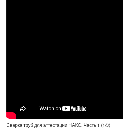
Сварка труб для аттестации НАКС. Часть 1 (1/3)