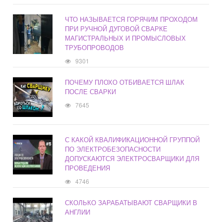
ЧТО НАЗЫВАЕТСЯ ГОРЯЧИМ ПРОХОДОМ
ПРИ РУЧНОЙ ДУГОВОЙ СВАРКЕ
МАГИСТРАЛЬНЫХ И ПРОМЫСЛОВЫХ
ТРУБОПРОВОДОВ
9301
ПОЧЕМУ ПЛОХО ОТБИВАЕТСЯ ШЛАК
ПОСЛЕ СВАРКИ
7645
С КАКОЙ КВАЛИФИКАЦИОННОЙ ГРУППОЙ
ПО ЭЛЕКТРОБЕЗОПАСНОСТИ
ДОПУСКАЮТСЯ ЭЛЕКТРОСВАРЩИКИ ДЛЯ
ПРОВЕДЕНИЯ
4746
СКОЛЬКО ЗАРАБАТЫВАЮТ СВАРЩИКИ В
АНГЛИИ