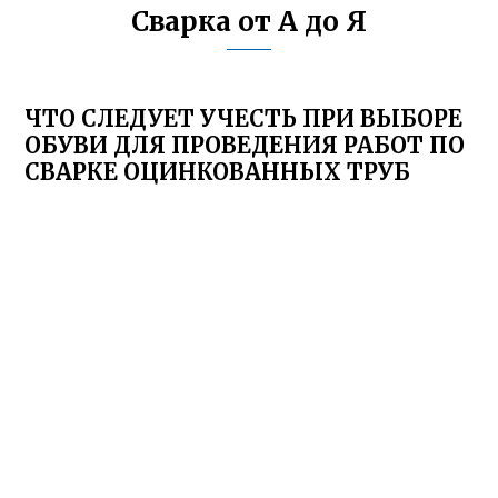
Сварка от А до Я
ЧТО СЛЕДУЕТ УЧЕСТЬ ПРИ ВЫБОРЕ
ОБУВИ ДЛЯ ПРОВЕДЕНИЯ РАБОТ ПО
СВАРКЕ ОЦИНКОВАННЫХ ТРУБ