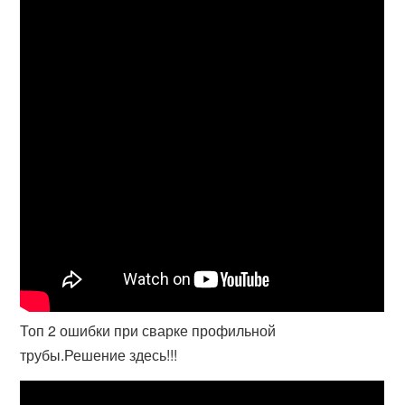
Топ 2 ошибки при сварке профильной
трубы.Решение здесь!!!