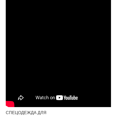
СПЕЦОДЕЖДА ДЛЯ