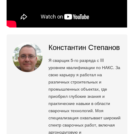
Константин Степанов
Я сварщик 5-го разряда с III
уровнем квалификации по НАКС. За
свою карьеру я работал на
различных строительных и
промышленных объектах, где
приобрел глубокие знания и
практические навыки в области
сварочных технологий. Моя
специализация охватывает широкий
спектр сварочных работ, включая
аргонодуговую и