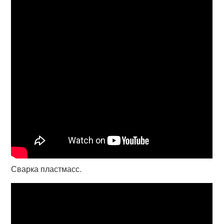
Сварка пластмасс.