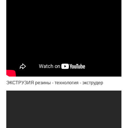
ЭКСТРУЗИЯ резины - технология - экструдер