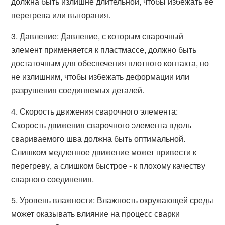
должна быть излишне длительной, чтобы избежать ее
перегрева или выгорания.
3. Давление: Давление, с которым сварочный
элемент применяется к пластмассе, должно быть
достаточным для обеспечения плотного контакта, но
не излишним, чтобы избежать деформации или
разрушения соединяемых деталей.
4. Скорость движения сварочного элемента:
Скорость движения сварочного элемента вдоль
свариваемого шва должна быть оптимальной.
Слишком медленное движение может привести к
перегреву, а слишком быстрое - к плохому качеству
сварного соединения.
5. Уровень влажности: Влажность окружающей среды
может оказывать влияние на процесс сварки