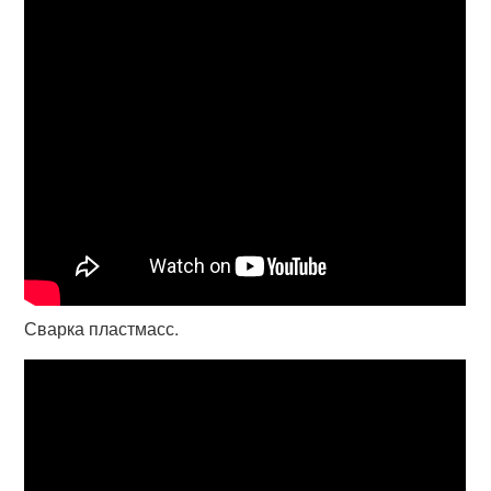
Сварка пластмасс.