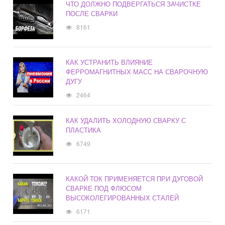
ЧТО ДОЛЖНО ПОДВЕРГАТЬСЯ ЗАЧИСТКЕ
ПОСЛЕ СВАРКИ
8161
КАК УСТРАНИТЬ ВЛИЯНИЕ
ФЕРРОМАГНИТНЫХ МАСС НА СВАРОЧНУЮ
ДУГУ
2464
КАК УДАЛИТЬ ХОЛОДНУЮ СВАРКУ С
ПЛАСТИКА
6749
КАКОЙ ТОК ПРИМЕНЯЕТСЯ ПРИ ДУГОВОЙ
СВАРКЕ ПОД ФЛЮСОМ
ВЫСОКОЛЕГИРОВАННЫХ СТАЛЕЙ
6171