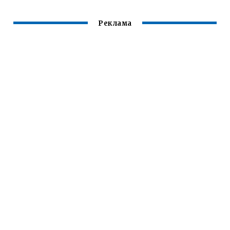
Реклама