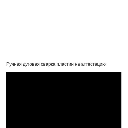
Ручная дуговая сварка пластин на аттестацию