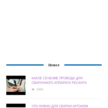
Новое
КАКОЕ СЕЧЕНИЕ ПРОВОДА ДЛЯ
СВАРОЧНОГО АППАРАТА РЕСАНТА
3484
ЧТО НУЖНО ДЛЯ СВАРКИ АРГОНОМ