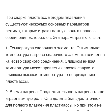
При сварке пластмасс методом плавления
существуют несколько основных параметров
режима, которые играют важную роль в процессе
соединения материалов. Эти параметры включают:
1. Температура сварочного элемента: Оптимальная
температура нагрева сварочного элемента влияет на
качество сварного соединения. Слишком низкая
температура может привести к плохой сварке, а
слишком высокая температура - к повреждению
пластмассы.
2. Время нагрева: Продолжительность нагрева также
играет важную роль. Она должна быть достаточной
для полного плавления пластмассы, но при этом не