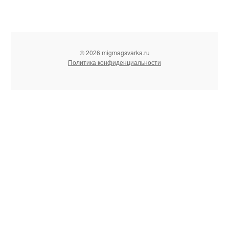
© 2026 migmagsvarka.ru
Политика конфиденциальности