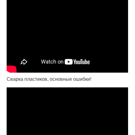
Сварка пластиков, основные ошибки!