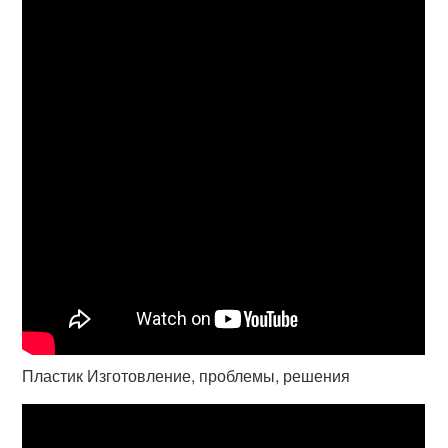
Пластик Изготовление, проблемы, решения