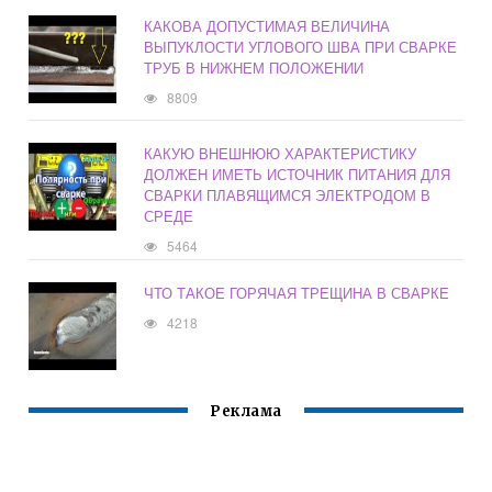
КАКОВА ДОПУСТИМАЯ ВЕЛИЧИНА
ВЫПУКЛОСТИ УГЛОВОГО ШВА ПРИ СВАРКЕ
ТРУБ В НИЖНЕМ ПОЛОЖЕНИИ
8809
КАКУЮ ВНЕШНЮЮ ХАРАКТЕРИСТИКУ
ДОЛЖЕН ИМЕТЬ ИСТОЧНИК ПИТАНИЯ ДЛЯ
СВАРКИ ПЛАВЯЩИМСЯ ЭЛЕКТРОДОМ В
СРЕДЕ
5464
ЧТО ТАКОЕ ГОРЯЧАЯ ТРЕЩИНА В СВАРКЕ
4218
Реклама