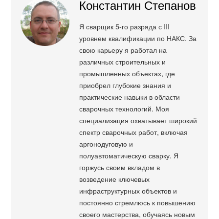
Константин Степанов
Я сварщик 5-го разряда с III
уровнем квалификации по НАКС. За
свою карьеру я работал на
различных строительных и
промышленных объектах, где
приобрел глубокие знания и
практические навыки в области
сварочных технологий. Моя
специализация охватывает широкий
спектр сварочных работ, включая
аргонодуговую и
полуавтоматическую сварку. Я
горжусь своим вкладом в
возведение ключевых
инфраструктурных объектов и
постоянно стремлюсь к повышению
своего мастерства, обучаясь новым