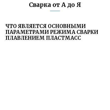
Сварка от А до Я
ЧТО ЯВЛЯЕТСЯ ОСНОВНЫМИ
ПАРАМЕТРАМИ РЕЖИМА СВАРКИ
ПЛАВЛЕНИЕМ ПЛАСТМАСС