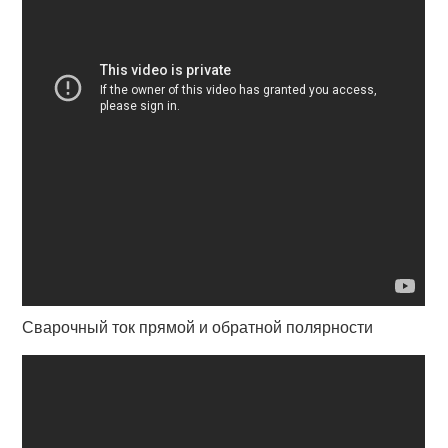
Сварочный ток прямой и обратной полярности