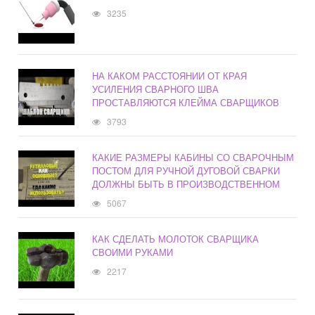
3235
НА КАКОМ РАССТОЯНИИ ОТ КРАЯ
УСИЛЕНИЯ СВАРНОГО ШВА
ПРОСТАВЛЯЮТСЯ КЛЕЙМА СВАРЩИКОВ
3793
КАКИЕ РАЗМЕРЫ КАБИНЫ СО СВАРОЧНЫМ
ПОСТОМ ДЛЯ РУЧНОЙ ДУГОВОЙ СВАРКИ
ДОЛЖНЫ БЫТЬ В ПРОИЗВОДСТВЕННОМ
5067
КАК СДЕЛАТЬ МОЛОТОК СВАРЩИКА
СВОИМИ РУКАМИ
2217