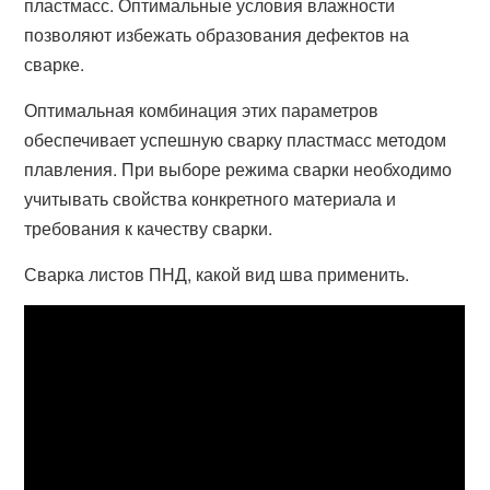
пластмасс. Оптимальные условия влажности
позволяют избежать образования дефектов на
сварке.
Оптимальная комбинация этих параметров
обеспечивает успешную сварку пластмасс методом
плавления. При выборе режима сварки необходимо
учитывать свойства конкретного материала и
требования к качеству сварки.
Сварка листов ПНД, какой вид шва применить.