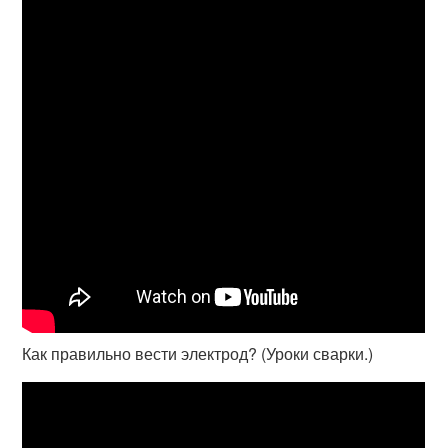
Как правильно вести электрод? (Уроки сварки.)