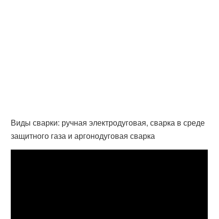
Виды сварки: ручная электродуговая, сварка в среде
защитного газа и аргонодуговая сварка