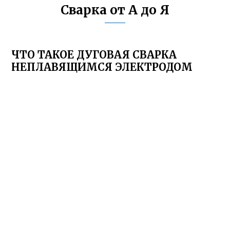
Сварка от А до Я
ЧТО ТАКОЕ ДУГОВАЯ СВАРКА
НЕПЛАВЯЩИМСЯ ЭЛЕКТРОДОМ