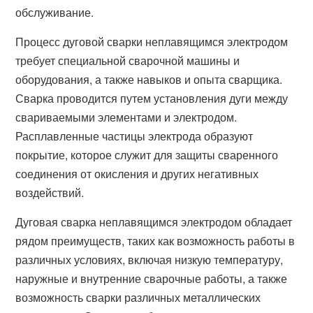
обслуживание.
Процесс дуговой сварки неплавящимся электродом
требует специальной сварочной машины и
оборудования, а также навыков и опыта сварщика.
Сварка проводится путем установления дуги между
свариваемыми элементами и электродом.
Расплавленные частицы электрода образуют
покрытие, которое служит для защиты сваренного
соединения от окисления и других негативных
воздействий.
Дуговая сварка неплавящимся электродом обладает
рядом преимуществ, таких как возможность работы в
различных условиях, включая низкую температуру,
наружные и внутренние сварочные работы, а также
возможность сварки различных металлических