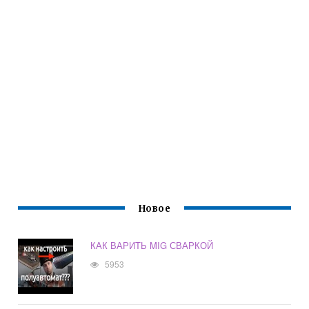
Новое
КАК ВАРИТЬ MIG СВАРКОЙ
5953