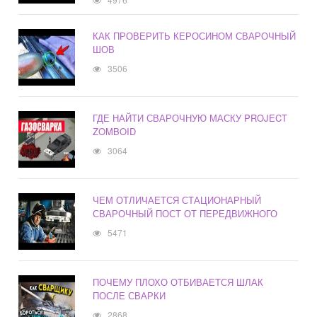
КАК ПРОВЕРИТЬ КЕРОСИНОМ СВАРОЧНЫЙ
ШОВ
3506
ГДЕ НАЙТИ СВАРОЧНУЮ МАСКУ PROJECT
ZOMBOID
3064
ЧЕМ ОТЛИЧАЕТСЯ СТАЦИОНАРНЫЙ
СВАРОЧНЫЙ ПОСТ ОТ ПЕРЕДВИЖНОГО
5471
ПОЧЕМУ ПЛОХО ОТБИВАЕТСЯ ШЛАК
ПОСЛЕ СВАРКИ
2868