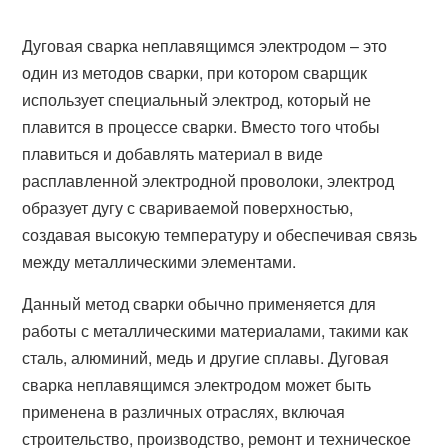
Дуговая сварка неплавящимся электродом – это
один из методов сварки, при котором сварщик
использует специальный электрод, который не
плавится в процессе сварки. Вместо того чтобы
плавиться и добавлять материал в виде
расплавленной электродной проволоки, электрод
образует дугу с свариваемой поверхностью,
создавая высокую температуру и обеспечивая связь
между металлическими элементами.
Данный метод сварки обычно применяется для
работы с металлическими материалами, такими как
сталь, алюминий, медь и другие сплавы. Дуговая
сварка неплавящимся электродом может быть
применена в различных отраслях, включая
строительство, производство, ремонт и техническое