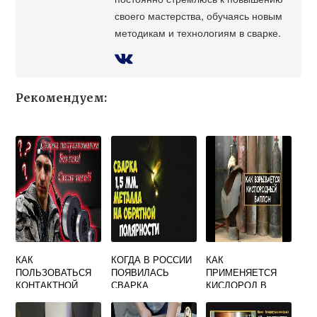
своего мастерства, обучаясь новым
методикам и технологиям в сварке.
Рекомендуем:
КАК
КОГДА В РОССИИ
КАК
ПОЛЬЗОВАТЬСЯ
ПОЯВИЛАСЬ
ПРИМЕНЯЕТСЯ
КОНТАКТНОЙ
СВАРКА
КИСЛОРОД В
СВАРКОЙ
СВАРКЕ
МЕТАЛЛОВ