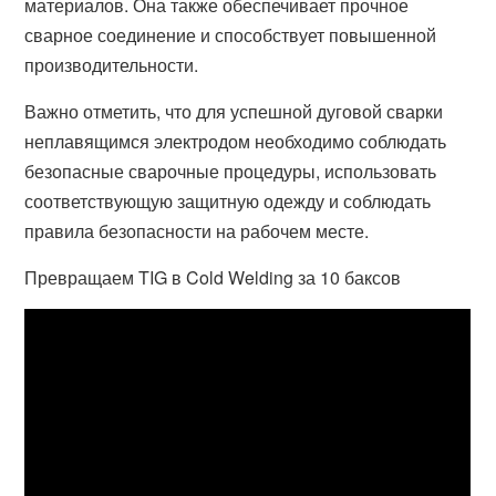
материалов. Она также обеспечивает прочное
сварное соединение и способствует повышенной
производительности.
Важно отметить, что для успешной дуговой сварки
неплавящимся электродом необходимо соблюдать
безопасные сварочные процедуры, использовать
соответствующую защитную одежду и соблюдать
правила безопасности на рабочем месте.
Превращаем TIG в Cold Welding за 10 баксов