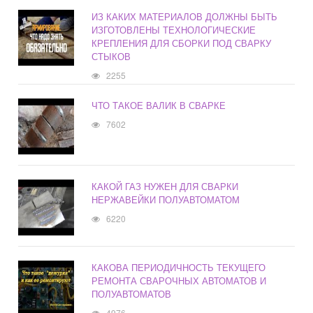
ИЗ КАКИХ МАТЕРИАЛОВ ДОЛЖНЫ БЫТЬ
ИЗГОТОВЛЕНЫ ТЕХНОЛОГИЧЕСКИЕ
КРЕПЛЕНИЯ ДЛЯ СБОРКИ ПОД СВАРКУ
СТЫКОВ
2255
ЧТО ТАКОЕ ВАЛИК В СВАРКЕ
7602
КАКОЙ ГАЗ НУЖЕН ДЛЯ СВАРКИ
НЕРЖАВЕЙКИ ПОЛУАВТОМАТОМ
6220
КАКОВА ПЕРИОДИЧНОСТЬ ТЕКУЩЕГО
РЕМОНТА СВАРОЧНЫХ АВТОМАТОВ И
ПОЛУАВТОМАТОВ
4976