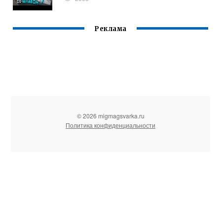
Реклама
© 2026 migmagsvarka.ru
Политика конфиденциальности