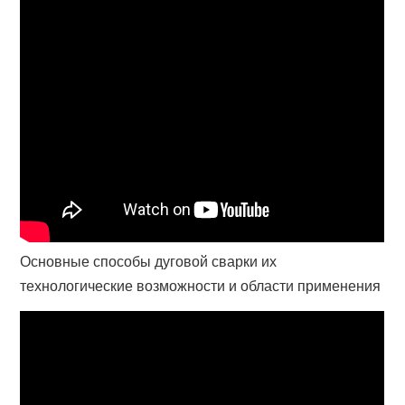
Основные способы дуговой сварки их
технологические возможности и области применения