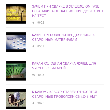
ЗАЧЕМ ПРИ СВАРКЕ В УГЛЕКИСЛОМ ГАЗЕ
ОГРАНИЧИВАЮТ НАПРЯЖЕНИЕ ДУГИ ОТВЕТ
НА ТЕСТ
9652
КАКИЕ ТРЕБОВАНИЯ ПРЕДЪЯВЛЯЮТ К
СВАРОЧНЫМ МАТЕРИАЛАМ
8501
КАКАЯ ХОЛОДНАЯ СВАРКА ЛУЧШЕ ДЛЯ
ЧУГУННЫХ БАТАРЕЙ
4905
К КАКОМУ КЛАССУ СТАЛЕЙ ОТНОСЯТСЯ
СВАРОЧНЫЕ ПРОВОЛОКИ СВ 12Х11НМФ
3625