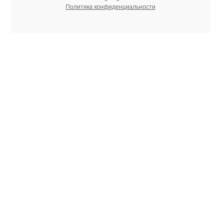
Политика конфиденциальности