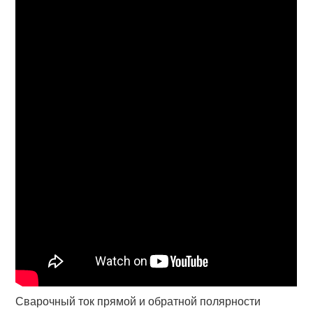
Сварочный ток прямой и обратной полярности