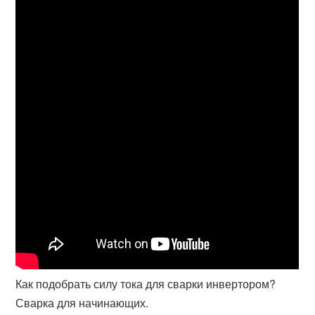
Как подобрать силу тока для сварки инвертором?
Сварка для начинающих.