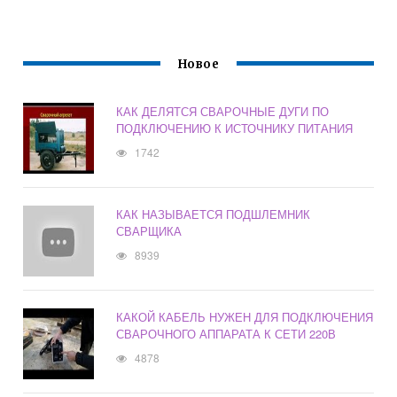
Новое
КАК ДЕЛЯТСЯ СВАРОЧНЫЕ ДУГИ ПО
ПОДКЛЮЧЕНИЮ К ИСТОЧНИКУ ПИТАНИЯ
1742
КАК НАЗЫВАЕТСЯ ПОДШЛЕМНИК
СВАРЩИКА
8939
КАКОЙ КАБЕЛЬ НУЖЕН ДЛЯ ПОДКЛЮЧЕНИЯ
СВАРОЧНОГО АППАРАТА К СЕТИ 220В
4878