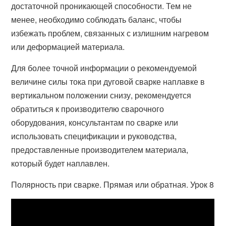
достаточной проникающей способности. Тем не
менее, необходимо соблюдать баланс, чтобы
избежать проблем, связанных с излишним нагревом
или деформацией материала.
Для более точной информации о рекомендуемой
величине силы тока при дуговой сварке наплавке в
вертикальном положении снизу, рекомендуется
обратиться к производителю сварочного
оборудования, консультантам по сварке или
использовать спецификации и руководства,
предоставленные производителем материала,
который будет наплавлен.
Полярность при сварке. Прямая или обратная. Урок 8