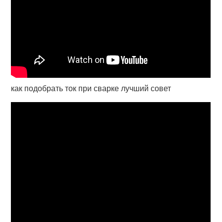
как подобрать ток при сварке лучший совет