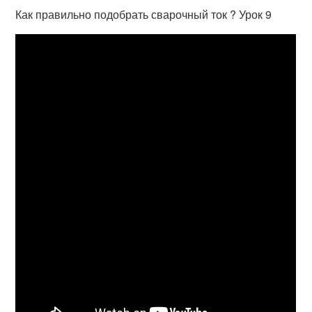
Как правильно подобрать сварочный ток ? Урок 9