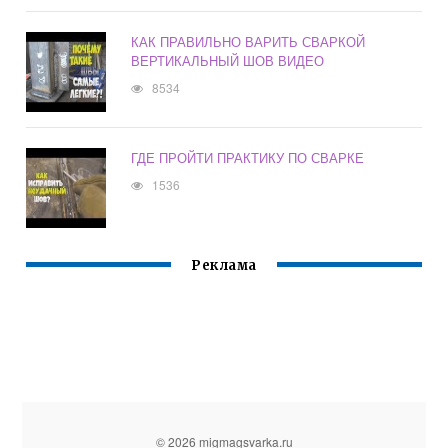
КАК ПРАВИЛЬНО ВАРИТЬ СВАРКОЙ
ВЕРТИКАЛЬНЫЙ ШОВ ВИДЕО
8534
ГДЕ ПРОЙТИ ПРАКТИКУ ПО СВАРКЕ
1536
Реклама
© 2026 migmagsvarka.ru