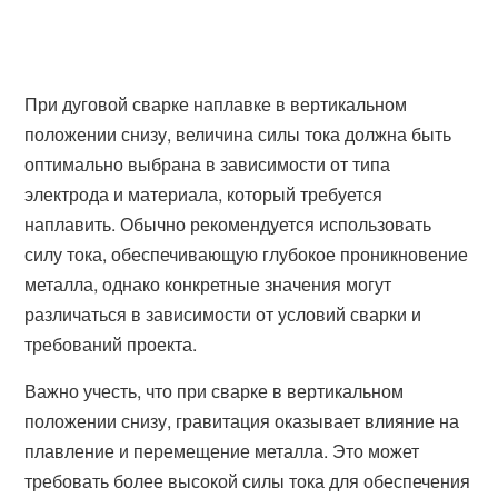
При дуговой сварке наплавке в вертикальном
положении снизу, величина силы тока должна быть
оптимально выбрана в зависимости от типа
электрода и материала, который требуется
наплавить. Обычно рекомендуется использовать
силу тока, обеспечивающую глубокое проникновение
металла, однако конкретные значения могут
различаться в зависимости от условий сварки и
требований проекта.
Важно учесть, что при сварке в вертикальном
положении снизу, гравитация оказывает влияние на
плавление и перемещение металла. Это может
требовать более высокой силы тока для обеспечения