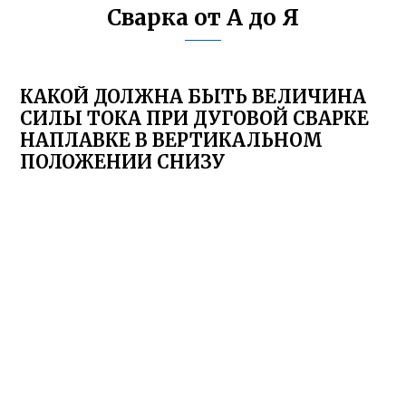
Сварка от А до Я
КАКОЙ ДОЛЖНА БЫТЬ ВЕЛИЧИНА
СИЛЫ ТОКА ПРИ ДУГОВОЙ СВАРКЕ
НАПЛАВКЕ В ВЕРТИКАЛЬНОМ
ПОЛОЖЕНИИ СНИЗУ