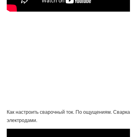
Как настроить сварочный ток. По ощущениям. Сварка
электродами.