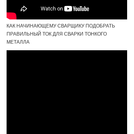
КАК НАЧИНАЮЩЕМУ СВАРЩИКУ ПОДОБРАТЬ
ПРАВИЛЬНЫЙ ТОК ДЛЯ СВАРКИ ТОНКОГО
МЕТАЛЛА