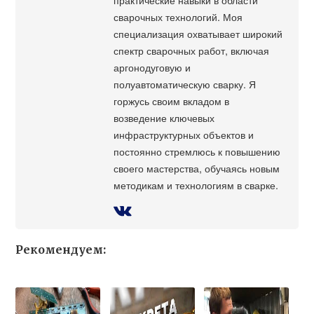
сварочных технологий. Моя
специализация охватывает широкий
спектр сварочных работ, включая
аргонодуговую и
полуавтоматическую сварку. Я
горжусь своим вкладом в
возведение ключевых
инфраструктурных объектов и
постоянно стремлюсь к повышению
своего мастерства, обучаясь новым
методикам и технологиям в сварке.
Рекомендуем: