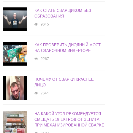
КАК СТАТЬ СВАРЩИКОМ БЕЗ
ОБРАЗОВАНИЯ
9645
КАК ПРОВЕРИТЬ ДИОДНЫЙ МОСТ
НА СВАРОЧНОМ ИНВЕРТОРЕ
2267
ПОЧЕМУ ОТ СВАРКИ КРАСНЕЕТ
ЛИЦО
7641
НА КАКОЙ УГОЛ РЕКОМЕНДУЕТСЯ
СМЕЩАТЬ ЭЛЕКТРОД ОТ ЗЕНИТА
ПРИ МЕХАНИЗИРОВАННОЙ СВАРКЕ
6137