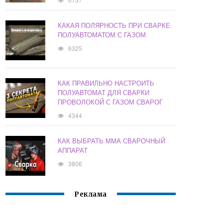
КАКАЯ ПОЛЯРНОСТЬ ПРИ СВАРКЕ
ПОЛУАВТОМАТОМ С ГАЗОМ
6325
КАК ПРАВИЛЬНО НАСТРОИТЬ
ПОЛУАВТОМАТ ДЛЯ СВАРКИ
ПРОВОЛОКОЙ С ГАЗОМ СВАРОГ
4344
КАК ВЫБРАТЬ ММА СВАРОЧНЫЙ
АППАРАТ
3806
Реклама