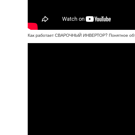
Как работает СВАРОЧНЫЙ ИНВЕРТОР? Понятное об