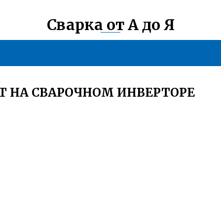
Сварка от А до Я
РТ НА СВАРОЧНОМ ИНВЕРТОРЕ