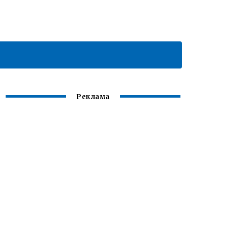
Реклама