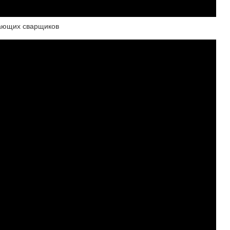
нающих сварщиков