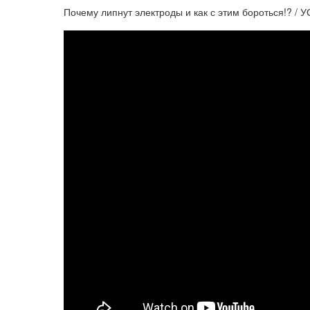
Почему липнут электроды и как с этим бороться!? / 