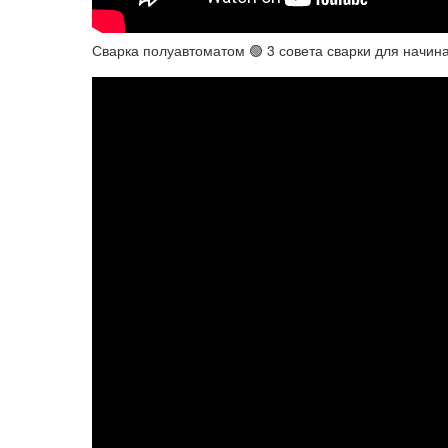
Сварка полуавтоматом 🟢 3 совета сварки для начи