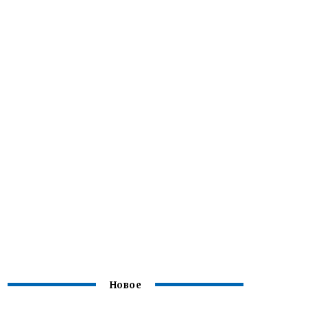
Новое