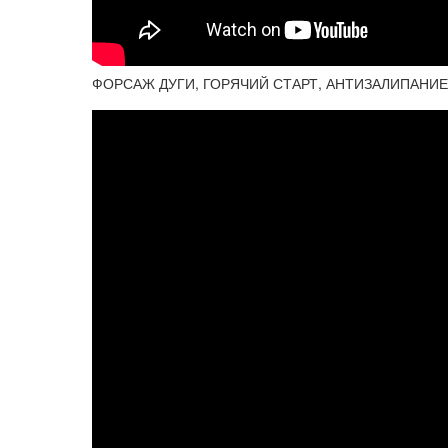
ФОРСАЖ ДУГИ, ГОРЯЧИЙ СТАРТ, АНТИЗАЛИПАНИЕ