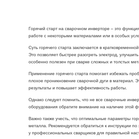
Горячий старт на сварочном инверторе – это функция
работе с некоторыми материалами или в особых усл
Суть горячего старта заключается в кратковременной
Это позволяет быстрее разогреть электрод, улучшить
особенно полезен при сварке сложных и толстых мет
Применение горячего старта помогает избежать пробл
плохое проникновение сварочной дуги в материал. Э
результаты и повышает эффективность работы.
Однако следует помнить, что не все сварочные инве
оборудования обратите внимание на наличие этой ф
Важно также учесть, что оптимальные параметры гор
металла. Рекомендуется обратиться к инструкции по
у профессиональных сварщиков для правильной наст