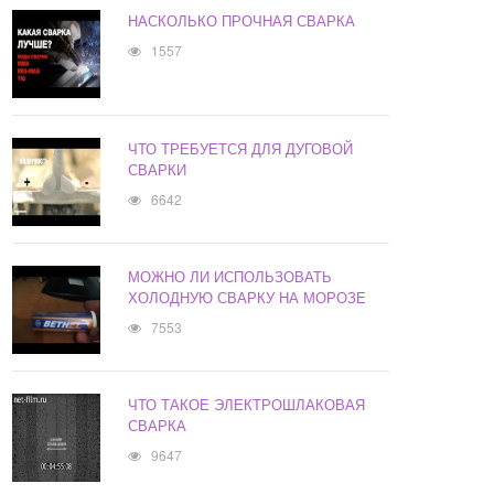
НАСКОЛЬКО ПРОЧНАЯ СВАРКА
1557
ЧТО ТРЕБУЕТСЯ ДЛЯ ДУГОВОЙ
СВАРКИ
6642
МОЖНО ЛИ ИСПОЛЬЗОВАТЬ
ХОЛОДНУЮ СВАРКУ НА МОРОЗЕ
7553
ЧТО ТАКОЕ ЭЛЕКТРОШЛАКОВАЯ
СВАРКА
9647