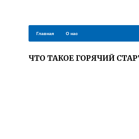
Главная
О нас
ЧТО ТАКОЕ ГОРЯЧИЙ СТА