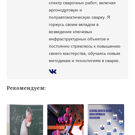
спектр сварочных работ, включая
аргонодуговую и
полуавтоматическую сварку. Я
горжусь своим вкладом в
возведение ключевых
инфраструктурных объектов и
постоянно стремлюсь к повышению
своего мастерства, обучаясь новым
методикам и технологиям в сварке.
Рекомендуем: