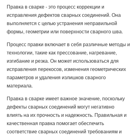
Правка в сварке - это процесс коррекции и
исправления дефектов сварных соединений. Она
выполняется с целью устранения неправильной
формы, геометрии или поверхности сварного шва.
Процесс правки включает в себя различные методы и
технологии, такие как прессование, нагревание,
изгибание и резка. Он может использоваться для
исправления перекосов, изменения геометрических
параметров и удаления излишков сварного
материала.
Правка в сварке имеет важное значение, поскольку
дефекты сварных соединений могут негативно
влиять на их прочность и надежность. Правильная и
качественная правка помогает обеспечить
соответствие сварных соединений требованиям и