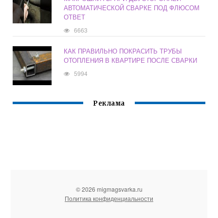
АВТОМАТИЧЕСКОЙ СВАРКЕ ПОД ФЛЮСОМ
ОТВЕТ
6663
КАК ПРАВИЛЬНО ПОКРАСИТЬ ТРУБЫ
ОТОПЛЕНИЯ В КВАРТИРЕ ПОСЛЕ СВАРКИ
5994
Реклама
© 2026 migmagsvarka.ru
Политика конфиденциальности