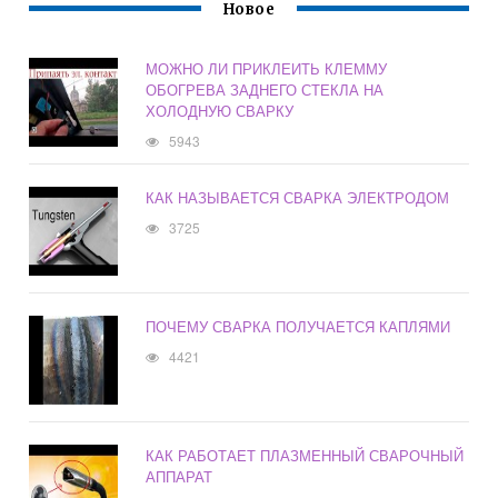
Новое
МОЖНО ЛИ ПРИКЛЕИТЬ КЛЕММУ
ОБОГРЕВА ЗАДНЕГО СТЕКЛА НА
ХОЛОДНУЮ СВАРКУ
5943
КАК НАЗЫВАЕТСЯ СВАРКА ЭЛЕКТРОДОМ
3725
ПОЧЕМУ СВАРКА ПОЛУЧАЕТСЯ КАПЛЯМИ
4421
КАК РАБОТАЕТ ПЛАЗМЕННЫЙ СВАРОЧНЫЙ
АППАРАТ