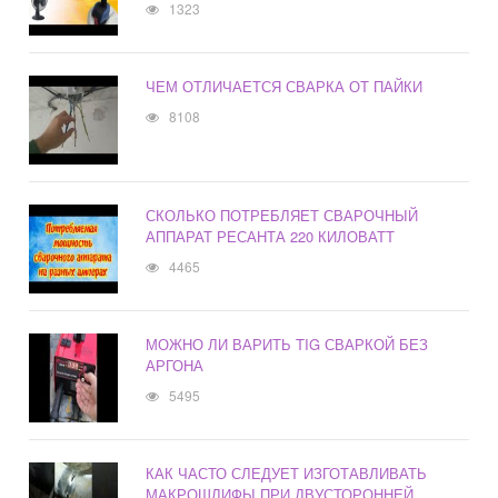
1323
ЧЕМ ОТЛИЧАЕТСЯ СВАРКА ОТ ПАЙКИ
8108
СКОЛЬКО ПОТРЕБЛЯЕТ СВАРОЧНЫЙ
АППАРАТ РЕСАНТА 220 КИЛОВАТТ
4465
МОЖНО ЛИ ВАРИТЬ TIG СВАРКОЙ БЕЗ
АРГОНА
5495
КАК ЧАСТО СЛЕДУЕТ ИЗГОТАВЛИВАТЬ
МАКРОШЛИФЫ ПРИ ДВУСТОРОННЕЙ