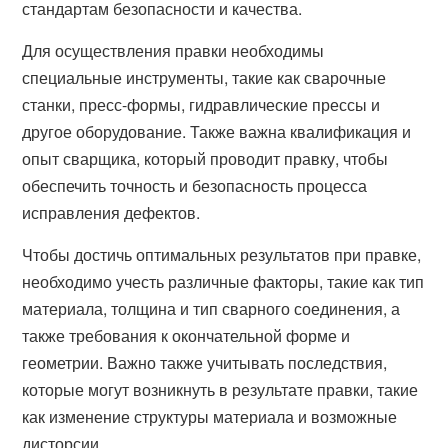
стандартам безопасности и качества.
Для осуществления правки необходимы
специальные инструменты, такие как сварочные
станки, пресс-формы, гидравлические прессы и
другое оборудование. Также важна квалификация и
опыт сварщика, который проводит правку, чтобы
обеспечить точность и безопасность процесса
исправления дефектов.
Чтобы достичь оптимальных результатов при правке,
необходимо учесть различные факторы, такие как тип
материала, толщина и тип сварного соединения, а
также требования к окончательной форме и
геометрии. Важно также учитывать последствия,
которые могут возникнуть в результате правки, такие
как изменение структуры материала и возможные
дисторсии.