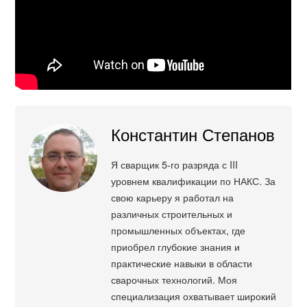
Константин Степанов
Я сварщик 5-го разряда с III
уровнем квалификации по НАКС. За
свою карьеру я работал на
различных строительных и
промышленных объектах, где
приобрел глубокие знания и
практические навыки в области
сварочных технологий. Моя
специализация охватывает широкий