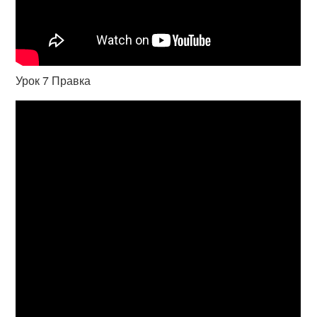
Урок 7 Правка