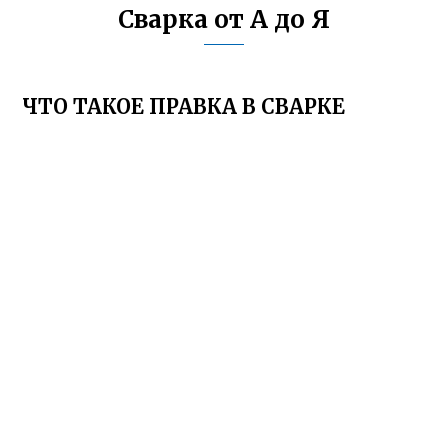
Сварка от А до Я
ЧТО ТАКОЕ ПРАВКА В СВАРКЕ