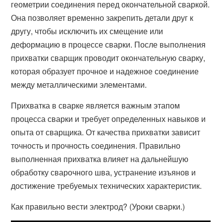
геометрии соединения перед окончательной сваркой.
Она позволяет временно закрепить детали друг к
другу, чтобы исключить их смещение или
деформацию в процессе сварки. После выполнения
прихватки сварщик проводит окончательную сварку,
которая образует прочное и надежное соединение
между металлическими элементами.
Прихватка в сварке является важным этапом
процесса сварки и требует определенных навыков и
опыта от сварщика. От качества прихватки зависит
точность и прочность соединения. Правильно
выполненная прихватка влияет на дальнейшую
обработку сварочного шва, устранение изъянов и
достижение требуемых технических характеристик.
Как правильно вести электрод? (Уроки сварки.)