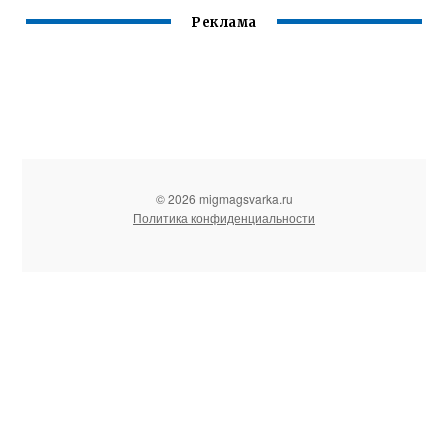
Реклама
© 2026 migmagsvarka.ru
Политика конфиденциальности