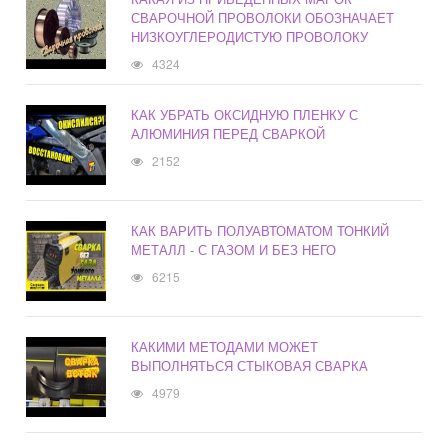
СВАРОЧНОЙ ПРОВОЛОКИ ОБОЗНАЧАЕТ
НИЗКОУГЛЕРОДИСТУЮ ПРОВОЛОКУ
4324
КАК УБРАТЬ ОКСИДНУЮ ПЛЕНКУ С
АЛЮМИНИЯ ПЕРЕД СВАРКОЙ
2152
КАК ВАРИТЬ ПОЛУАВТОМАТОМ ТОНКИЙ
МЕТАЛЛ - С ГАЗОМ И БЕЗ НЕГО
6215
КАКИМИ МЕТОДАМИ МОЖЕТ
ВЫПОЛНЯТЬСЯ СТЫКОВАЯ СВАРКА
4979