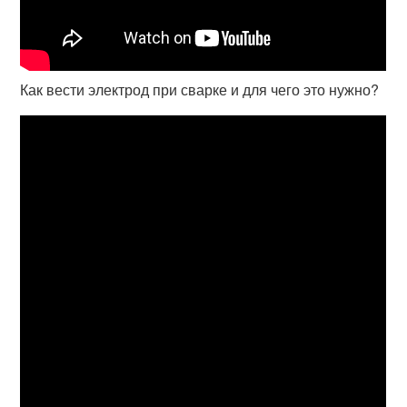
Как вести электрод при сварке и для чего это нужно?