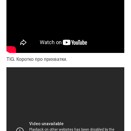
TIG. Коротко про прихватки.