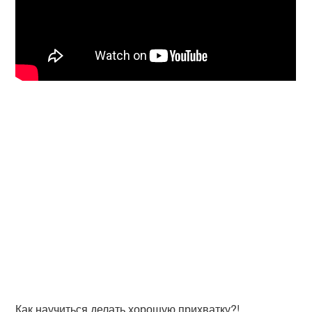
Как научиться делать хорошую прихватку?!