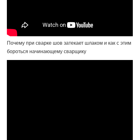
Почему при сварке шов затекает шлаком и как с этим
бороться начинающему сварщику