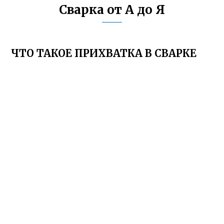
Сварка от А до Я
ЧТО ТАКОЕ ПРИХВАТКА В СВАРКЕ