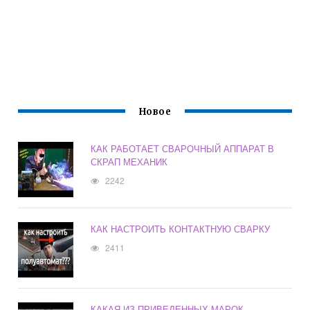
Новое
КАК РАБОТАЕТ СВАРОЧНЫЙ АППАРАТ В
СКРАП МЕХАНИК
2242
КАК НАСТРОИТЬ КОНТАКТНУЮ СВАРКУ
2411
КАКАЯ ИЗ ПРИВЕДЕННЫХ МАРОК