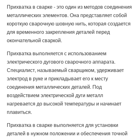
Прихватка в сварке - это один из методов соединения
металлических элементов. Она представляет собой
короткую сварочную шовную нить, которая создается
для временного закрепления деталей перед
окончательной сваркой.
Прихватка выполняется с использованием
электрического дугового сварочного аппарата.
Специалист, называемый сварщиком, удерживает
электрод в руке и прикладывает его к месту
соединения металлических деталей. Под
воздействием электрической дуги металл
нагревается до высокой температуры и начинает
плавиться.
Прихватка в сварке выполняется для установки
деталей в нужном положении и обеспечения точной