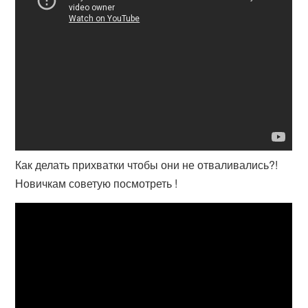
Как делать прихватки чтобы они не отваливались?!
Новичкам советую посмотреть !