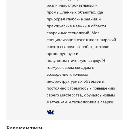
различных строительных и
промышленных объектах, где
приобрел глубокие знания и
практические навыки в области
сварочных технологий. Моя
специализация охватывает широкий
спектр сварочных работ, включая
аргонодуговую и
полуавтоматическую сварку. Я
горжусь своим вкладом в
возведение ключевых
инфраструктурных объектов и
постоянно стремлюсь к повышению
своего мастерства, обучаясь новым
методикам и технологиям в сварке.
Рекомендуем: