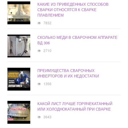
КАКИЕ ИЗ ПРИВЕДЕННЫХ СПОСОБОВ
СВАРКИ ОТНОСЯТСЯ К СВАРКЕ
ПЛАВЛЕНИЕМ
7832
СКОЛЬКО МЕДИ В СВАРОЧНОМ АППАРАТЕ
ВД 306
2710
ПРЕИМУЩЕСТВА СВАРОЧНЫХ
ИНВЕРТОРОВ И ИХ НЕДОСТАТКИ
1356
КАКОЙ ЛИСТ ЛУЧШЕ ГОРЯЧЕКАТАННЫЙ
ИЛИ ХОЛОДНОКАТАННЫЙ ПРИ СВАРКЕ
3643