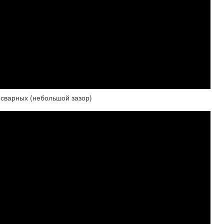
 сварных (небольшой зазор)