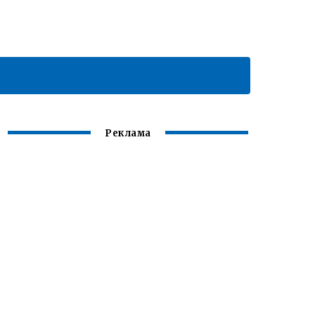
Реклама