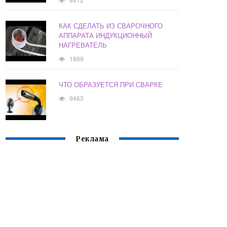
КАК СДЕЛАТЬ ИЗ СВАРОЧНОГО
АППАРАТА ИНДУКЦИОННЫЙ
НАГРЕВАТЕЛЬ
1889
ЧТО ОБРАЗУЕТСЯ ПРИ СВАРКЕ
9463
Реклама