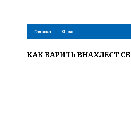
Главная
О нас
КАК ВАРИТЬ ВНАХЛЕСТ С