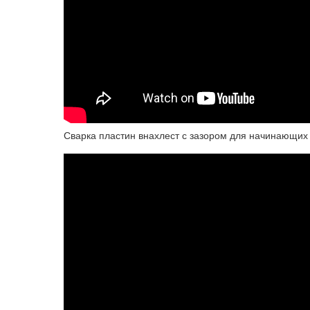
Сварка пластин внахлест с зазором для начинающих