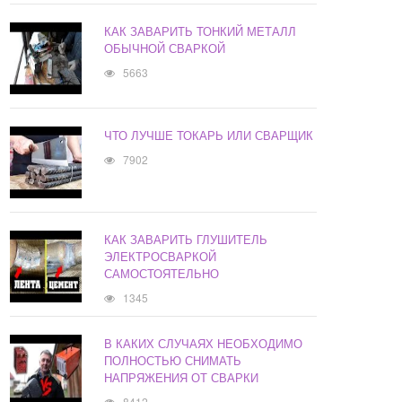
КАК ЗАВАРИТЬ ТОНКИЙ МЕТАЛЛ
ОБЫЧНОЙ СВАРКОЙ
5663
ЧТО ЛУЧШЕ ТОКАРЬ ИЛИ СВАРЩИК
7902
КАК ЗАВАРИТЬ ГЛУШИТЕЛЬ
ЭЛЕКТРОСВАРКОЙ
САМОСТОЯТЕЛЬНО
1345
В КАКИХ СЛУЧАЯХ НЕОБХОДИМО
ПОЛНОСТЬЮ СНИМАТЬ
НАПРЯЖЕНИЯ ОТ СВАРКИ
8412