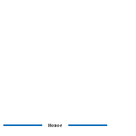
Новое