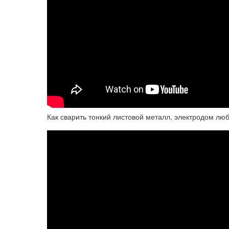
Как сварить тонкий листовой металл, электродом лю