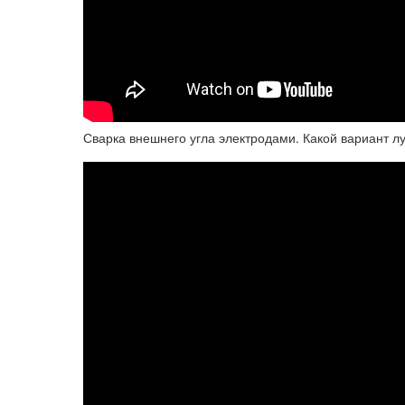
Сварка внешнего угла электродами. Какой вариант л