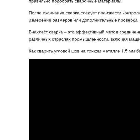
правильно подобрать сварочные материалы.
После окончания сварки следует произвести контрол
измерение размеров или дополнительные проверки,
Внахлест сварка – это эффективный метод соединен
различных отраслях промышленности, включая маши
Как сварить угловой шов на тонком металле 1.5 мм б