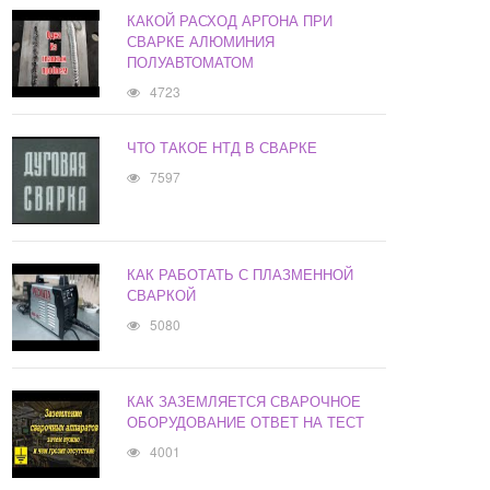
КАКОЙ РАСХОД АРГОНА ПРИ
СВАРКЕ АЛЮМИНИЯ
ПОЛУАВТОМАТОМ
4723
ЧТО ТАКОЕ НТД В СВАРКЕ
7597
КАК РАБОТАТЬ С ПЛАЗМЕННОЙ
СВАРКОЙ
5080
КАК ЗАЗЕМЛЯЕТСЯ СВАРОЧНОЕ
ОБОРУДОВАНИЕ ОТВЕТ НА ТЕСТ
4001