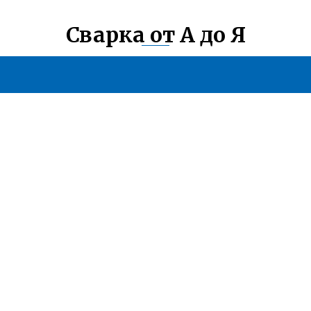
Сварка от А до Я