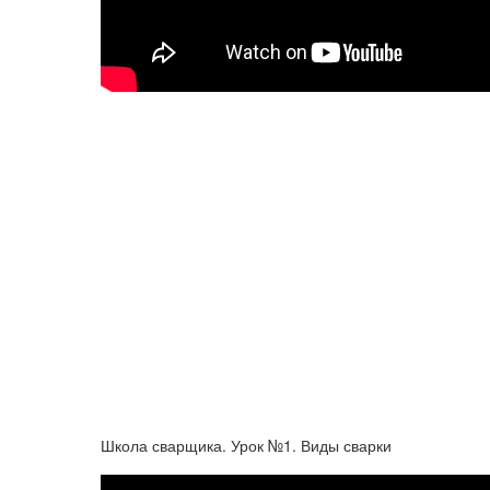
Школа сварщика. Урок №1. Виды сварки