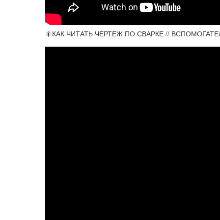
🎇КАК ЧИТАТЬ ЧЕРТЕЖ ПО СВАРКЕ // ВСПОМОГАТЕЛ