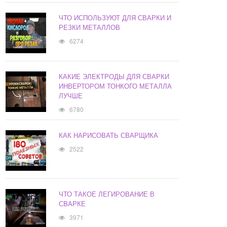
ЧТО ИСПОЛЬЗУЮТ ДЛЯ СВАРКИ И
РЕЗКИ МЕТАЛЛОВ
6274
КАКИЕ ЭЛЕКТРОДЫ ДЛЯ СВАРКИ
ИНВЕРТОРОМ ТОНКОГО МЕТАЛЛА
ЛУЧШЕ
6780
КАК НАРИСОВАТЬ СВАРЩИКА
2522
ЧТО ТАКОЕ ЛЕГИРОВАНИЕ В
СВАРКЕ
3971