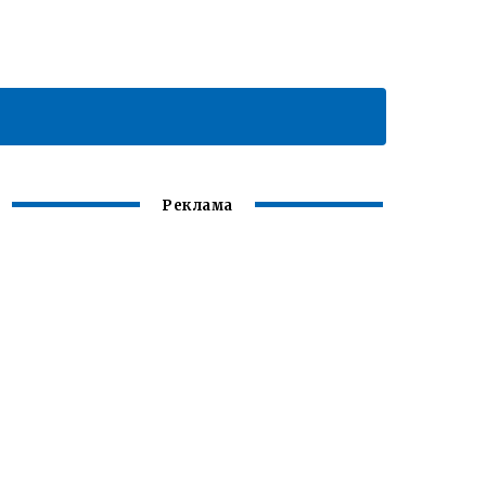
Реклама