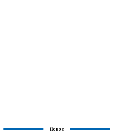
Новое