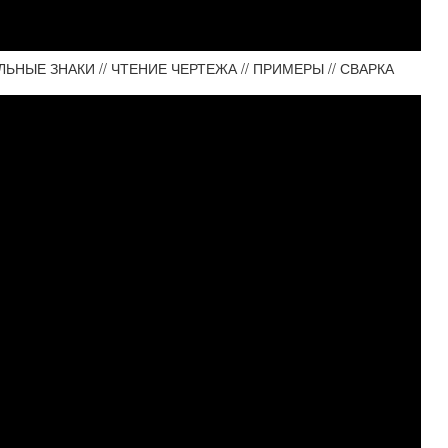
ЬНЫЕ ЗНАКИ // ЧТЕНИЕ ЧЕРТЕЖА // ПРИМЕРЫ // СВАРКА