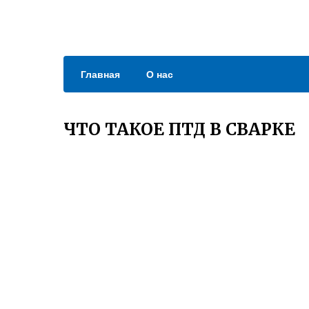
Главная
О нас
ЧТО ТАКОЕ ПТД В СВАРКЕ