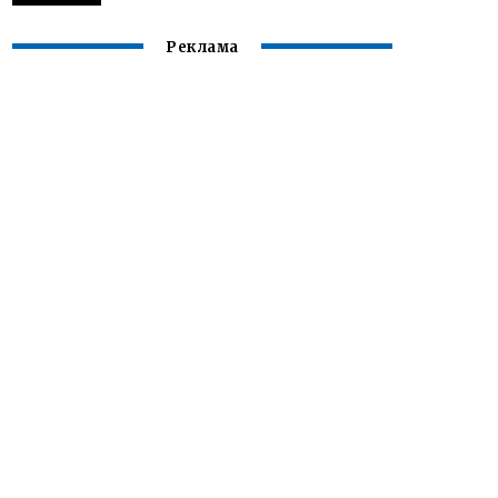
Реклама