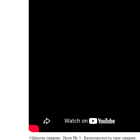
⚡Школа сварки. Урок № 1. Безопасность при сварке.