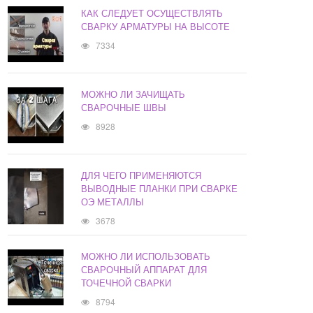
КАК СЛЕДУЕТ ОСУЩЕСТВЛЯТЬ
СВАРКУ АРМАТУРЫ НА ВЫСОТЕ
7334
МОЖНО ЛИ ЗАЧИЩАТЬ
СВАРОЧНЫЕ ШВЫ
8928
ДЛЯ ЧЕГО ПРИМЕНЯЮТСЯ
ВЫВОДНЫЕ ПЛАНКИ ПРИ СВАРКЕ
ОЭ МЕТАЛЛЫ
3678
МОЖНО ЛИ ИСПОЛЬЗОВАТЬ
СВАРОЧНЫЙ АППАРАТ ДЛЯ
ТОЧЕЧНОЙ СВАРКИ
8794