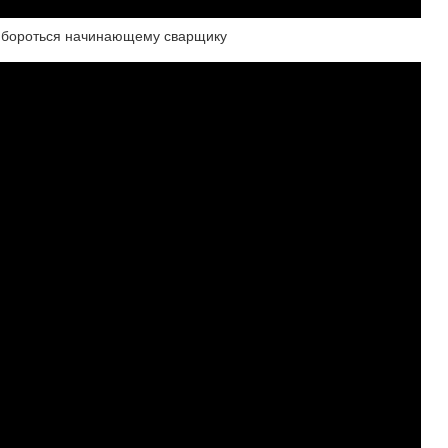
им бороться начинающему сварщику