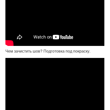
Чем зачистить шов? Подготовка под покраску.