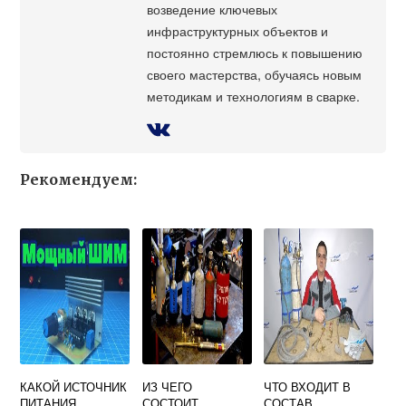
возведение ключевых
инфраструктурных объектов и
постоянно стремлюсь к повышению
своего мастерства, обучаясь новым
методикам и технологиям в сварке.
Рекомендуем:
КАКОЙ ИСТОЧНИК
ИЗ ЧЕГО
ЧТО ВХОДИТ В
ПИТАНИЯ
СОСТОИТ
СОСТАВ