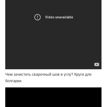
Чем зачистить сварочный шов в углу? Круги для
болгарки.