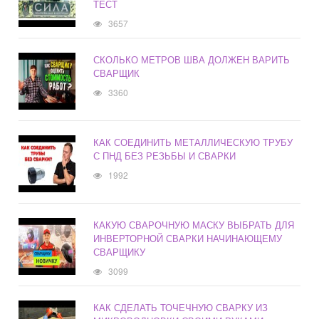
ТЕСТ
3657
СКОЛЬКО МЕТРОВ ШВА ДОЛЖЕН ВАРИТЬ
СВАРЩИК
3360
КАК СОЕДИНИТЬ МЕТАЛЛИЧЕСКУЮ ТРУБУ
С ПНД БЕЗ РЕЗЬБЫ И СВАРКИ
1992
КАКУЮ СВАРОЧНУЮ МАСКУ ВЫБРАТЬ ДЛЯ
ИНВЕРТОРНОЙ СВАРКИ НАЧИНАЮЩЕМУ
СВАРЩИКУ
3099
КАК СДЕЛАТЬ ТОЧЕЧНУЮ СВАРКУ ИЗ