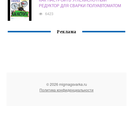
РЕДУКТОР ДЛЯ СВАРКИ ПОЛУАВТОМАТОМ
6423
Реклама
© 2026 migmagsvarka.ru
Политика конфиденциальности