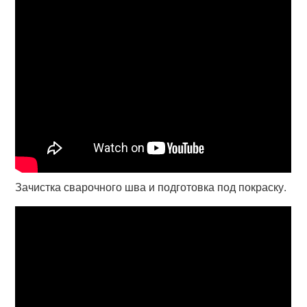
Зачистка сварочного шва и подготовка под покраску.