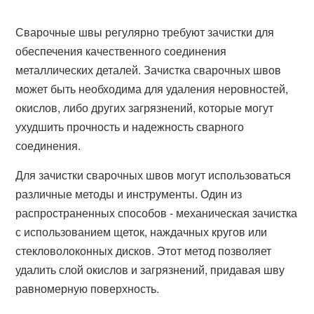
Сварочные швы регулярно требуют зачистки для
обеспечения качественного соединения
металлических деталей. Зачистка сварочных швов
может быть необходима для удаления неровностей,
окислов, либо других загрязнений, которые могут
ухудшить прочность и надежность сварного
соединения.
Для зачистки сварочных швов могут использоваться
различные методы и инструменты. Один из
распространенных способов - механическая зачистка
с использованием щеток, наждачных кругов или
стекловолоконных дисков. Этот метод позволяет
удалить слой окислов и загрязнений, придавая шву
равномерную поверхность.