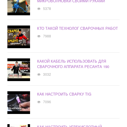
МИКРОВОЛНОВКИ СВОИМИ РУКАМИ
5378
КТО ТАКОЙ ТЕХНОЛОГ СВАРОЧНЫХ РАБОТ
7988
КАКОЙ КАБЕЛЬ ИСПОЛЬЗОВАТЬ ДЛЯ
СВАРОЧНОГО АППАРАТА РЕСАНТА 190
3032
КАК НАСТРОИТЬ СВАРКУ TIG
7096
КАК НАСТРОИТЬ УГЛЕКИСЛОТНЫЙ