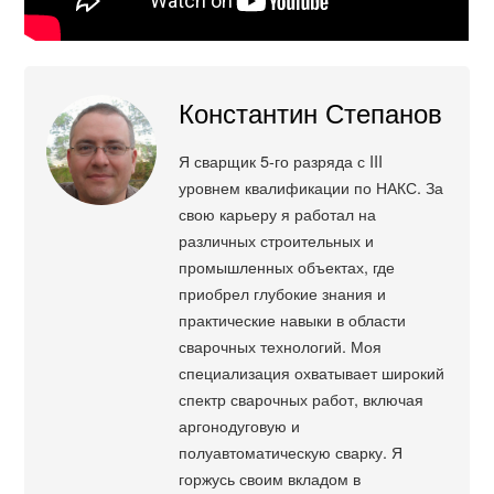
Константин Степанов
Я сварщик 5-го разряда с III
уровнем квалификации по НАКС. За
свою карьеру я работал на
различных строительных и
промышленных объектах, где
приобрел глубокие знания и
практические навыки в области
сварочных технологий. Моя
специализация охватывает широкий
спектр сварочных работ, включая
аргонодуговую и
полуавтоматическую сварку. Я
горжусь своим вкладом в