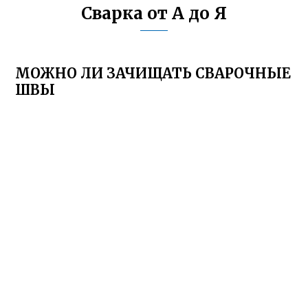
Сварка от А до Я
МОЖНО ЛИ ЗАЧИЩАТЬ СВАРОЧНЫЕ
ШВЫ