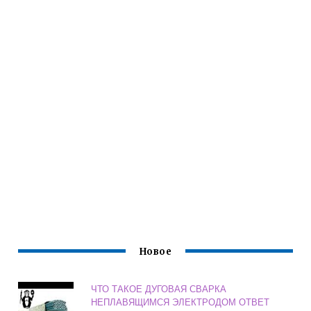
Новое
ЧТО ТАКОЕ ДУГОВАЯ СВАРКА
НЕПЛАВЯЩИМСЯ ЭЛЕКТРОДОМ ОТВЕТ