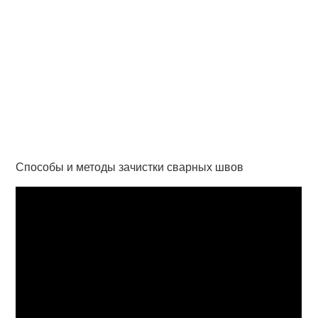
Способы и методы зачистки сварных швов