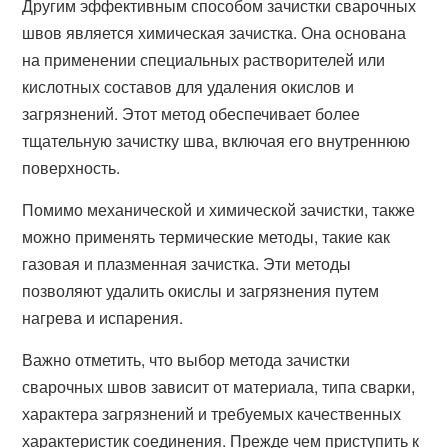
Другим эффективным способом зачистки сварочных
швов является химическая зачистка. Она основана
на применении специальных растворителей или
кислотных составов для удаления окислов и
загрязнений. Этот метод обеспечивает более
тщательную зачистку шва, включая его внутреннюю
поверхность.
Помимо механической и химической зачистки, также
можно применять термические методы, такие как
газовая и плазменная зачистка. Эти методы
позволяют удалить окислы и загрязнения путем
нагрева и испарения.
Важно отметить, что выбор метода зачистки
сварочных швов зависит от материала, типа сварки,
характера загрязнений и требуемых качественных
характеристик соединения. Прежде чем приступить к