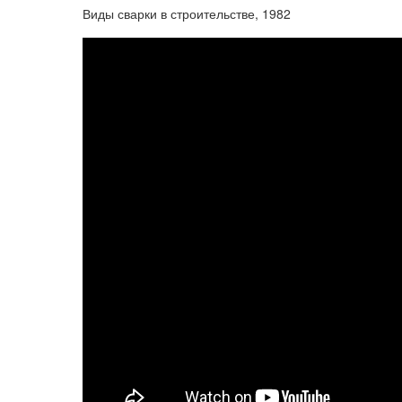
Виды сварки в строительстве, 1982