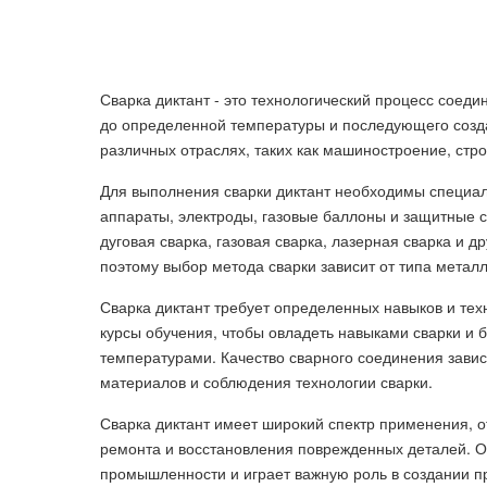
Сварка диктант - это технологический процесс соеди
до определенной температуры и последующего созда
различных отраслях, таких как машиностроение, стр
Для выполнения сварки диктант необходимы специал
аппараты, электроды, газовые баллоны и защитные с
дуговая сварка, газовая сварка, лазерная сварка и 
поэтому выбор метода сварки зависит от типа металл
Сварка диктант требует определенных навыков и те
курсы обучения, чтобы овладеть навыками сварки и
температурами. Качество сварного соединения завис
материалов и соблюдения технологии сварки.
Сварка диктант имеет широкий спектр применения, о
ремонта и восстановления поврежденных деталей. 
промышленности и играет важную роль в создании п