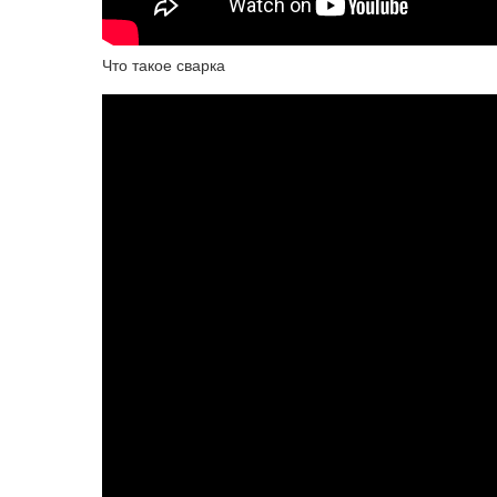
Что такое сварка