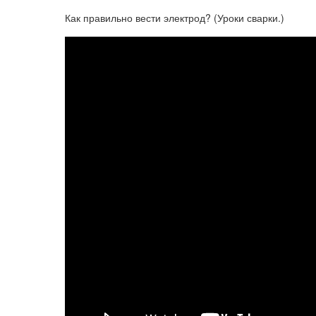
Как правильно вести электрод? (Уроки сварки.)