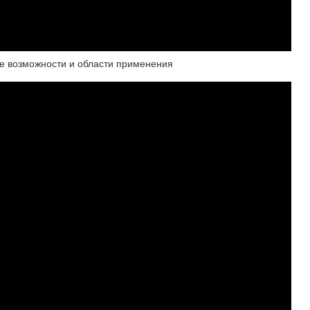
ие возможности и области применения