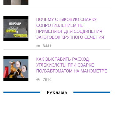
ПОЧЕМУ СТЫКОВУЮ СВАРКУ
СОПРОТИВЛЕНИЕМ НЕ
ПРИМЕНЯЮТ ДЛЯ СОЕДИНЕНИЯ
ЗАГОТОВОК КРУПНОГО СЕЧЕНИЯ
8441
КАК ВЫСТАВИТЬ РАСХОД
УГЛЕКИСЛОТЫ ПРИ СВАРКЕ
ПОЛУАВТОМАТОМ НА МАНОМЕТРЕ
7610
Реклама