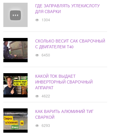
ГДЕ ЗАПРАВЛЯТЬ УГЛЕКИСЛОТУ
ДЛЯ СВАРКИ
1304
СКОЛЬКО ВЕСИТ САК СВАРОЧНЫЙ
С ДВИГАТЕЛЕМ Т40
6450
КАКОЙ ТОК ВЫДАЕТ
ИНВЕРТОРНЫЙ СВАРОЧНЫЙ
АППАРАТ
4622
КАК ВАРИТЬ АЛЮМИНИЙ ТИГ
СВАРКОЙ
6293