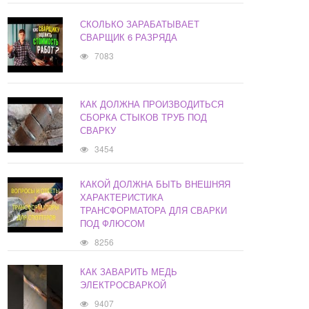
СКОЛЬКО ЗАРАБАТЫВАЕТ
СВАРЩИК 6 РАЗРЯДА
7083
КАК ДОЛЖНА ПРОИЗВОДИТЬСЯ
СБОРКА СТЫКОВ ТРУБ ПОД
СВАРКУ
3454
КАКОЙ ДОЛЖНА БЫТЬ ВНЕШНЯЯ
ХАРАКТЕРИСТИКА
ТРАНСФОРМАТОРА ДЛЯ СВАРКИ
ПОД ФЛЮСОМ
8256
КАК ЗАВАРИТЬ МЕДЬ
ЭЛЕКТРОСВАРКОЙ
9407