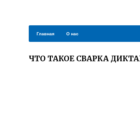
Главная
О нас
ЧТО ТАКОЕ СВАРКА ДИКТ