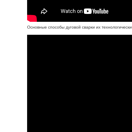
Основные способы дуговой сварки их технологическ