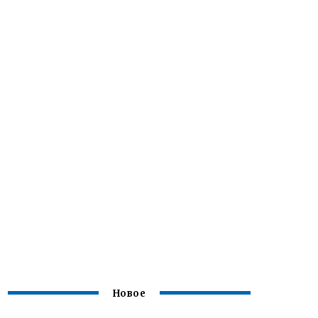
Новое