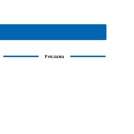
Реклама