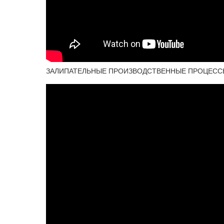
ЗАЛИПАТЕЛЬНЫЕ ПРОИЗВОДСТВЕННЫЕ ПРОЦЕССЫ