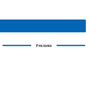
Реклама