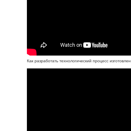
Как разработать технологический процесс изготовлен