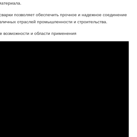
материала.
сварки позволяет обеспечить прочное и надежное соединение
азличных отраслей промышленности и строительства.
ие возможности и области применения