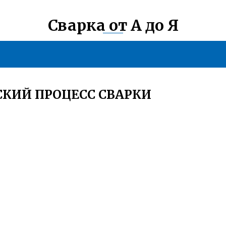
Сварка от А до Я
СКИЙ ПРОЦЕСС СВАРКИ