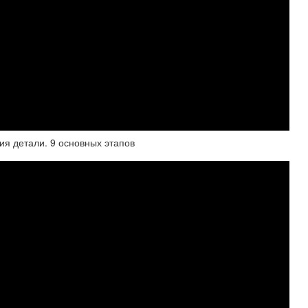
ия детали. 9 основных этапов