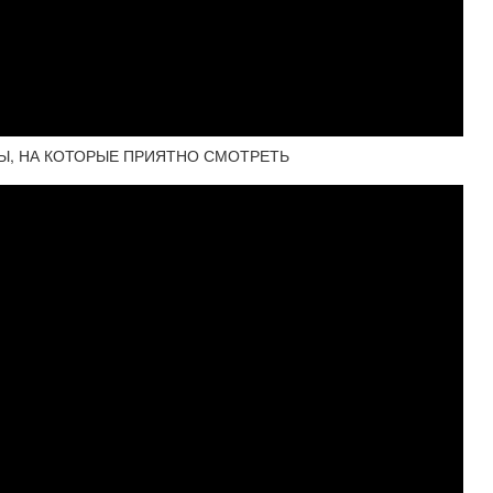
, НА КОТОРЫЕ ПРИЯТНО СМОТРЕТЬ