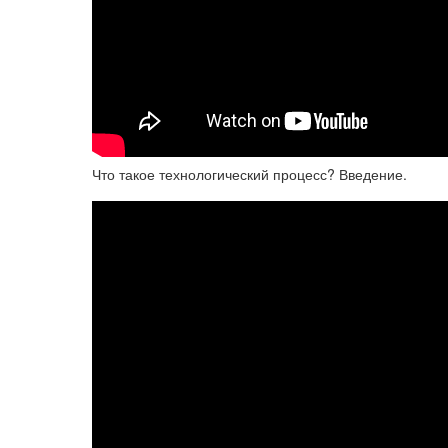
Что такое технологический процесс? Введение.