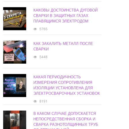
КАКОВЫ ДОСТОИНСТВА ДУГОВОЙ
СВАРКИ В ЗАЩИТНЫХ ГАЗАХ
ПЛАВЯЩИМСЯ ЭЛЕКТРОДОМ
5765
КАК ЗАКАЛИТЬ МЕТАЛЛ ПОСЛЕ
СВАРКИ
5448
КАКАЯ ПЕРИОДИЧНОСТЬ
ИЗМЕРЕНИЯ СОПРОТИВЛЕНИЯ
ИЗОЛЯЦИИ УСТАНОВЛЕНА ДЛЯ
ЭЛЕКТРОСВАРОЧНЫХ УСТАНОВОК
8191
В КАКОМ СЛУЧАЕ ДОПУСКАЕТСЯ
НЕПОСРЕДСТВЕННАЯ СБОРКА И
СВАРКА РАЗНОТОЛЩИННЫХ ТРУБ