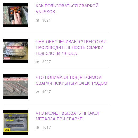
КАК ПОЛЬЗОВАТЬСЯ СВАРКОЙ
VNIISSOK
3021
ЧЕМ ОБЕСПЕЧИВАЕТСЯ ВЫСОКАЯ
ПРОИЗВОДИТЕЛЬНОСТЬ СВАРКИ
ПОД СЛОЕМ ФЛЮСА
3297
ЧТО ПОНИМАЮТ ПОД РЕЖИМОМ
СВАРКИ ПОКРЫТЫМ ЭЛЕКТРОДОМ
9647
ЧТО МОЖЕТ ВЫЗВАТЬ ПРОЖОГ
МЕТАЛЛА ПРИ СВАРКЕ
1617