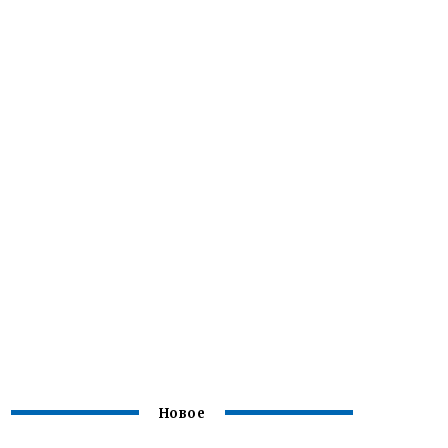
Новое