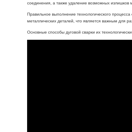
соединения, а также удаление возможных излишков 
Правильное выполнение технологического процесса 
металлических деталей, что является важным для р
Основные способы дуговой сварки их технологическ