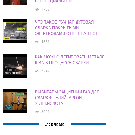
СО СПЕЦИАЛЬНОЙ
1787
ЧТО ТАКОЕ РУЧНАЯ ДУГОВАЯ
СВАРКА ПОКРЫТЫМИ
ЭЛЕКТРОДАМИ ОТВЕТ НА ТЕСТ
4568
КАК МОЖНО ЛЕГИРОВАТЬ МЕТАЛЛ
ШВА В ПРОЦЕССЕ СВАРКИ
7747
ВЫБИРАЕМ ЗАЩИТНЫЙ ГАЗ ДЛЯ
СВАРКИ: ГЕЛИЙ, АРГОН,
УГЛЕКИСЛОТА
2909
Реклама