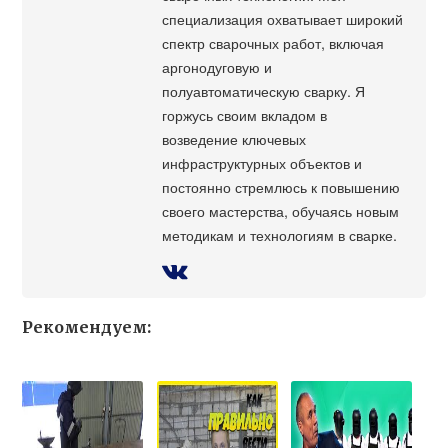
специализация охватывает широкий
спектр сварочных работ, включая
аргонодуговую и
полуавтоматическую сварку. Я
горжусь своим вкладом в
возведение ключевых
инфраструктурных объектов и
постоянно стремлюсь к повышению
своего мастерства, обучаясь новым
методикам и технологиям в сварке.
Рекомендуем: