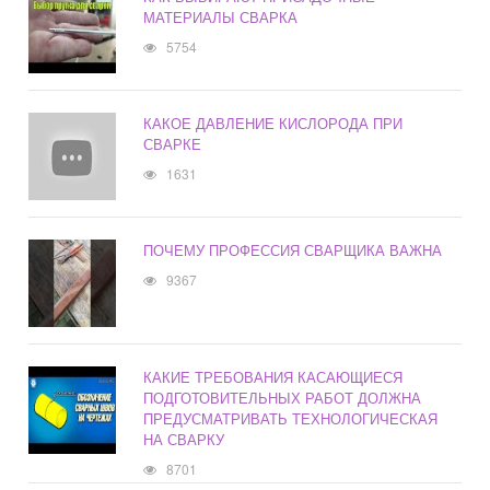
МАТЕРИАЛЫ СВАРКА
5754
КАКОЕ ДАВЛЕНИЕ КИСЛОРОДА ПРИ
СВАРКЕ
1631
ПОЧЕМУ ПРОФЕССИЯ СВАРЩИКА ВАЖНА
9367
КАКИЕ ТРЕБОВАНИЯ КАСАЮЩИЕСЯ
ПОДГОТОВИТЕЛЬНЫХ РАБОТ ДОЛЖНА
ПРЕДУСМАТРИВАТЬ ТЕХНОЛОГИЧЕСКАЯ
НА СВАРКУ
8701