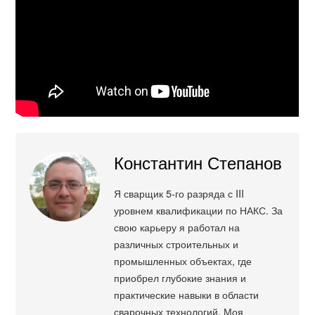
Константин Степанов
Я сварщик 5-го разряда с III
уровнем квалификации по НАКС. За
свою карьеру я работал на
различных строительных и
промышленных объектах, где
приобрел глубокие знания и
практические навыки в области
сварочных технологий. Моя