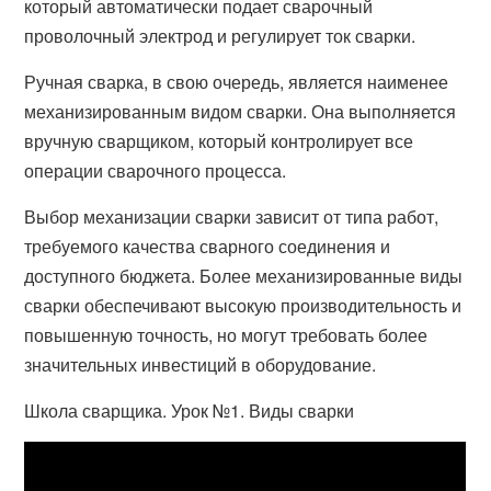
который автоматически подает сварочный
проволочный электрод и регулирует ток сварки.
Ручная сварка, в свою очередь, является наименее
механизированным видом сварки. Она выполняется
вручную сварщиком, который контролирует все
операции сварочного процесса.
Выбор механизации сварки зависит от типа работ,
требуемого качества сварного соединения и
доступного бюджета. Более механизированные виды
сварки обеспечивают высокую производительность и
повышенную точность, но могут требовать более
значительных инвестиций в оборудование.
Школа сварщика. Урок №1. Виды сварки