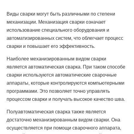
Виды сварки могут быть различными по степени
механизации. Механизация сварки означает
использование специального оборудования и
автоматизированных систем, что облегчает процесс
сварки и повышает его эффективность.
Наиболее механизированным видом сварки
является автоматическая сварка. При таком способе
сварки используются автоматические сварочные
аппараты, которые контролируются компьютерными
программами. Это позволяет точно управлять
процессом сварки и получать высокое качество шва.
Полуавтоматическая сварка также является
достаточно механизированным видом сварки. Она
осуществляется при помощи сварочного аппарата,