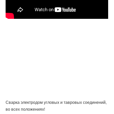
Сварка электродом угловых и тавровых соединений,
во всех положениях!