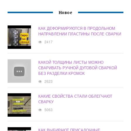
Новое
КАК ДЕФОРМИРУЮТСЯ В ПРОДОЛЬНОМ
НАПРАВЛЕНИИ ПЛАСТИНЫ ПОСЛЕ СВАРКИ
2417
КАКОЙ ТОЛЩИНЫ ЛИСТЫ МОЖНО
СВАРИВАТЬ РУЧНОЙ ДУГОВОЙ СВАРКОЙ
БЕЗ РАЗДЕЛКИ КРОМОК
2623
КАКИЕ СВОЙСТВА СТАЛИ ОБЛЕГЧАЮТ
СВАРКУ
5063
КАК ВЫБИРАЮТ ПРИСАДОЧНЫЕ