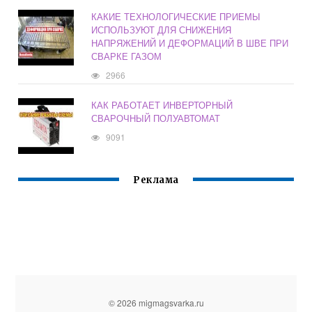
КАКИЕ ТЕХНОЛОГИЧЕСКИЕ ПРИЕМЫ
ИСПОЛЬЗУЮТ ДЛЯ СНИЖЕНИЯ
НАПРЯЖЕНИЙ И ДЕФОРМАЦИЙ В ШВЕ ПРИ
СВАРКЕ ГАЗОМ
2966
КАК РАБОТАЕТ ИНВЕРТОРНЫЙ
СВАРОЧНЫЙ ПОЛУАВТОМАТ
9091
Реклама
© 2026 migmagsvarka.ru