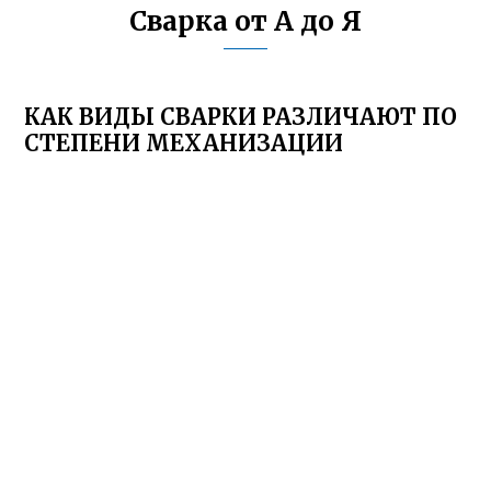
Сварка от А до Я
КАК ВИДЫ СВАРКИ РАЗЛИЧАЮТ ПО
СТЕПЕНИ МЕХАНИЗАЦИИ