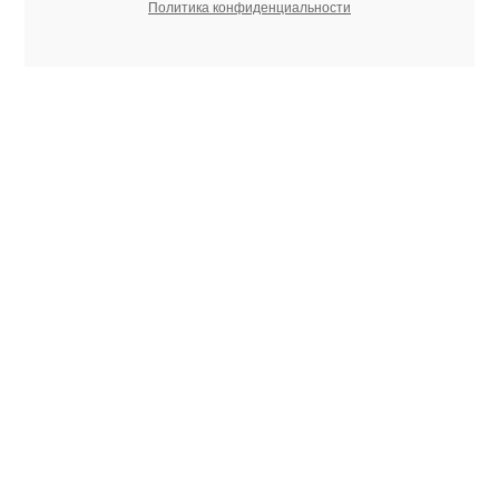
Политика конфиденциальности