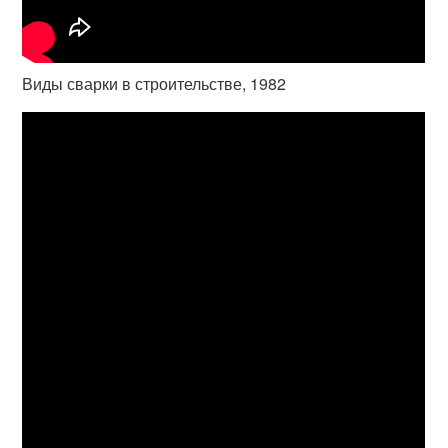
Виды сварки в строительстве, 1982