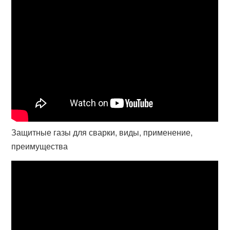
Защитные газы для сварки, виды, применение,
преимущества