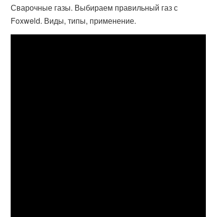
Сварочные газы. Выбираем правильный газ с
Foxweld. Виды, типы, применение.