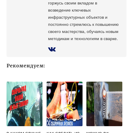
горжусь своим вкладом в
возведение ключевых
инфраструктурных объектов и
постоянно стремлюсь к повышению
своего мастерства, обучаясь новым
методикам и технологиям в сварке.
Рекомендуем: