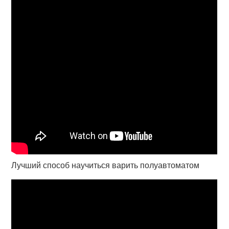
Лучший способ научиться варить полуавтоматом