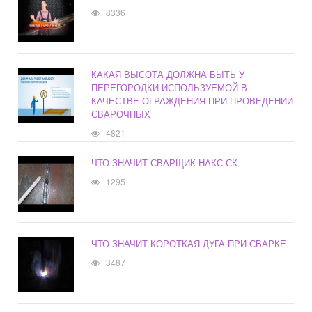
8336
КАКАЯ ВЫСОТА ДОЛЖНА БЫТЬ У
ПЕРЕГОРОДКИ ИСПОЛЬЗУЕМОЙ В
КАЧЕСТВЕ ОГРАЖДЕНИЯ ПРИ ПРОВЕДЕНИИ
СВАРОЧНЫХ
4821
ЧТО ЗНАЧИТ СВАРЩИК НАКС СК
1295
ЧТО ЗНАЧИТ КОРОТКАЯ ДУГА ПРИ СВАРКЕ
3487