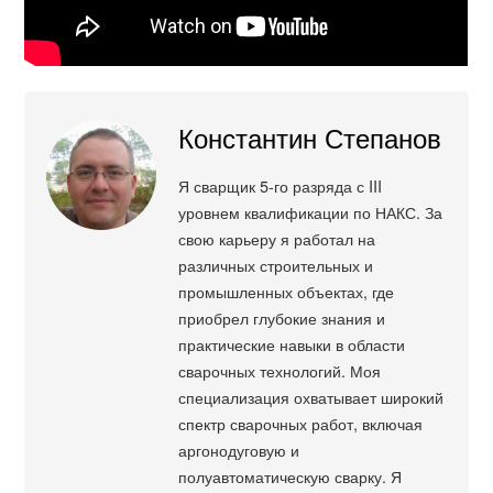
Константин Степанов
Я сварщик 5-го разряда с III
уровнем квалификации по НАКС. За
свою карьеру я работал на
различных строительных и
промышленных объектах, где
приобрел глубокие знания и
практические навыки в области
сварочных технологий. Моя
специализация охватывает широкий
спектр сварочных работ, включая
аргонодуговую и
полуавтоматическую сварку. Я