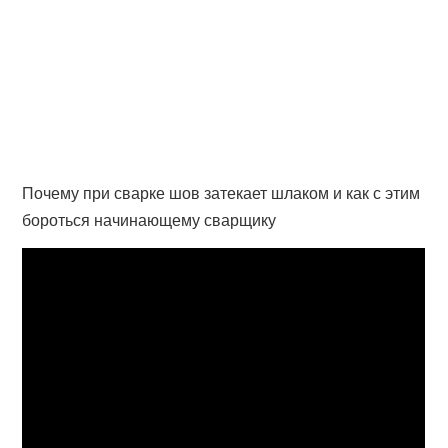
Почему при сварке шов затекает шлаком и как с этим
бороться начинающему сварщику