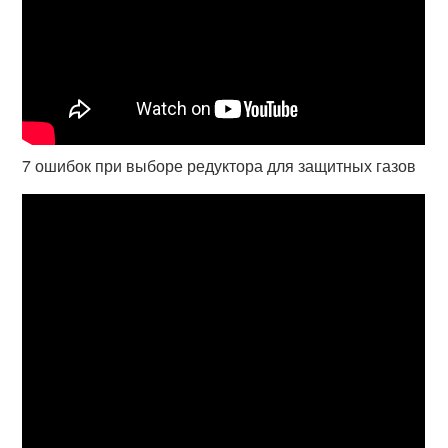
7 ошибок при выборе редуктора для защитных газов