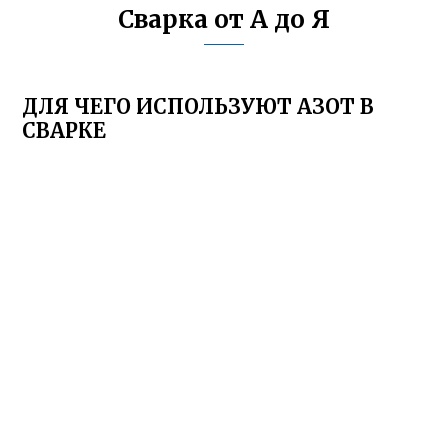
Сварка от А до Я
ДЛЯ ЧЕГО ИСПОЛЬЗУЮТ АЗОТ В
СВАРКЕ