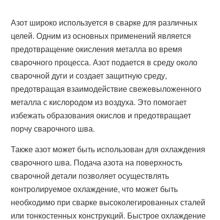
Азот широко используется в сварке для различных
целей. Одним из основных применений является
предотвращение окисления металла во время
сварочного процесса. Азот подается в среду около
сварочной дуги и создает защитную среду,
предотвращая взаимодействие свежевыложенного
металла с кислородом из воздуха. Это помогает
избежать образования окислов и предотвращает
порчу сварочного шва.
Также азот может быть использован для охлаждения
сварочного шва. Подача азота на поверхность
сварочной детали позволяет осуществлять
контролируемое охлаждение, что может быть
необходимо при сварке высоколегированных сталей
или тонкостенных конструкций. Быстрое охлаждение