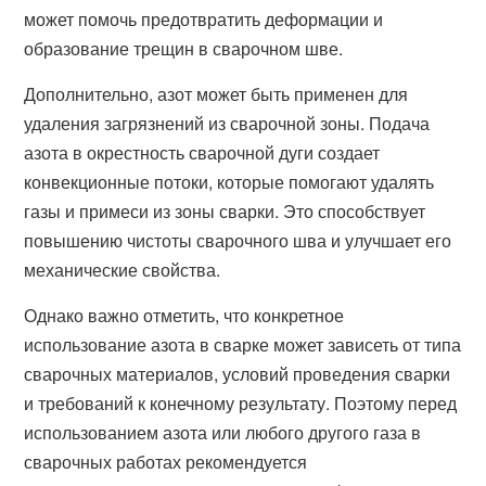
может помочь предотвратить деформации и
образование трещин в сварочном шве.
Дополнительно, азот может быть применен для
удаления загрязнений из сварочной зоны. Подача
азота в окрестность сварочной дуги создает
конвекционные потоки, которые помогают удалять
газы и примеси из зоны сварки. Это способствует
повышению чистоты сварочного шва и улучшает его
механические свойства.
Однако важно отметить, что конкретное
использование азота в сварке может зависеть от типа
сварочных материалов, условий проведения сварки
и требований к конечному результату. Поэтому перед
использованием азота или любого другого газа в
сварочных работах рекомендуется