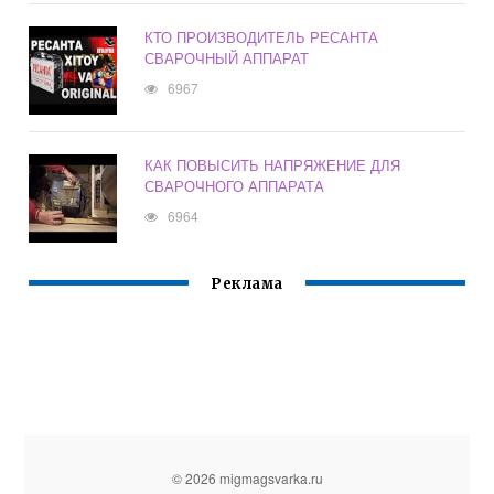
КТО ПРОИЗВОДИТЕЛЬ РЕСАНТА
СВАРОЧНЫЙ АППАРАТ
6967
КАК ПОВЫСИТЬ НАПРЯЖЕНИЕ ДЛЯ
СВАРОЧНОГО АППАРАТА
6964
Реклама
© 2026 migmagsvarka.ru