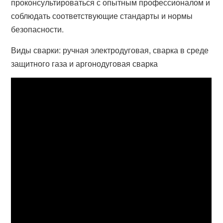
проконсультироваться с опытным профессионалом и
соблюдать соответствующие стандарты и нормы
безопасности.
Виды сварки: ручная электродуговая, сварка в среде
защитного газа и аргонодуговая сварка