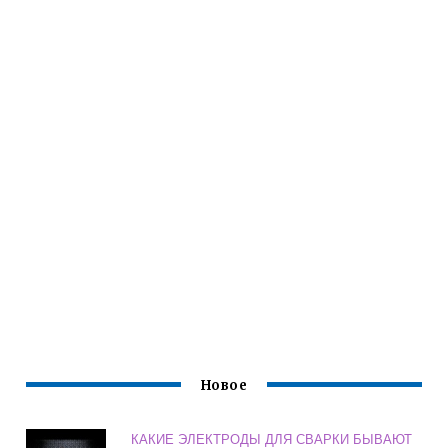
Новое
КАКИЕ ЭЛЕКТРОДЫ ДЛЯ СВАРКИ БЫВАЮТ