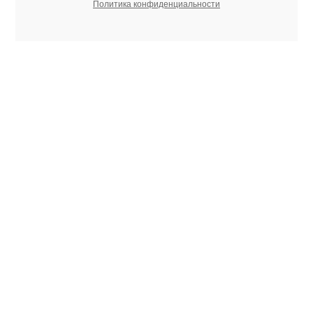
Политика конфиденциальности