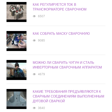
КАК РЕГУЛИРУЕТСЯ ТОК В
ТРАНСФОРМАТОРЕ СВАРОЧНОМ
6507
КАК СОБРАТЬ МАСКУ СВАРОЧНУЮ
9085
МОЖНО ЛИ СВАРИТЬ ЧУГУН И СТАЛЬ
ИНВЕРТОРНЫМ СВАРОЧНЫМ АППАРАТОМ
4679
КАКИЕ ТРЕБОВАНИЯ ПРЕДЪЯВЛЯЮТСЯ К
СВАРНЫМ СОЕДИНЕНИЯМ ВЫПОЛНЕННЫМ
ДУГОВОЙ СВАРКОЙ
3640