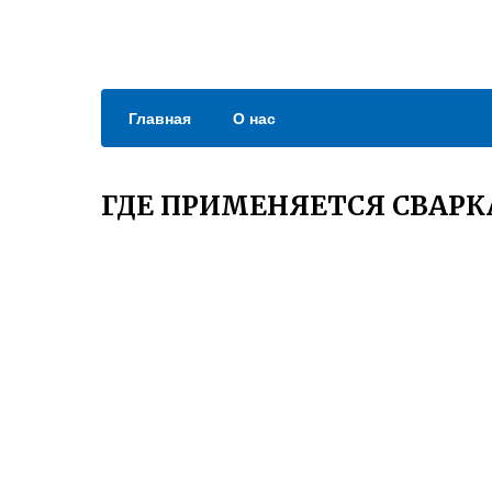
Главная
О нас
ГДЕ ПРИМЕНЯЕТСЯ СВАРК