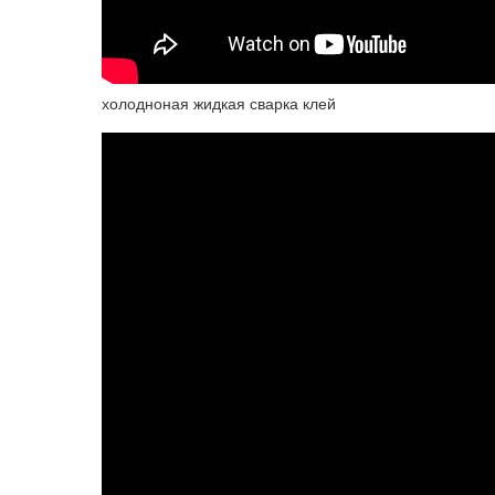
холодноная жидкая сварка клей