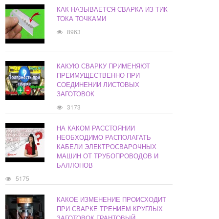
КАК НАЗЫВАЕТСЯ СВАРКА ИЗ ТИК
ТОКА ТОЧКАМИ
8963
КАКУЮ СВАРКУ ПРИМЕНЯЮТ
ПРЕИМУЩЕСТВЕННО ПРИ
СОЕДИНЕНИИ ЛИСТОВЫХ
ЗАГОТОВОК
3173
НА КАКОМ РАССТОЯНИИ
НЕОБХОДИМО РАСПОЛАГАТЬ
КАБЕЛИ ЭЛЕКТРОСВАРОЧНЫХ
МАШИН ОТ ТРУБОПРОВОДОВ И
БАЛЛОНОВ
5175
КАКОЕ ИЗМЕНЕНИЕ ПРОИСХОДИТ
ПРИ СВАРКЕ ТРЕНИЕМ КРУГЛЫХ
ЗАГОТОВОК ГРАНТОВЫЙ