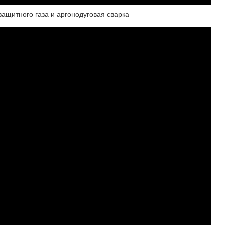
защитного газа и аргонодуговая сварка