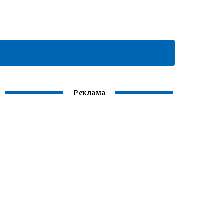
Реклама