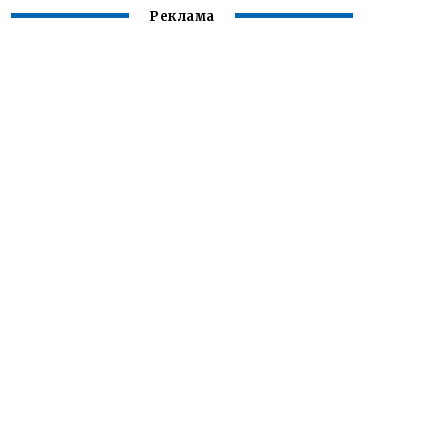
Реклама