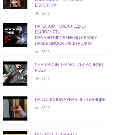
ВОРОТНИК
1243
НА КАКОМ ТОКЕ СЛЕДУЕТ
ВЫПОЛНЯТЬ
МЕХАНИЗИРОВАННУЮ СВАРКУ
ПЛАВЯЩИМСЯ ЭЛЕКТРОДОМ
7596
ЧЕМ ПРОПИТЫВАЮТ СВАРОЧНУЮ
РОБУ
2853
ПРОТИВОПОЖАРНАЯ ВЕНТИЛЯЦИЯ
8706
МОЖНО ЛИ СВАРИТЬ