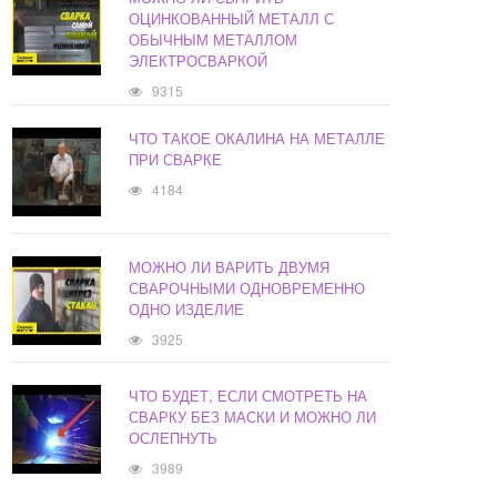
ОЦИНКОВАННЫЙ МЕТАЛЛ С
ОБЫЧНЫМ МЕТАЛЛОМ
ЭЛЕКТРОСВАРКОЙ
9315
ЧТО ТАКОЕ ОКАЛИНА НА МЕТАЛЛЕ
ПРИ СВАРКЕ
4184
МОЖНО ЛИ ВАРИТЬ ДВУМЯ
СВАРОЧНЫМИ ОДНОВРЕМЕННО
ОДНО ИЗДЕЛИЕ
3925
ЧТО БУДЕТ, ЕСЛИ СМОТРЕТЬ НА
СВАРКУ БЕЗ МАСКИ И МОЖНО ЛИ
ОСЛЕПНУТЬ
3989