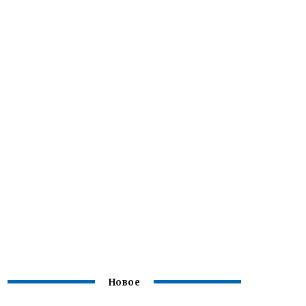
Новое