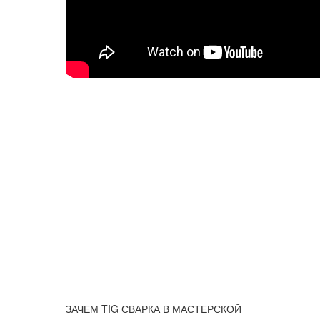
ЗАЧЕМ TIG СВАРКА В МАСТЕРСКОЙ