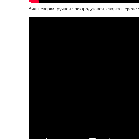
Виды сварки: ручная электродуговая, сварка в среде 