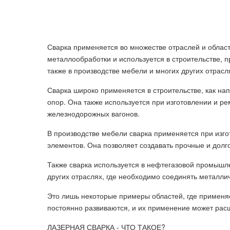
Сварка применяется во множестве отраслей и облас
металлообработки и используется в строительстве, п
также в производстве мебели и многих других отрас
Сварка широко применяется в строительстве, как на
опор. Она также используется при изготовлении и ре
железнодорожных вагонов.
В производстве мебели сварка применяется при изго
элементов. Она позволяет создавать прочные и долг
Также сварка используется в нефтегазовой промышл
других отраслях, где необходимо соединять металли
Это лишь некоторые примеры областей, где применяе
постоянно развиваются, и их применение может рас
ЛАЗЕРНАЯ СВАРКА - ЧТО ТАКОЕ?