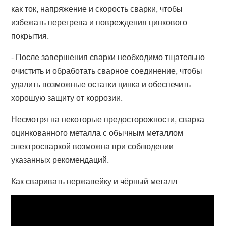
как ток, напряжение и скорость сварки, чтобы
избежать перегрева и повреждения цинкового
покрытия.
- После завершения сварки необходимо тщательно
очистить и обработать сварное соединение, чтобы
удалить возможные остатки цинка и обеспечить
хорошую защиту от коррозии.
Несмотря на некоторые предосторожности, сварка
оцинкованного металла с обычным металлом
электросваркой возможна при соблюдении
указанных рекомендаций.
Как сваривать нержавейку и чёрный металл