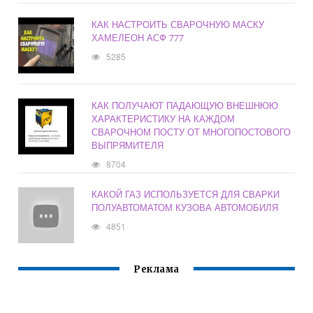
КАК НАСТРОИТЬ СВАРОЧНУЮ МАСКУ
ХАМЕЛЕОН АСФ 777
5285
КАК ПОЛУЧАЮТ ПАДАЮЩУЮ ВНЕШНЮЮ
ХАРАКТЕРИСТИКУ НА КАЖДОМ
СВАРОЧНОМ ПОСТУ ОТ МНОГОПОСТОВОГО
ВЫПРЯМИТЕЛЯ
8704
КАКОЙ ГАЗ ИСПОЛЬЗУЕТСЯ ДЛЯ СВАРКИ
ПОЛУАВТОМАТОМ КУЗОВА АВТОМОБИЛЯ
4851
Реклама