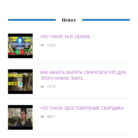
Новое
ЧТО ТАКОЕ У4 В СВАРКЕ
1029
КАК НАЧАТЬ ВАРИТЬ СВАРКОЙ И ЧТО ДЛЯ
ЭТОГО НУЖНО ЗНАТЬ
7579
ЧТО ТАКОЕ УДОСТОВЕРЕНИЕ СВАРЩИКА
9851