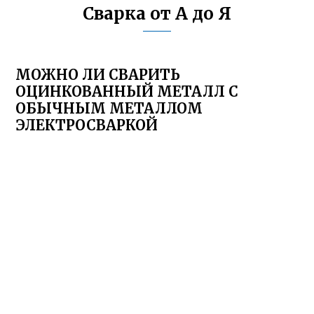
Сварка от А до Я
МОЖНО ЛИ СВАРИТЬ
ОЦИНКОВАННЫЙ МЕТАЛЛ С
ОБЫЧНЫМ МЕТАЛЛОМ
ЭЛЕКТРОСВАРКОЙ