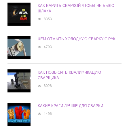
КАК ВАРИТЬ СВАРКОЙ ЧТОБЫ НЕ БЫЛО
ШЛАКА
8353
ЧЕМ ОТМЫТЬ ХОЛОДНУЮ СВАРКУ С РУК
4793
КАК ПОВЫСИТЬ КВАЛИФИКАЦИЮ
СВАРЩИКА
8028
КАКИЕ КРАГИ ЛУЧШЕ ДЛЯ СВАРКИ
1496