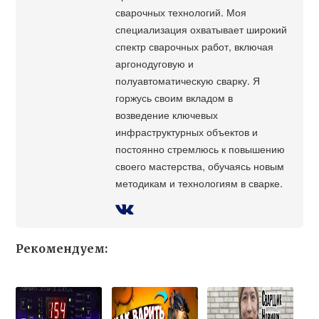
сварочных технологий. Моя
специализация охватывает широкий
спектр сварочных работ, включая
аргонодуговую и
полуавтоматическую сварку. Я
горжусь своим вкладом в
возведение ключевых
инфраструктурных объектов и
постоянно стремлюсь к повышению
своего мастерства, обучаясь новым
методикам и технологиям в сварке.
Рекомендуем: