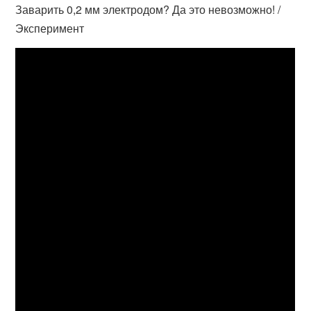
Заварить 0,2 мм электродом? Да это невозможно! /
Эксперимент