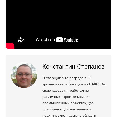
Константин Степанов
Я сварщик 5-го разряда с III
уровнем квалификации по НАКС. За
свою карьеру я работал на
различных строительных и
промышленных объектах, где
приобрел глубокие знания и
практические навыки в области