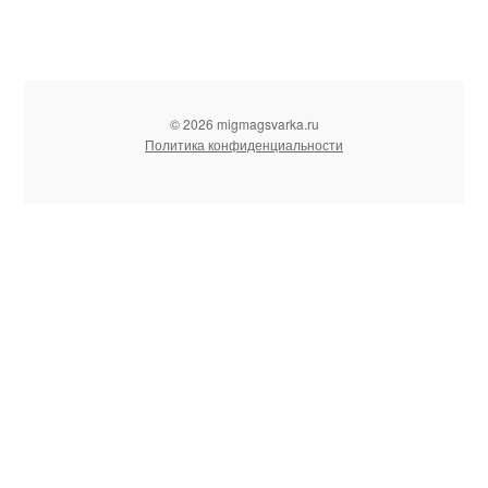
© 2026 migmagsvarka.ru
Политика конфиденциальности