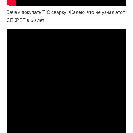
Зачем покупать TIG сварку! Жалею, что не узнал этот
СЕКРЕТ в 50 лет!