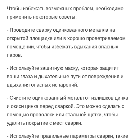
Чтобы избежать возможных проблем, необходимо
применить некоторые советы:
- Проводите сварку оцинкованного металла на
открытой площадке или в хорошо проветриваемом
помещении, чтобы избежать вдыхания опасных
паров.
- Используйте защитную маску, которая защитит
ваши глаза и дыхательные пути от повреждения и
вдыхания опасных испарений.
- Очистите оцинкованный металл от излишков цинка
и окиси цинка перед сваркой. Это можно сделать с
помощью проволоки или стальной щетки, чтобы
удалить покрытие с мест сварки.
- Используйте правильные параметры сварки, такие