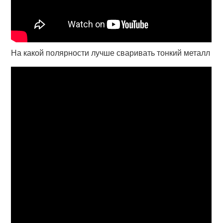
На какой полярности лучше сваривать тонкий металл