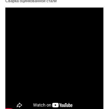
Сварка оцинкованной стали