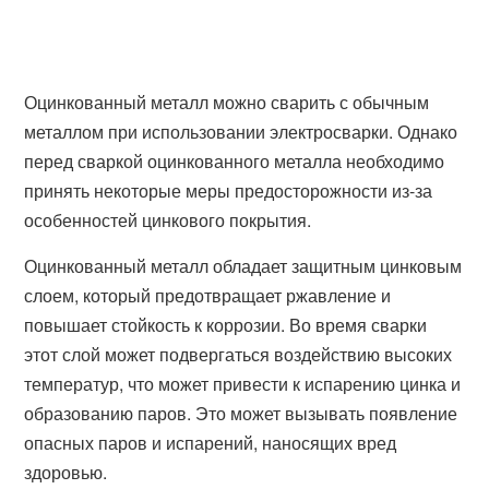
Оцинкованный металл можно сварить с обычным
металлом при использовании электросварки. Однако
перед сваркой оцинкованного металла необходимо
принять некоторые меры предосторожности из-за
особенностей цинкового покрытия.
Оцинкованный металл обладает защитным цинковым
слоем, который предотвращает ржавление и
повышает стойкость к коррозии. Во время сварки
этот слой может подвергаться воздействию высоких
температур, что может привести к испарению цинка и
образованию паров. Это может вызывать появление
опасных паров и испарений, наносящих вред
здоровью.