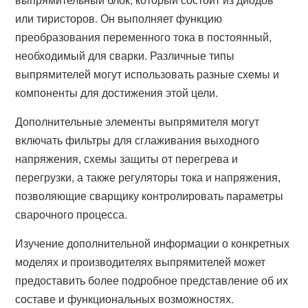
или тиристоров. Он выполняет функцию
преобразования переменного тока в постоянный,
необходимый для сварки. Различные типы
выпрямителей могут использовать разные схемы и
компоненты для достижения этой цели.
Дополнительные элементы выпрямителя могут
включать фильтры для сглаживания выходного
напряжения, схемы защиты от перегрева и
перегрузки, а также регуляторы тока и напряжения,
позволяющие сварщику контролировать параметры
сварочного процесса.
Изучение дополнительной информации о конкретных
моделях и производителях выпрямителей может
предоставить более подробное представление об их
составе и функциональных возможностях.