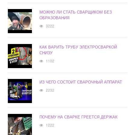
МОЖНО ЛИ СТАТЬ СВАРЩИКОМ БЕЗ
ОБРАЗОВАНИЯ
3222
КАК ВАРИТЬ ТРУБУ ЭЛЕКТРОСВАРКОЙ
СНИЗУ
1102
ИЗ ЧЕГО СОСТОИТ СВАРОЧНЫЙ АППАРАТ
2232
ПОЧЕМУ НА СВАРКЕ ГРЕЕТСЯ ДЕРЖАК
1222