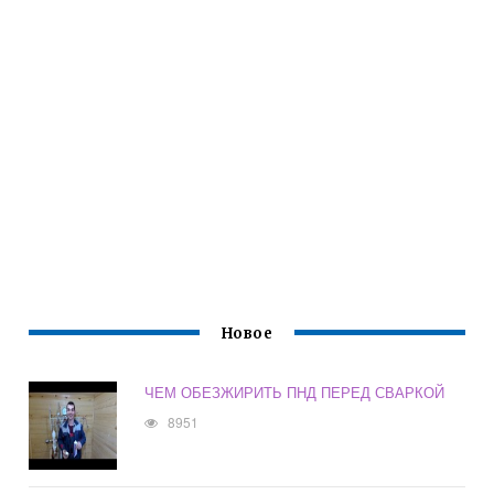
Новое
ЧЕМ ОБЕЗЖИРИТЬ ПНД ПЕРЕД СВАРКОЙ
8951