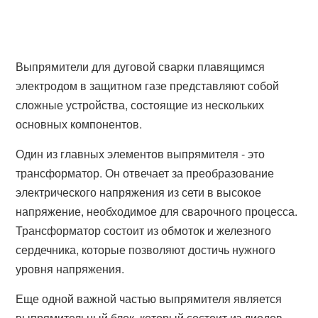
Выпрямители для дуговой сварки плавящимся
электродом в защитном газе представляют собой
сложные устройства, состоящие из нескольких
основных компонентов.
Один из главных элементов выпрямителя - это
трансформатор. Он отвечает за преобразование
электрического напряжения из сети в высокое
напряжение, необходимое для сварочного процесса.
Трансформатор состоит из обмоток и железного
сердечника, которые позволяют достичь нужного
уровня напряжения.
Еще одной важной частью выпрямителя является
выпрямительный блок, который состоит из диодов