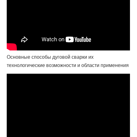
Основные способы дуговой сварки их
технологические возможности и области применения