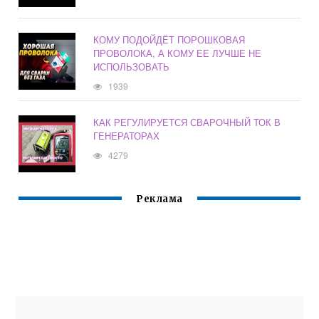
КОМУ ПОДОЙДЁТ ПОРОШКОВАЯ
ПРОВОЛОКА, А КОМУ ЕЕ ЛУЧШЕ НЕ
ИСПОЛЬЗОВАТЬ
1939
КАК РЕГУЛИРУЕТСЯ СВАРОЧНЫЙ ТОК В
ГЕНЕРАТОРАХ
4279
Реклама