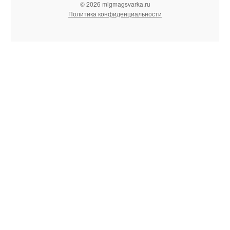
© 2026 migmagsvarka.ru
Политика конфиденциальности