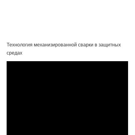
Технология механизированной сварки в защитных
средах