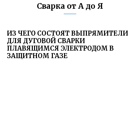
Сварка от А до Я
ИЗ ЧЕГО СОСТОЯТ ВЫПРЯМИТЕЛИ
ДЛЯ ДУГОВОЙ СВАРКИ
ПЛАВЯЩИМСЯ ЭЛЕКТРОДОМ В
ЗАЩИТНОМ ГАЗЕ