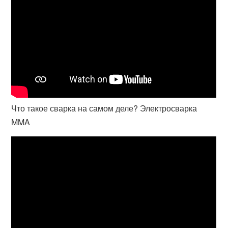
Что такое сварка на самом деле? Электросварка
MMA