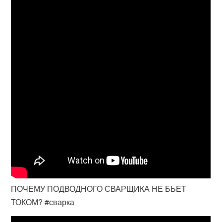
ПОЧЕМУ ПОДВОДНОГО СВАРЩИКА НЕ БЬЕТ
ТОКОМ? #сварка