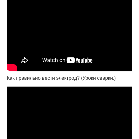
Как правильно вести электрод? (Уроки сварки.)